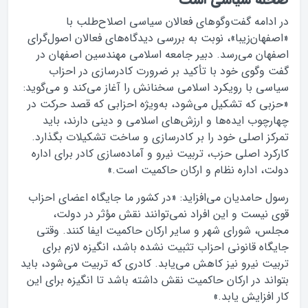
در ادامه گفت‌وگوهای فعالان سیاسی اصلاح‌طلب با
«اصفهان‌زیبا»، نوبت به بررسی دیدگاه‌های فعالان اصول‌گرای
اصفهان می‌رسد. دبیر جامعه اسلامی مهندسین اصفهان در
گفت وگوی خود با تأکید بر ضرورت کادرسازی در احزاب
سیاسی با رویکرد اسلامی سخنانش را آغاز می‌کند و می‌گوید:
«حزبی که تشکیل می‌شود، به‌ویژه احزابی که قصد حرکت در
چهارچوب ایده‌ها و ارزش‌های اسلامی و دینی دارند، باید
تمرکز اصلی خود را بر کادرسازی و ساخت تشکیلات بگذارد.
کارکرد اصلی حزب، تربیت نیرو و آماده‌سازی کادر برای اداره
دولت، اداره نظام و ارکان حاکمیت است.»
رسول حامدیان می‌افزاید: «در کشور ما جایگاه اعضای احزاب
قوی نیست و این افراد نمی‌توانند نقش مؤثر در دولت،
مجلس، شورای شهر و سایر ارکان حاکمیت ایفا کنند. وقتی
جایگاه قانونی احزاب تثبیت نشده باشد، انگیزه لازم برای
تربیت نیرو نیز کاهش می‌یابد. کادری که تربیت می‌شود، باید
بتواند در ارکان حاکمیت نقش داشته باشد تا انگیزه برای این
کار افزایش یابد.»