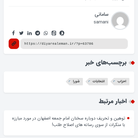
سامانی
samani
برچسب‌های خبر
احزاب
انتخابات
شورا
اخبار مرتبط
توهین و تحریف دوباره سخنان امام جمعه اصفهان در مورد مبارزه
با منکرات از سوی رسانه های اصلاح طلب!