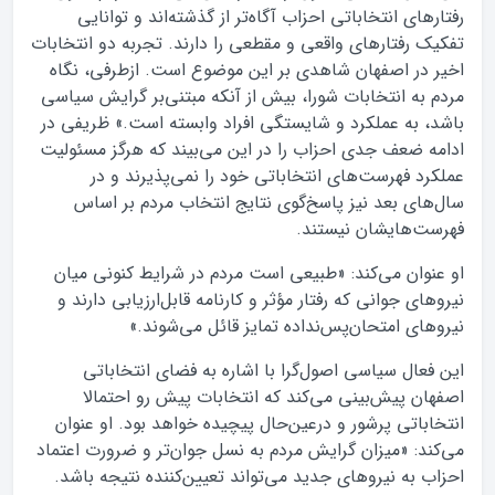
رفتارهای انتخاباتی احزاب آگاه‌تر از گذشته‌اند و توانایی
تفکیک رفتارهای واقعی و مقطعی را دارند. تجربه دو انتخابات
اخیر در اصفهان شاهدی بر این موضوع است. ازطرفی، نگاه
مردم به انتخابات شورا، بیش از آنکه مبتنی‌بر گرایش سیاسی
باشد، به عملکرد و شایستگی افراد وابسته است.» ظریفی در
ادامه ضعف جدی احزاب را در این می‌بیند که هرگز مسئولیت
عملکرد فهرست‌های انتخاباتی خود را نمی‌پذیرند و در
سال‌های بعد نیز پاسخ‌گوی نتایج انتخاب مردم بر اساس
فهرست‌هایشان نیستند.
او عنوان می‌کند: «طبیعی است مردم در شرایط کنونی میان
نیروهای جوانی که رفتار مؤثر و کارنامه قابل‌ارزیابی دارند و
نیروهای امتحان‌پس‌نداده تمایز قائل می‌شوند.»
این فعال سیاسی اصول‌گرا با اشاره به فضای انتخاباتی
اصفهان پیش‌بینی می‌کند که انتخابات پیش ‌رو احتمالا
انتخاباتی پرشور و درعین‌حال پیچیده خواهد بود. او عنوان
می‌کند: «میزان گرایش مردم به نسل جوان‌تر و ضرورت اعتماد
احزاب به نیروهای جدید می‌تواند تعیین‌کننده نتیجه باشد.