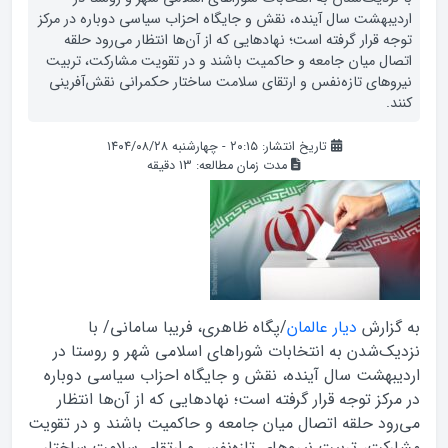
اردیبهشت سال آینده، نقش و جایگاه احزاب سیاسی دوباره در مرکز
توجه قرار گرفته است؛ نهادهایی که از آن‌ها انتظار می‌رود حلقه
اتصال میان جامعه و حاکمیت باشند و در تقویت مشارکت، تربیت
نیروهای تازه‌نفس و ارتقای سلامت ساختار حکمرانی نقش‌آفرینی
کنند.
تاریخ انتشار: ۲۰:۱۵ - چهارشنبه ۱۴۰۴/۰۸/۲۸
مدت زمان مطالعه:
13
دقیقه
به گزارش
دیار عالمان
/پگاه ظاهری، فریبا سامانی/ با
نزدیک‌شدن به انتخابات شوراهای اسلامی شهر و روستا در
اردیبهشت سال آینده، نقش و جایگاه احزاب سیاسی دوباره
در مرکز توجه قرار گرفته است؛ نهادهایی که از آن‌ها انتظار
می‌رود حلقه اتصال میان جامعه و حاکمیت باشند و در تقویت
مشارکت، تربیت نیروهای تازه‌نفس و ارتقای سلامت ساختار