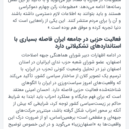
رسانه‌ها ادامه می‌دهد: «مطبوعات رکن چهارم دموکراسی
هستند و باید بتوانند به اطلاعات لازم دسترسی داشته باشند
و آن را برای مردم منتشر کنند. این یکی از راه‌هایی است که
دنیا تجربه کرده و موفق هم بوده است.»
فعالیت حزبی در جامعه‌ ایران فاصله‌ بسیاری با
استانداردهای تشکیلاتی دارد
در ادامه اظهارات دبیر شورای هماهنگی جبهه اصلاحات
اصفهان، عضو شورای شعبه حزب ندای ایرانیان در استان
اصفهان نیز در تحلیل وضعیت کنونی تحزب در ایران، با
ترسیم یک تصویر کلان از ساختار سیاسی کشور، تأکید می‌کند
که واقعیت‌های امروز سیاست‌ورزی در ایران با الگوهای
شناخته‌شده‌ فعالیت حزبی فاصله دارد. احسان امینی معتقد
است که برای فهم جایگاه و عملکرد احزاب باید ابتدا به شرایط
حاکم بر زیست‌سیاسی کشور توجه کرد، شرایطی که بیش از
آنکه بر محور احزاب شکل گرفته باشد، مبتنی‌بر حرکت‌های
جبهه‌ای و مقطعی است؛ برهمین‌اساس، او از ضرورت درک این
واقعیت‌ها به «اصفهان‌زیبا» می‌گوید و در این خصوص توضیح