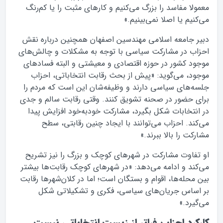
معمولا مفاسد را بزرگ می‌کنیم و کارهای مثبت را یا کم‌رنگ
می‌کنیم یا اصلا نمی‌بینیم.»
دبیر جامعه اسلامی مهندسین اصفهان همچنین درباره نقش
احزاب در مشارکت سیاسی با توجه به مشکلات و چالش‌های
موجود کشور در حوزه اقتصادی و معیشتی و البته فسادهای
موجود، می‌گوید: «پیش از بحث رقابت انتخاباتی، احزاب
جلسه‌های سیاسی دارند و وظیفه‌شان این است که مردم را
برای حضور در صحنه تشویق کنند. وقتی رقابت سالم و جدی
در انتخابات شکل بگیرد، مشارکت خودبه‌خود افزایش پیدا
می‌کند. احزاب می‌توانند با ایجاد چنین رقابتی، سطح
مشارکت را بالا ببرند.»
او تفاوت مشارکت در شهرهای کوچک و بزرگ را نیز تشریح
می‌کند و ادامه می‌دهد: «در شهرهای کوچک رقابت‌ها بیشتر
بین محله‌ها، اقوام و بستگان است؛ اما در کلان‌شهرها رقابت
بر اساس جریان‌های سیاسی، فکری و تشکیلاتی شکل
می‌گیرد.»
کارکرد احزاب فراتر از زیست انتخاباتی نیست