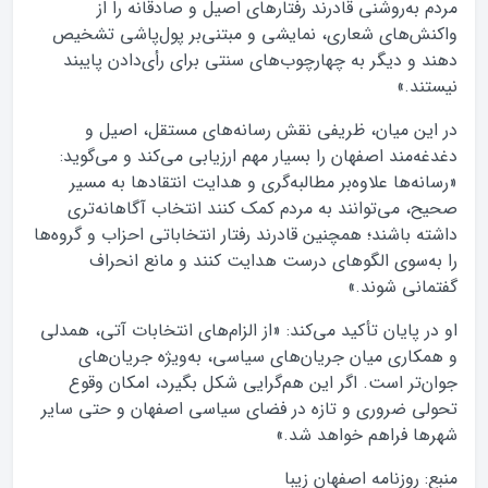
مردم به‌روشنی قادرند رفتارهای اصیل و صادقانه را از
واکنش‌های شعاری، نمایشی و مبتنی‌بر پول‌پاشی تشخیص
دهند و دیگر به چهارچوب‌های سنتی برای رأی‌دادن پایبند
نیستند.»
در این میان، ظریفی نقش رسانه‌های مستقل، اصیل و
دغدغه‌مند اصفهان را بسیار مهم ارزیابی می‌کند و می‌گوید:
«رسانه‌ها علاوه‌بر مطالبه‌گری و هدایت انتقادها به مسیر
صحیح، می‌توانند به مردم کمک کنند انتخاب آگاهانه‌تری
داشته باشند؛ همچنین قادرند رفتار انتخاباتی احزاب و گروه‌ها
را به‌سوی الگوهای درست هدایت کنند و مانع انحراف
گفتمانی شوند.»
او در پایان تأکید می‌کند: «از الزام‌های انتخابات آتی، همدلی
و همکاری میان جریان‌های سیاسی، به‌ویژه جریان‌های
جوان‌تر است. اگر این هم‌گرایی شکل بگیرد، امکان وقوع
تحولی ضروری و تازه در فضای سیاسی اصفهان و حتی سایر
شهرها فراهم خواهد شد.»
منبع: روزنامه اصفهان زیبا