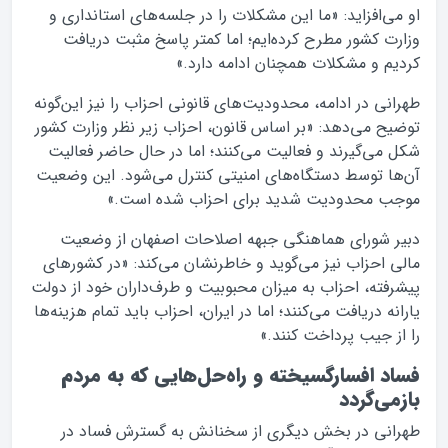
او می‌افزاید: «ما این مشکلات را در جلسه‌های استانداری و
وزارت کشور مطرح کرده‌ایم؛ اما کمتر پاسخ مثبت دریافت
کردیم و مشکلات همچنان ادامه دارد.»
طهرانی در ادامه، محدودیت‌های قانونی احزاب را نیز این‌گونه
توضیح می‌دهد: «بر اساس قانون، احزاب زیر نظر وزارت کشور
شکل می‌گیرند و فعالیت می‌کنند؛ اما در حال حاضر فعالیت
آن‌ها توسط دستگاه‌های امنیتی کنترل می‌شود. این وضعیت
موجب محدودیت شدید برای احزاب شده است.»
دبیر شورای هماهنگی جبهه اصلاحات اصفهان از وضعیت
مالی احزاب نیز می‌گوید و خاطرنشان می‌کند: «در کشورهای
پیشرفته، احزاب به میزان محبوبیت و طرف‌داران خود از دولت
یارانه دریافت می‌کنند؛ اما در ایران، احزاب باید تمام هزینه‌ها
را از جیب پرداخت کنند.»
فساد افسارگسیخته و راه‌حل‌هایی که به مردم
بازمی‌گردد
طهرانی در بخش دیگری از سخنانش به گسترش فساد در