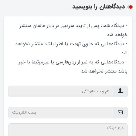
دیدگاهتان را بنویسید
- دیدگاه شما، پس از تایید سردبیر در دیار عالمان منتشر
خواهد‌ شد
- دیدگاه‌هایی که حاوی تهمت یا افترا باشد منتشر نخواهد‌
شد
- دیدگاه‌هایی که به غیر از زبان‌فارسی یا غیرمرتبط با خبر
باشد منتشر نخواهد‌ شد