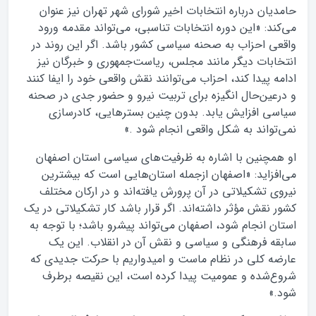
حامدیان درباره انتخابات اخیر شورای شهر تهران نیز عنوان
می‌کند: «این دوره انتخابات تناسبی، می‌تواند مقدمه ورود
واقعی احزاب به صحنه سیاسی کشور باشد. اگر این روند در
انتخابات دیگر مانند مجلس، ریاست‌جمهوری و خبرگان نیز
ادامه پیدا کند، احزاب می‌توانند نقش واقعی خود را ایفا کنند
و درعین‌حال انگیزه برای تربیت نیرو و حضور جدی در صحنه
سیاسی افزایش یابد. بدون چنین بسترهایی، کادرسازی
نمی‌تواند به شکل واقعی انجام شود .»
او همچنین با اشاره به ظرفیت‌های سیاسی استان اصفهان
می‌افزاید: «اصفهان ازجمله استان‌هایی است که بیشترین
نیروی تشکیلاتی در آن پرورش یافته‌اند و در ارکان مختلف
کشور نقش مؤثر داشته‌اند. اگر قرار باشد کار تشکیلاتی در یک
استان انجام شود، اصفهان می‌تواند پیشرو باشد؛ با توجه به
سابقه فرهنگی و سیاسی و نقش آن در انقلاب. این یک
عارضه کلی در نظام ماست و امیدواریم با حرکت جدیدی که
شروع‌شده و عمومیت پیدا کرده است، این نقیصه برطرف
شود.»