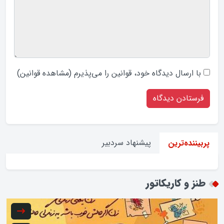
با ارسال دیدگاه‌ خود، قوانین را می‌پذیرم (
مشاهده قوانین
)
پیشنهاد سردبیر
پربیننده‌ترین
طنز و کاریکاتور