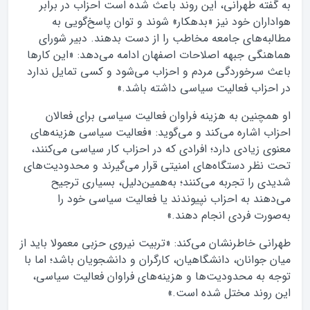
به گفته طهرانی، این روند باعث شده است احزاب در برابر
هواداران خود نیز «بدهکار» شوند و توان پاسخ‌گویی به
مطالبه‌های جامعه مخاطب را از دست بدهند. دبیر شورای
هماهنگی جبهه اصلاحات اصفهان ادامه می‌دهد: «این کارها
باعث سرخوردگی مردم و احزاب می‌شود و کسی تمایل ندارد
در احزاب فعالیت سیاسی داشته باشد.»
او همچنین به هزینه فراوان فعالیت سیاسی برای فعالان
احزاب اشاره می‌کند و می‌گوید: «فعالیت سیاسی هزینه‌های
معنوی زیادی دارد؛ افرادی که در احزاب کار سیاسی می‌کنند،
تحت نظر دستگاه‌های امنیتی قرار می‌گیرند و محدودیت‌های
شدیدی را تجربه می‌کنند؛ به‌همین‌دلیل، بسیاری ترجیح
می‌دهند به احزاب نپیوندند یا فعالیت سیاسی خود را
به‌صورت فردی انجام دهند.»
طهرانی خاطر‌نشان می‌کند: «تربیت نیروی حزبی معمولا باید از
میان جوانان، دانشگاهیان، کارگران و دانشجویان باشد؛ اما با
توجه به محدودیت‌ها و هزینه‌های فراوان فعالیت سیاسی،
این روند مختل شده است.»