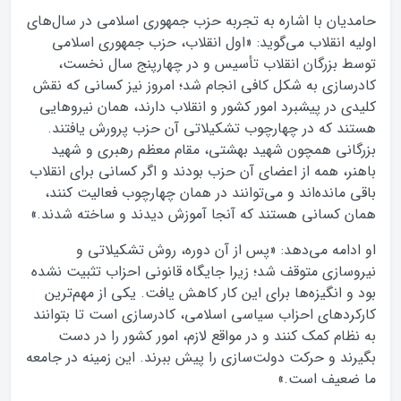
حامدیان با اشاره به تجربه حزب جمهوری اسلامی در سال‌های
اولیه انقلاب می‌گوید: «اول انقلاب، حزب جمهوری اسلامی
توسط بزرگان انقلاب تأسیس و در چهارپنج سال نخست،
کادرسازی به شکل کافی انجام شد؛ امروز نیز کسانی که نقش
کلیدی در پیشبرد امور کشور و انقلاب دارند، همان نیروهایی
هستند که در چهارچوب تشکیلاتی آن حزب پرورش یافتند.
بزرگانی همچون شهید بهشتی، مقام معظم رهبری و شهید
باهنر، همه از اعضای آن حزب بودند و اگر کسانی برای انقلاب
باقی مانده‌اند و می‌توانند در همان چهارچوب فعالیت کنند،
همان کسانی هستند که آنجا آموزش دیدند و ساخته شدند.»
او ادامه می‌دهد: «پس از آن دوره، روش تشکیلاتی و
نیروسازی متوقف شد؛ زیرا جایگاه قانونی احزاب تثبیت نشده
بود و انگیزه‌ها برای این کار کاهش یافت. یکی از مهم‌ترین
کارکردهای احزاب سیاسی اسلامی، کادرسازی است تا بتوانند
به نظام کمک کنند و در مواقع لازم، امور کشور را در دست
بگیرند و حرکت دولت‌سازی را پیش ببرند. این زمینه در جامعه
ما ضعیف است.»