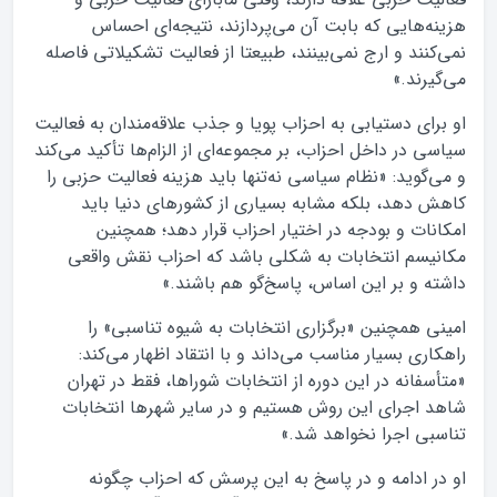
هزینه‌هایی که بابت آن می‌پردازند، نتیجه‌ای احساس
نمی‌کنند و ارج نمی‌بینند، طبیعتا از فعالیت تشکیلاتی فاصله
می‌گیرند.»
او برای دستیابی به احزاب پویا و جذب علاقه‌مندان به فعالیت
سیاسی در داخل احزاب، بر مجموعه‌ای از الزام‌ها تأکید می‌کند
و می‌گوید: «نظام سیاسی نه‌تنها باید هزینه‌ فعالیت حزبی را
کاهش دهد، بلکه مشابه بسیاری از کشورهای دنیا باید
امکانات و بودجه در اختیار احزاب قرار دهد؛ همچنین
مکانیسم انتخابات به شکلی باشد که احزاب نقش واقعی
داشته و بر این اساس، پاسخ‌گو هم باشند.»
امینی همچنین «برگزاری انتخابات به شیوه‌ تناسبی» را
راهکاری بسیار مناسب می‌داند و با انتقاد اظهار می‌کند:
«متأسفانه در این دوره از انتخابات شوراها، فقط در تهران
شاهد اجرای این روش هستیم و در سایر شهرها انتخابات
تناسبی اجرا نخواهد شد.»
او در ادامه و در پاسخ به این پرسش که احزاب چگونه