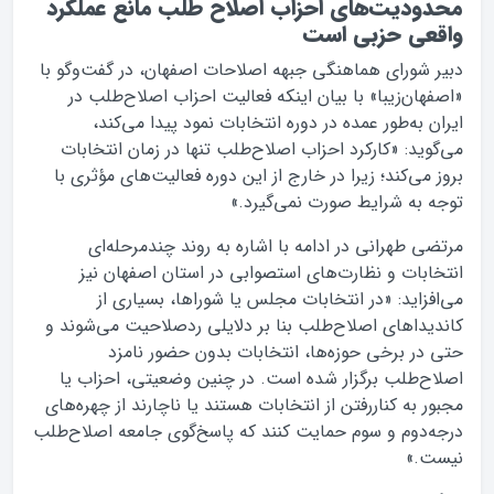
محدودیت‌های احزاب اصلاح طلب مانع عملکرد
واقعی حزبی است
دبیر شورای هماهنگی جبهه اصلاحات اصفهان، در گفت‌وگو با
«اصفهان‌زیبا» با بیان اینکه فعالیت احزاب اصلاح‌طلب در
ایران به‌طور عمده در دوره انتخابات نمود پیدا می‌کند،
می‌گوید: «کارکرد احزاب اصلاح‌طلب تنها در زمان انتخابات
بروز می‌کند؛ زیرا در خارج از این دوره فعالیت‌های مؤثری با
توجه به شرایط صورت نمی‌گیرد.»
مرتضی طهرانی در ادامه با اشاره به روند چندمرحله‌ای
انتخابات و نظارت‌های استصوابی در استان اصفهان نیز
می‌افزاید: «در انتخابات مجلس یا شوراها، بسیاری از
کاندیداهای اصلاح‌طلب بنا بر دلایلی ردصلاحیت می‌شوند و
حتی در برخی حوزه‌ها، انتخابات بدون حضور نامزد
اصلاح‌طلب برگزار شده است. در چنین وضعیتی، احزاب یا
مجبور به کناررفتن از انتخابات هستند یا ناچارند از چهره‌های
درجه‌دوم و سوم حمایت کنند که پاسخ‌گوی جامعه اصلاح‌طلب
نیست.»