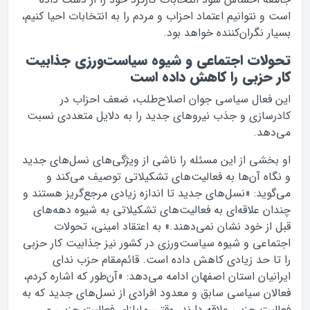
است و نتوانیم اعتماد احزاب و مردم را به انتخابات احیا کنیم،
بسیار نگران‌کننده خواهد بود.
تحولات اجتماعی و شیوه‌ سیاست‌ورزی جذابیت
کار حزبی را کاهش داده است
این فعال سیاسی جوان اصلاح‌طلب، ضعف احزاب در
کادرسازی و جذب نیروهای جدید را به دلایل متعددی نسبت
می‌دهد.
او بخشی از این مسئله را ناشی از ویژگی‌های نسل‌های جدید
و نگاه آن‌ها به فعالیت‌های تشکیلاتی توصیف می‌کند و
می‌گوید: «نسل‌های جدید تا اندازه زیادی مرجع‌گریز هستند و
چندان علاقه‌ای به فعالیت‌های تشکیلاتی به شیوه‌ دهه‌های
قبل از خود نشان نمی‌دهند.» به اعتقاد امینی، تحولات
اجتماعی و شیوه‌ سیاست‌ورزی در کشور نیز جذابیت کار حزبی
را تا حد زیادی کاهش داده است. قائم‌مقام حزب ندای
ایرانیان استان اصفهان ادامه می‌دهد: «آن‌طور که اشاره کردم،
فعالان سیاسی سابق و معدود افرادی از نسل‌های جدید که به
فعالیت حزبی علاقه دارند، وقتی مابازای فعالیت حزبی و