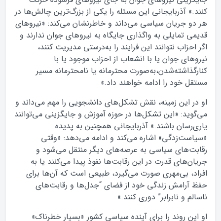
کنند.» آذربایجانی این مسئله را یکی از بزرگ‌ترین چالش‌ها در
هر دو جریان سیاسی می‌داند و خاطرنشان می‌کند: «نیروهای
قدیمی تمایلی به واگذاری جایگاه به نیروهای جوان ندارند و
اگر احزاب نتوانند این فرایند را به‌درستی مدیریت کنند،
نیروهای جوان یا با انشعاب از احزاب موجود یا با
کنارگذاشته‌شدن،به‌صورت محترمانه یا نامحترمانه مسیر
مستقل خود را ادامه خواهند داد.»
او در این زمینه، نقش تشکل‌های دانشجویی را مهم می‌داند و
می‌گوید: «این تشکل‌ها در حوزه آموزش و جایگزینی می‌توانند
یاری‌رسان باشند.» آذربایجانی همچنین به پدیده
«سیاست‌زدگی» اشاره می‌کند و ادامه می‌دهد: «وقتی
رقابت‌های سیاسی به عرصه‌های دیگر منتقل می‌شود و
جریان‌های قدرت در این رقابت‌ها نفوذ پیدا می‌کنند یا به
افراد، بی‌مهری صورت می‌گیرد، طبیعی است که آن‌ها برای
حفظ آرامش زندگی خود از فضای “جدل‌ها و رقابت‌های
ناسالم و نابرابر” دوری کنند.»
او این روند را برای آینده سیاسی کشور «بسیار خطرناک»