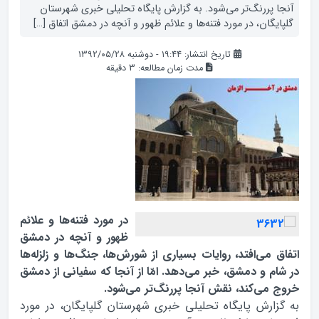
آنجا پررنگ‌تر می‌شود. به گزارش پایگاه تحلیلی خبری شهرستان
گلپایگان، در مورد فتنه‌ها و علائم ظهور و آنچه در دمشق اتفاق […]
تاریخ انتشار: ۱۹:۴۴ - دوشنبه ۱۳۹۲/۰۵/۲۸
مدت زمان مطالعه:
3
دقیقه
در مورد فتنه‌ها و علائم
ظهور و آنچه در دمشق
اتفاق می‌افتد، روایات بسیاری از شورش‌ها، جنگ‌ها و زلزله‌ها
در شام و دمشق، خبر می‌دهد. امّا از آنجا که سفیانی از دمشق
خروج می‌کند، نقش آنجا پررنگ‌تر می‌شود.
به گزارش پایگاه تحلیلی خبری شهرستان گلپایگان، در مورد