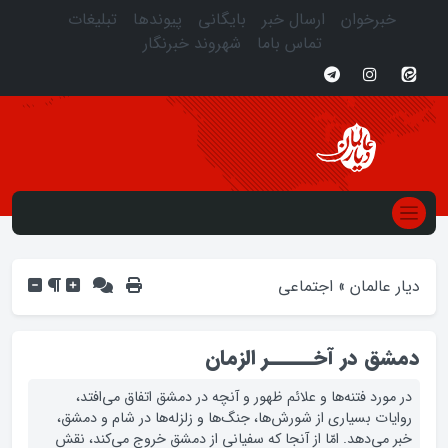
خبرخوان
ارسال خبر
بایگانی
پیوندها
تبلیغات
تماس باما
شهروند خبرنگار
دیار عالمان
»
اجتماعی
دمشق در آخـــــر الزمان
در مورد فتنه‌ها و علائم ظهور و آنچه در دمشق اتفاق می‌افتد،
روایات بسیاری از شورش‌ها، جنگ‌ها و زلزله‌ها در شام و دمشق،
خبر می‌دهد. امّا از آنجا که سفیانی از دمشق خروج می‌کند، نقش