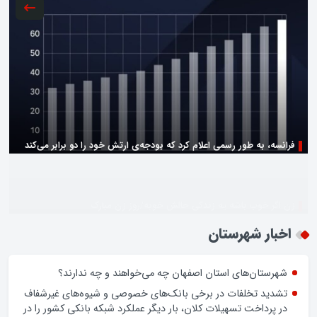
زن اگر خوب باشه یه زندگی حالش خوبه/روز زن مبارک
اخبار شهرستان
شهرستان‌های استان اصفهان چه می‌خواهند و چه ندارند؟
تشدید تخلفات در برخی بانک‌های خصوصی و شیوه‌های غیرشفاف
در پرداخت تسهیلات کلان، بار دیگر عملکرد شبکه بانکی کشور را در