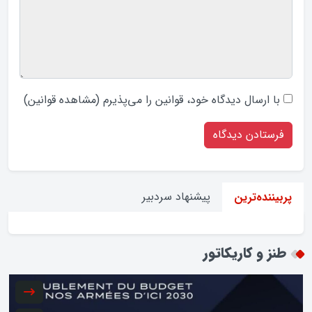
با ارسال دیدگاه‌ خود، قوانین را می‌پذیرم (
مشاهده قوانین
)
پیشنهاد سردبیر
پربیننده‌ترین
طنز و کاریکاتور