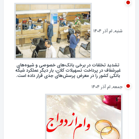
شنبه, ام آذر ۱۴۰۴
تشدید تخلفات در برخی بانک‌های خصوصی و شیوه‌های
غیرشفاف در پرداخت تسهیلات کلان، بار دیگر عملکرد شبکه
بانکی کشور را در معرض پرسش‌های جدی قرار داده است.
جمعه, ام آذر ۱۴۰۴