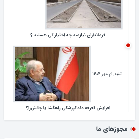
فرمانداران نیازمند چه اختیاراتی هستند ؟
شنبه, ام مهر ۱۴۰۴
افزایش تعرفه دندانپزشکی راهگشا یا چالش‌زا؟
مجوزهای ما