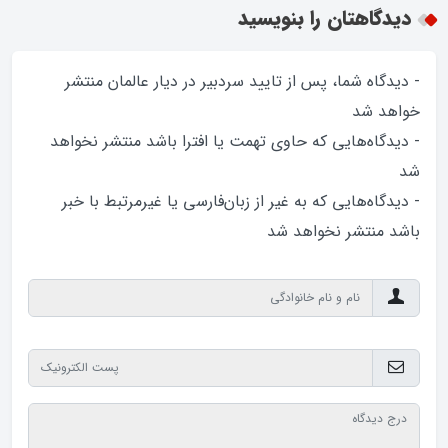
دیدگاهتان را بنویسید
- دیدگاه شما، پس از تایید سردبیر در دیار عالمان منتشر
خواهد‌ شد
- دیدگاه‌هایی که حاوی تهمت یا افترا باشد منتشر نخواهد‌
شد
- دیدگاه‌هایی که به غیر از زبان‌فارسی یا غیرمرتبط با خبر
باشد منتشر نخواهد‌ شد