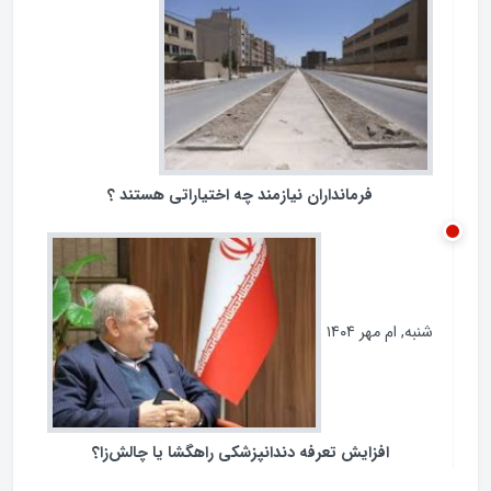
ردپای مجلس در مبارزه با فساد
سه‌شنبه, ام آبان ۱۴۰۴
فرمانداران نیازمند چه اختیاراتی هستند ؟
شنبه, ام مهر ۱۴۰۴