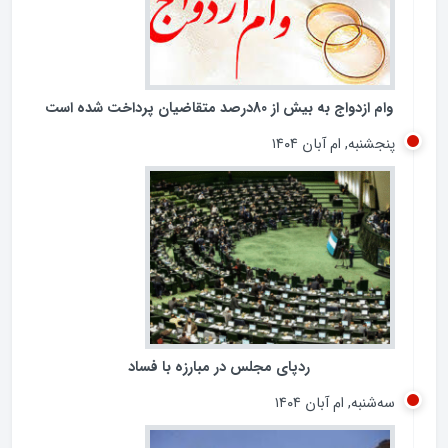
وام ازدواج به بیش از 80درصد متقاضیان پرداخت شده است
پنجشنبه, ام آبان ۱۴۰۴