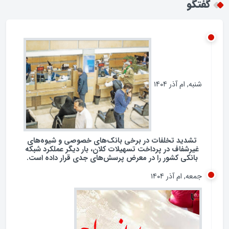
غربی جمهوری اسلامی؟
گفتگو
شنبه, ام آذر ۱۴۰۴
تشدید تخلفات در برخی بانک‌های خصوصی و شیوه‌های
غیرشفاف در پرداخت تسهیلات کلان، بار دیگر عملکرد شبکه
بانکی کشور را در معرض پرسش‌های جدی قرار داده است.
جمعه, ام آذر ۱۴۰۴