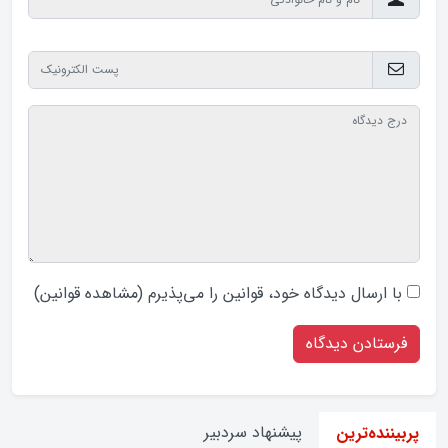
با ارسال دیدگاه‌ خود، قوانین را می‌پذیرم (
مشاهده قوانین
)
پیشنهاد سردبیر
پربیننده‌ترین