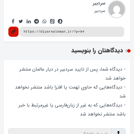
سردبیر
سردبیر
دیدگاهتان را بنویسید
- دیدگاه شما، پس از تایید سردبیر در دیار عالمان منتشر
خواهد‌ شد
- دیدگاه‌هایی که حاوی تهمت یا افترا باشد منتشر نخواهد‌
شد
- دیدگاه‌هایی که به غیر از زبان‌فارسی یا غیرمرتبط با خبر
باشد منتشر نخواهد‌ شد