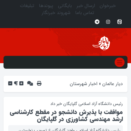
خبرخوان
ارسال خبر
بایگانی
پیوندها
تبلیغات
تماس باما
شهروند خبرنگار
دیار عالمان
»
اخبار شهرستان
رئیس دانشگاه آزاد اسلامی گلپایگان خبر داد
موافقت با پذیرش دانشجو در مقطع کارشناسی
ارشد مهندسی کشاورزی در گلپایگان
رئیس دانشگاه آزاد اسلامی واحد گلپایگان از تصویب نخستین