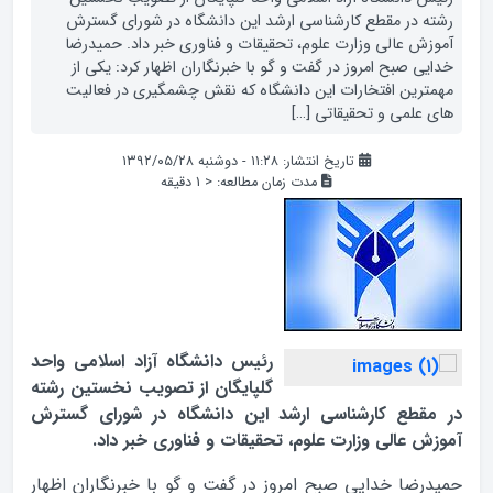
رشته در مقطع کارشناسی ارشد این دانشگاه در شورای گسترش
آموزش عالی وزارت علوم، تحقیقات و فناوری خبر داد. حمیدرضا
خدایی صبح امروز در گفت و گو با خبرنگاران اظهار کرد: یکی از
مهمترین افتخارات این دانشگاه که نقش چشمگیری در فعالیت
های علمی و تحقیقاتی […]
تاریخ انتشار: ۱۱:۲۸ - دوشنبه ۱۳۹۲/۰۵/۲۸
مدت زمان مطالعه:
< 1
دقیقه
رئیس دانشگاه آزاد اسلامی واحد
گلپایگان از تصویب نخستین رشته
در مقطع کارشناسی ارشد این دانشگاه در شورای گسترش
آموزش عالی وزارت علوم، تحقیقات و فناوری خبر داد.
حمیدرضا خدایی صبح امروز در گفت و گو با خبرنگاران اظهار