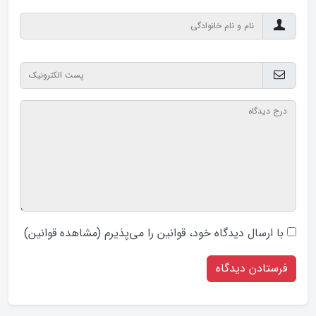
با ارسال دیدگاه‌ خود، قوانین را می‌پذیرم (
مشاهده قوانین
)