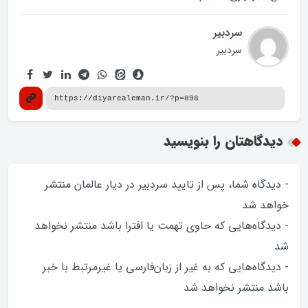
سردبیر
سردبیر
دیدگاهتان را بنویسید
- دیدگاه شما، پس از تایید سردبیر در دیار عالمان منتشر
خواهد‌ شد
- دیدگاه‌هایی که حاوی تهمت یا افترا باشد منتشر نخواهد‌
شد
- دیدگاه‌هایی که به غیر از زبان‌فارسی یا غیرمرتبط با خبر
باشد منتشر نخواهد‌ شد