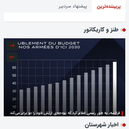
پیشنهاد سردبیر
پربیننده‌ترین
طنز و کاریکاتور
فرانسه، به طور رسمی اعلام کرد که بودجه‌ی ارتش خود را دو برابر می‌کند