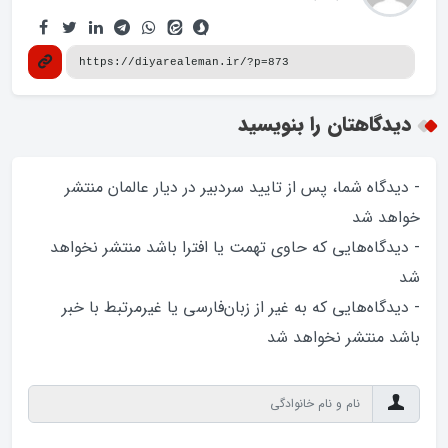
دیدگاهتان را بنویسید
- دیدگاه شما، پس از تایید سردبیر در دیار عالمان منتشر
خواهد‌ شد
- دیدگاه‌هایی که حاوی تهمت یا افترا باشد منتشر نخواهد‌
شد
- دیدگاه‌هایی که به غیر از زبان‌فارسی یا غیرمرتبط با خبر
باشد منتشر نخواهد‌ شد