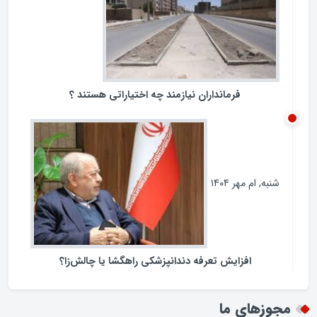
فرمانداران نیازمند چه اختیاراتی هستند ؟
شنبه, ام مهر ۱۴۰۴