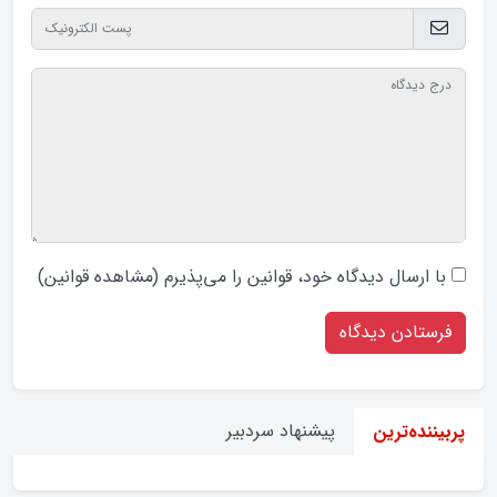
با ارسال دیدگاه‌ خود، قوانین را می‌پذیرم (
مشاهده قوانین
)
پیشنهاد سردبیر
پربیننده‌ترین