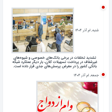
گفتگو
شنبه, ام آذر ۱۴۰۴
تشدید تخلفات در برخی بانک‌های خصوصی و شیوه‌های
غیرشفاف در پرداخت تسهیلات کلان، بار دیگر عملکرد شبکه
بانکی کشور را در معرض پرسش‌های جدی قرار داده است.
جمعه, ام آذر ۱۴۰۴