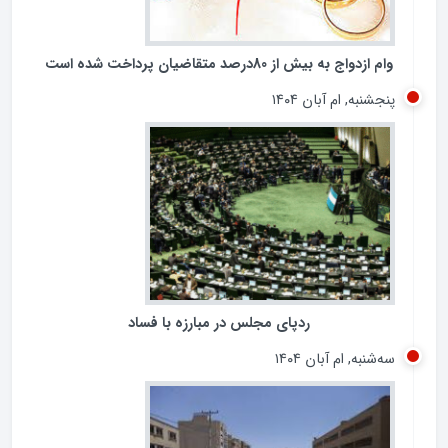
وام ازدواج به بیش از 80درصد متقاضیان پرداخت شده است
پنجشنبه, ام آبان ۱۴۰۴
ردپای مجلس در مبارزه با فساد
سه‌شنبه, ام آبان ۱۴۰۴