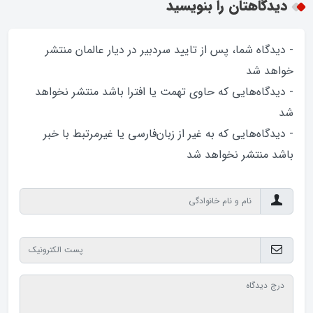
دیدگاهتان را بنویسید
- دیدگاه شما، پس از تایید سردبیر در دیار عالمان منتشر
خواهد‌ شد
- دیدگاه‌هایی که حاوی تهمت یا افترا باشد منتشر نخواهد‌
شد
- دیدگاه‌هایی که به غیر از زبان‌فارسی یا غیرمرتبط با خبر
باشد منتشر نخواهد‌ شد