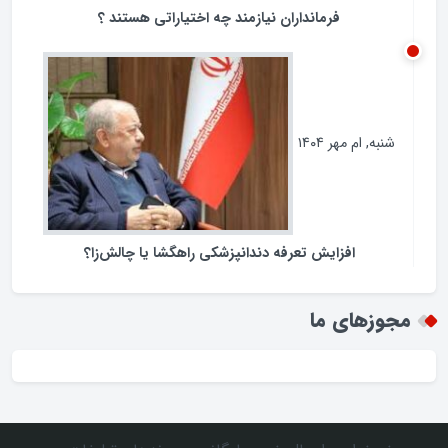
فرمانداران نیازمند چه اختیاراتی هستند ؟
شنبه, ام مهر ۱۴۰۴
افزایش تعرفه دندانپزشکی راهگشا یا چالش‌زا؟
مجوزهای ما