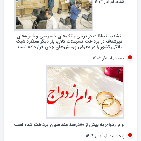
شنبه, ام آذر ۱۴۰۴
تشدید تخلفات در برخی بانک‌های خصوصی و شیوه‌های
غیرشفاف در پرداخت تسهیلات کلان، بار دیگر عملکرد شبکه
بانکی کشور را در معرض پرسش‌های جدی قرار داده است.
جمعه, ام آذر ۱۴۰۴