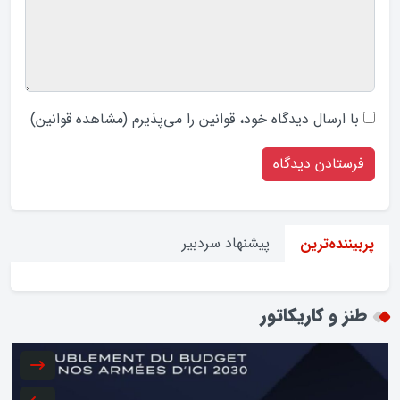
با ارسال دیدگاه‌ خود، قوانین را می‌پذیرم (
مشاهده قوانین
)
پیشنهاد سردبیر
پربیننده‌ترین
طنز و کاریکاتور