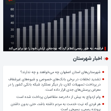
فرانسه، به طور رسمی اعلام کرد که بودجه‌ی ارتش خود را دو برابر می‌کند
زن اگر خوب باشه یه زندگی حالش خوبه/روز زن مبارک
اخبار شهرستان
شهرستان‌های استان اصفهان چه می‌خواهند و چه ندارند؟
تشدید تخلفات در برخی بانک‌های خصوصی و شیوه‌های غیرشفاف
در پرداخت تسهیلات کلان، بار دیگر عملکرد شبکه بانکی کشور را در