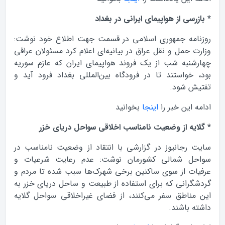
* بازرسی از هواپیمای ایرانی در بغداد
روزنامه جمهوری اسلامی در قسمت جهت اطلاع خود نوشت:
وزارت حمل و نقل عراق در بیانیه‌ای اعلام کرد مسئولان عراقی
چهارشنبه شب از یک فروند هواپیمای ایران که عازم سوریه
بود، خواستند تا در فرودگاه بین‌المللی بغداد فرود آید و
تفتیش شود.
ادامه این خبر را
اینجا
بخوانید
* گلایه از وضعیت نامناسب اخلاقی سواحل دریای خزر
سایت رجانیوز در گزارشی با انتقاد از وضعیت نامناسب در
سواحل شمالی کشورمان نوشت: عدم رعایت شرعیات و
عرفیات از سوی ساکنین برخی شهرک‌ها سبب شده تا مردم و
گردشگرانی که برای استفاده از طبیعت و ساحل دریای خزر به
این مناطق سفر می‌کنند، از فضای غیراخلاقی سواحل گلایه
داشته باشند.