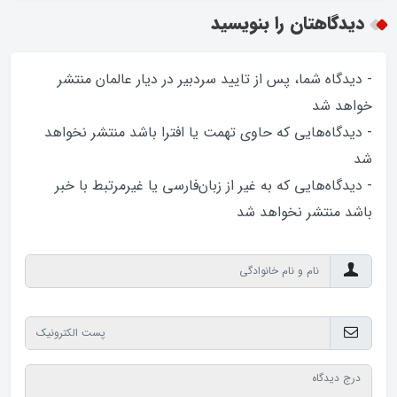
دیدگاهتان را بنویسید
- دیدگاه شما، پس از تایید سردبیر در دیار عالمان منتشر
خواهد‌ شد
- دیدگاه‌هایی که حاوی تهمت یا افترا باشد منتشر نخواهد‌
شد
- دیدگاه‌هایی که به غیر از زبان‌فارسی یا غیرمرتبط با خبر
باشد منتشر نخواهد‌ شد