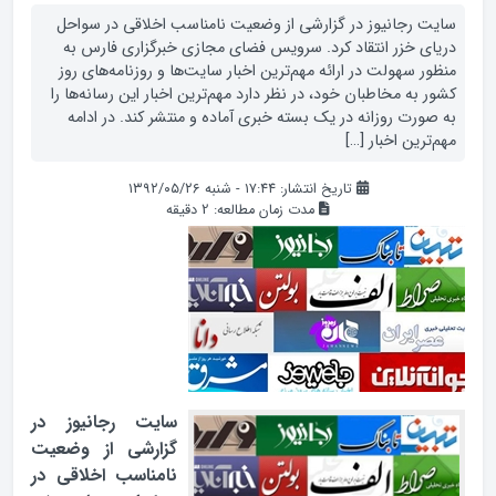
سایت رجانیوز در گزارشی از وضعیت نامناسب اخلاقی در سواحل
دریای خزر انتقاد کرد. سرویس فضای مجازی خبرگزاری فارس به
منظور سهولت در ارائه مهم‌ترین اخبار سایت‌ها و روزنامه‌های روز
کشور به مخاطبان خود، در نظر دارد مهم‌ترین اخبار این رسانه‌ها را
به صورت روزانه در یک بسته خبری آماده و منتشر کند. در ادامه
مهم‌ترین اخبار […]
تاریخ انتشار: ۱۷:۴۴ - شنبه ۱۳۹۲/۰۵/۲۶
مدت زمان مطالعه:
2
دقیقه
سایت رجانیوز در
گزارشی از وضعیت
نامناسب اخلاقی در