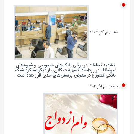
شنبه, ام آذر ۱۴۰۴
تشدید تخلفات در برخی بانک‌های خصوصی و شیوه‌های
غیرشفاف در پرداخت تسهیلات کلان، بار دیگر عملکرد شبکه
بانکی کشور را در معرض پرسش‌های جدی قرار داده است.
جمعه, ام آذر ۱۴۰۴