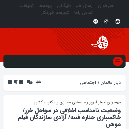
خبرخوان
ارسال خبر
بایگانی
پیوندها
تبلیغات
تماس باما
شهروند خبرنگار
دیار عالمان
»
اجتماعی
مهم‌ترین اخبار امروز رسانه‌های مجازی و مکتوب کشور
وضعیت نامناسب اخلاقی در سواحل خزر/
خاکسپاری جنازه فتنه/ آزادی سازندگان فیلم‌
موهن