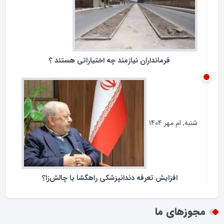
فرمانداران نیازمند چه اختیاراتی هستند ؟
شنبه, ام مهر ۱۴۰۴
افزایش تعرفه دندانپزشکی راهگشا یا چالش‌زا؟
مجوزهای ما