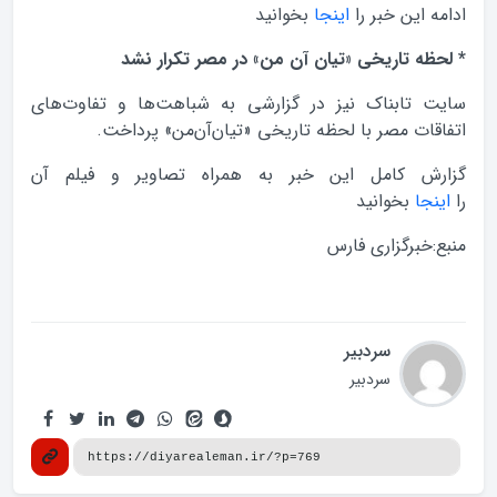
ادامه این خبر را
اینجا
بخوانید
* لحظه تاریخی «تیان آن من» در مصر تکرار نشد
سایت تابناک نیز در گزارشی به شباهت‌ها و تفاوت‌های
اتفاقات مصر با لحظه تاریخی «تیان‌آن‌من» پرداخت.
گزارش کامل این خبر به همراه تصاویر و فیلم آن
را
اینجا
بخوانید
منبع:خبرگزاری فارس
سردبیر
سردبیر