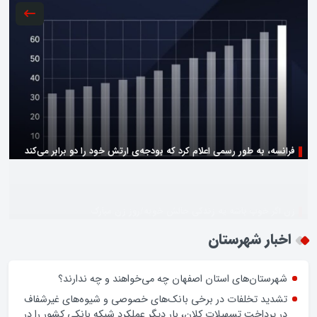
زن اگر خوب باشه یه زندگی حالش خوبه/روز زن مبارک
اخبار شهرستان
شهرستان‌های استان اصفهان چه می‌خواهند و چه ندارند؟
تشدید تخلفات در برخی بانک‌های خصوصی و شیوه‌های غیرشفاف
در پرداخت تسهیلات کلان، بار دیگر عملکرد شبکه بانکی کشور را در