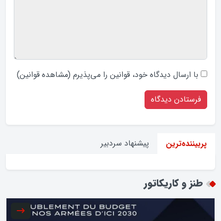
با ارسال دیدگاه‌ خود، قوانین را می‌پذیرم (
مشاهده قوانین
)
پیشنهاد سردبیر
پربیننده‌ترین
طنز و کاریکاتور