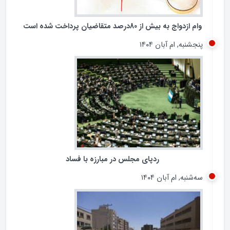
وام ازدواج به بیش از 80درصد متقاضیان پرداخت شده است
پنجشنبه, ام آبان ۱۴۰۴
ردپای مجلس در مبارزه با فساد
سه‌شنبه, ام آبان ۱۴۰۴