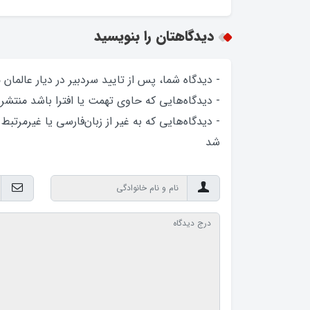
دیدگاهتان را بنویسید
- دیدگاه شما، پس از تایید سردبیر در دیار عالمان
- دیدگاه‌هایی که حاوی تهمت یا افترا باشد منتشر
- دیدگاه‌هایی که به غیر از زبان‌فارسی یا غیرمرتبط
شد