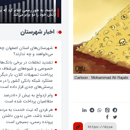
فرانسه، به طور رسمی اعلام کرد که ب
ارتش خود را دو برابر می‌کند
اخبار شهرستان
شهرستان‌های استان اصفهان چه
می‌خواهند و چه ندارند؟
تشدید تخلفات در برخی بانک‌ها
خصوصی و شیوه‌های غیرشفاف د
پرداخت تسهیلات کلان، بار دیگر
عملکرد شبکه بانکی کشور را در 
پرسش‌های جدی قرار داده است.
وام ازدواج به بیش از 80درصد
متقاضیان پرداخت شده است
هر فردی که نیت خدمت به مردم
داشته باشد، حتی بدون داشتن
پرونده رسمی، بسیجی است