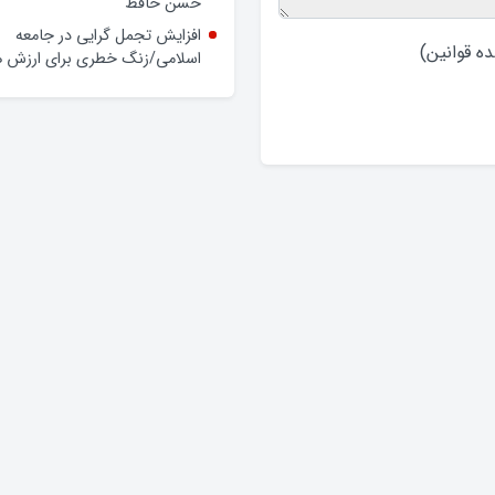
حسن حافظ
افزایش تجمل گرایی در جامعه
ه قوانین
)
اسلامی/زنگ خطری برای ارزش ه