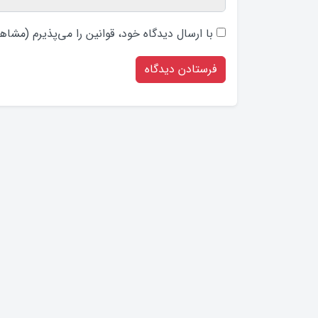
با ارسال دیدگاه‌ خود، قوانین را می‌پذیرم (
مشاهد