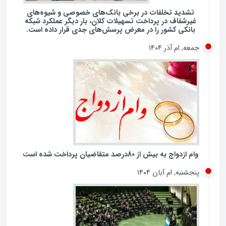
تشدید تخلفات در برخی بانک‌های خصوصی و شیوه‌های
غیرشفاف در پرداخت تسهیلات کلان، بار دیگر عملکرد شبکه
بانکی کشور را در معرض پرسش‌های جدی قرار داده است.
عه, ام آذر ۱۴۰۴
م ازدواج به بیش از 80درصد متقاضیان پرداخت شده است
جشنبه, ام آبان ۱۴۰۴