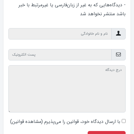
گاه‌هایی که به غیر از زبان‌فارسی یا غیرمرتبط با خبر
منتشر نخواهد‌ شد
ارسال دیدگاه‌ خود، قوانین را می‌پذیرم (
مشاهده قوانین
)