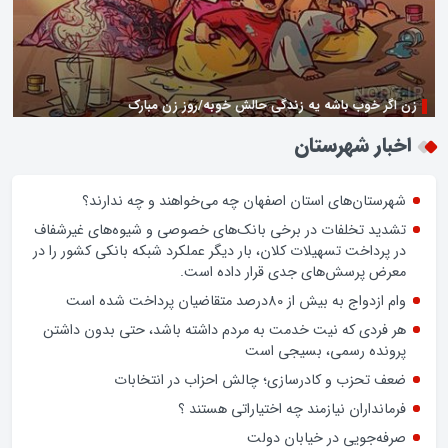
ر خوب باشه یه زندگی حالش خوبه/روز زن مبارک
ار شهرستان
ستان‌های استان اصفهان چه می‌خواهند و چه ندارند؟
ید تخلفات در برخی بانک‌های خصوصی و شیوه‌های غیرشفاف
پرداخت تسهیلات کلان، بار دیگر عملکرد شبکه بانکی کشور را در
ض پرسش‌های جدی قرار داده است.
واج به بیش از 80درصد متقاضیان پرداخت شده است
فردی که نیت خدمت به مردم داشته باشد، حتی بدون داشتن
نده رسمی، بسیجی است
 تحزب و کادرسازی؛ چالش احزاب در انتخابات
انداران نیازمند چه اختیاراتی هستند ؟
ه‌جویی در خیابان دولت