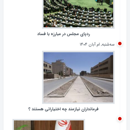
ردپای مجلس در مبارزه با فساد
‌شنبه, ام آبان ۱۴۰۴
فرمانداران نیازمند چه اختیاراتی هستند ؟