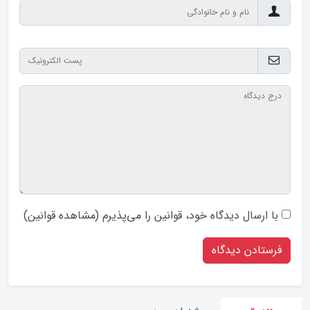
با ارسال دیدگاه‌ خود، قوانین را می‌پذیرم (
مشاهده قوانین
)