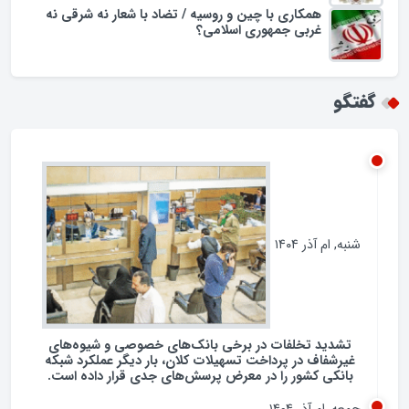
همکاری با چین و روسیه / تضاد با شعار نه شرقی نه
غربی جمهوری اسلامی؟
گفتگو
شنبه, ام آذر ۱۴۰۴
تشدید تخلفات در برخی بانک‌های خصوصی و شیوه‌های
غیرشفاف در پرداخت تسهیلات کلان، بار دیگر عملکرد شبکه
بانکی کشور را در معرض پرسش‌های جدی قرار داده است.