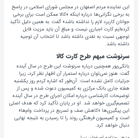
این نماینده مردم اصفهان در مجلس شورای اسلامی در پاسخ
به برخی نگرانی‌ها درباره اینکه «کالا ممکن است برای برخی
جوانان کاربرد لازم را نداشته باشد» گفت: به همین دلیل تأکید
کرده‌ایم کارت اجباری نیست و مبلغ آن باید مزیت قابل
توجهی نسبت به نقدی داشته باشد تا انتخاب آن توجیه
داشته باشد.
سرنوشت مبهم طرح کارت کالا
بانکی‌پور همچنین درباره سرنوشت این طرح در سال آینده
گفت: هنوز نمی‌توان درباره استمرار آن اظهار نظر کرد، زیرا
جزئیات کامل نشده است. آن‌طور که اشاره کردم روز یکشنبه
هفته جاری بانک مرکزی به کمیسیون دعوت شده و پس از
توضیحات کارشناسی درباره امکان اجرای طرح در سال آینده
تصمیم‌گیری خواهد شد. او در پایان تأکید کرد که هدف اصلی
این پیگیری‌ها «کاهش صف و تسریع در پرداخت وام‌ها»
است و کمیسیون فرهنگی روند را تا رسیدن به نتیجه نهایی
دنبال خواهد کرد.
منبع: روزنامه اصفهان زیبا