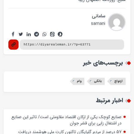
سامانی
samani
برچسب‌های خبر
ازدواج
بانکی
وام
اخبار مرتبط
صنایع کوچک یکی از ارکان اقتصاد مقاومتی است/ تاثیر این صنایع
در اشتغال زایی برای قشر جوان
57 درصد از مردم گلپایگان تاکنون کارت ملی هوشمند دریافت