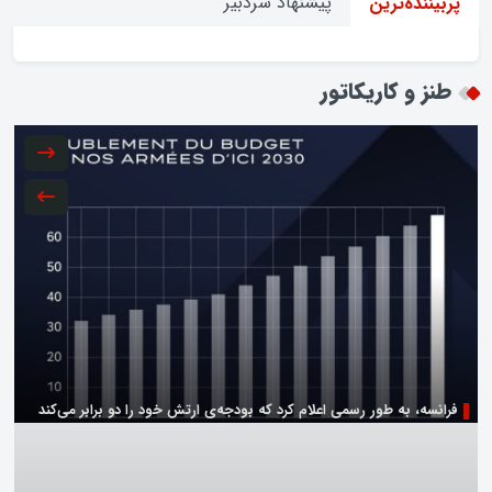
پیشنهاد سردبیر
پربیننده‌ترین
طنز و کاریکاتور