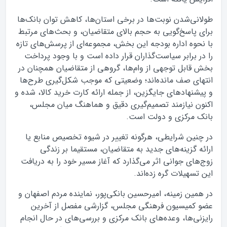
طولانی‌شدن نوبت‌ها در برخی استان‌ها، کاهش توان بانک‌ها
برای پاسخ‌گویی به حجم بالای متقاضیان، و بحث‌های مرتبط
با نحوه اداره بودجه این بخش، مجموعه‌ای از پرسش‌های تازه
را در برابر سیاست‌گذاران قرار داده است و با وجود پرداخت
بخش قابل توجهی از وام‌ها، گروهی از متقاضیان همچنان در
انتهای صف مانده‌اند؛ وضعیتی که موجب شکل‌گیری طرح‌ها
و پیشنهادهای جایگزین، از جمله ارائه کارت خرید کالا، شده و
اکنون نیازمند تصمیم‌گیری دقیق و هماهنگ میان مجلس،
بانک مرکزی و دولت است.
در چنین شرایطی، هرگونه تغییر در شیوه تخصیص منابع یا
ارائه گزینه‌های جدید به متقاضیان، مستقیما بر زندگی
زوج‌های جوانی اثر می‌گذارد که آغاز مسیر خود را به دریافت
این تسهیلات گره زده‌اند.
در همین زمینه، امیرحسین بانکی‌پور، نماینده مردم اصفهان و
عضو کمیسیون فرهنگی مجلس، گزارشی مفصل از آخرین
رایزنی‌ها، وعده‌های بانک مرکزی و بررسی‌های در حال انجام