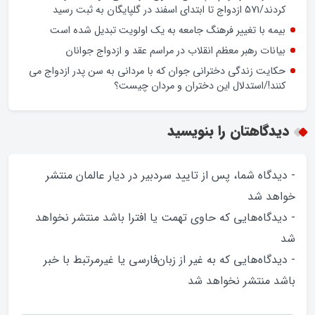
کردند/571 ازدواج تا ابتدای اسفند در گلپایگان به ثبت رسید
بیمه با تغییر فرهنگ جامعه به یک اولویت تبدیل شده است
بیانات رهبر معظم انقلاب در مراسم عقد و ازدواج جوانان
حکایت زندگی دخترانی جوان که با مردانی به سن پدر ازدواج می
کنند!/استدلال این دختران و مردان چیست؟
دیدگاهتان را بنویسید
- دیدگاه شما، پس از تایید سردبیر در دیار عالمان منتشر
خواهد‌ شد
- دیدگاه‌هایی که حاوی تهمت یا افترا باشد منتشر نخواهد‌
شد
- دیدگاه‌هایی که به غیر از زبان‌فارسی یا غیرمرتبط با خبر
باشد منتشر نخواهد‌ شد