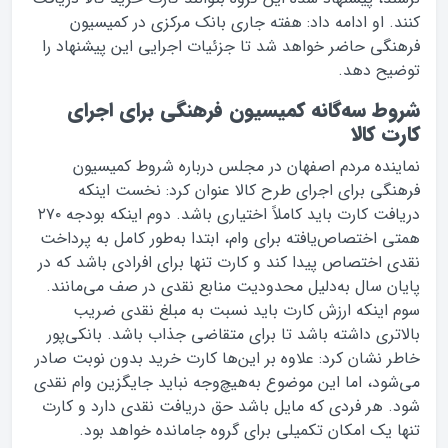
کنند. او ادامه داد: هفته جاری بانک مرکزی در کمیسیون
فرهنگی حاضر خواهد شد تا جزئیات اجرایی این پیشنهاد را
توضیح دهد.
شروط سه‌گانه کمیسیون فرهنگی برای اجرای
کارت کالا
نماینده مردم اصفهان در مجلس درباره شروط کمیسیون
فرهنگی برای اجرای طرح کالا عنوان کرد: نخست اینکه
دریافت کارت باید کاملاً اختیاری باشد. دوم اینکه بودجه ۲۷۰
همتی اختصاص‌یافته برای وام، ابتدا به‌طور کامل به پرداخت
نقدی اختصاص پیدا کند و کارت تنها برای افرادی باشد که در
پایان سال به‌دلیل محدودیت منابع نقدی در صف می‌مانند.
سوم اینکه ارزش کارت باید نسبت به مبلغ نقدی ضریب
بالاتری داشته باشد تا برای متقاضی جذاب باشد. بانکی‌پور
خاطر نشان کرد: علاوه بر این‌ها کارت خرید بدون نوبت صادر
می‌شود، اما این موضوع به‌هیچ‌وجه نباید جایگزین وام نقدی
شود. هر فردی که مایل باشد حق دریافت نقدی دارد و کارت
تنها یک امکان تکمیلی برای گروه جامانده خواهد بود.