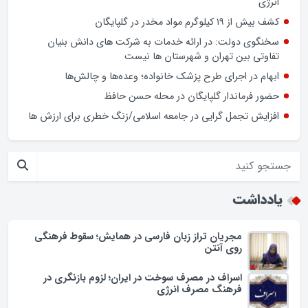
انرژی
کشف بیش از ۱۹ کیلوگرم مواد مخدر در گلپایگان
سخنگوی دولت: در ارائه خدمات به شرکت های دانش بنیان
تفاوتی بین تهران و شهرستان ها نیست
ابهام در اجرای طرح پزشک خانواده؛ وعده‌ها و چالش‌ها
حضور فرماندار گلپایگان در محله حسن حافظ
افزایش تجمل گرایی در جامعه اسلامی/زنگ خطری برای ارزش ها
یادداشت
مجریان تراز زبان فارسی در همایش؛ سقوط فرهنگی
روی آنتن
اسراف در مصرف سوخت در ایران؛ لزوم بازنگری در
فرهنگ مصرف انرژی