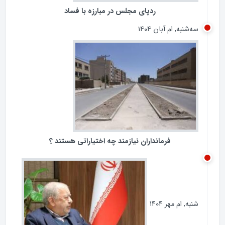
ردپای مجلس در مبارزه با فساد
سه‌شنبه, ام آبان ۱۴۰۴
فرمانداران نیازمند چه اختیاراتی هستند ؟
شنبه, ام مهر ۱۴۰۴