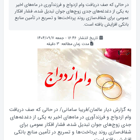
در حالی که صف دریافت وام ازدواج و فرزندآوری در ماه‌های اخیر
به یکی از دغدغه‌های جدی زوج‌های جوان تبدیل شده، فشار افکار
عمومی برای شفاف‌سازی روند پرداخت‌ها و تسریع در تأمین منابع
بانکی افزایش یافته است.
تاریخ انتشار: ۱۶:۴۶ - جمعه ۱۴۰۴/۰۹/۷
مدت زمان مطالعه:
3
دقیقه
به گزارش دیار عالمان/فریبا سامانی/ در حالی که صف دریافت
وام ازدواج و فرزندآوری در ماه‌های اخیر به یکی از دغدغه‌های
جدی زوج‌های جوان تبدیل شده، فشار افکار عمومی برای
شفاف‌سازی روند پرداخت‌ها و تسریع در تأمین منابع بانکی
افزایش یافته است.