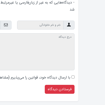
- دیدگاه‌هایی که به غیر از زبان‌فارسی یا غیرمرتبط
شد
با ارسال دیدگاه‌ خود، قوانین را می‌پذیرم (
مشاهد