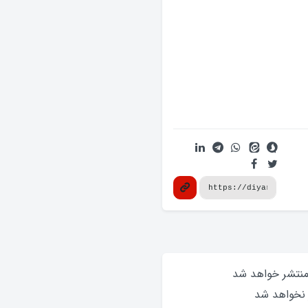
 منتشر خواهد‌ شد
 نخواهد‌ شد