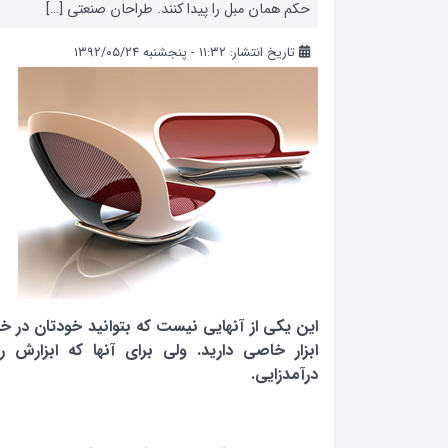
حکم همان مبل را پیدا کنند. طراحان صنعتی […]
تاریخ انتشار: ۱۱:۳۲ - پنجشنبه ۱۳۹۲/۰۵/۲۴
این یکی از آنهایی نیست که بتوانید خودتان در خانه
ابزار خاصی دارید. ولی برای آنها که ابزارش ر
درآمدزایی.