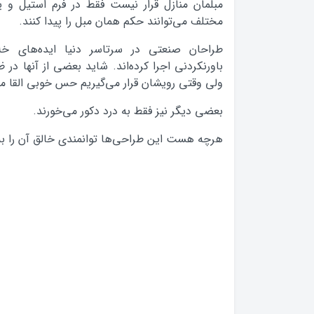
مبلمان منازل قرار نیست فقط در فرم استیل و ی
مختلف می‌توانند حکم همان مبل را پیدا کنند.
طراحان صنعتی در سرتاسر دنیا ایده‌های خل
باورنکردنی اجرا کرده‌اند. شاید بعضی از آنها در ظ
ولی وقتی رویشان قرار می‌گیریم حس خوبی القا می
بعضی دیگر نیز فقط به درد دکور می‌خورند.
هرچه هست این طراحی‌ها توانمندی خالق آن را به