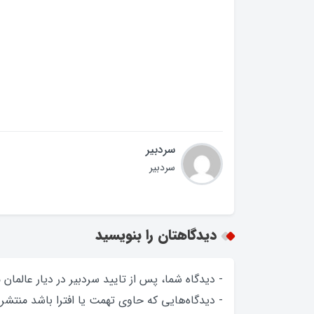
سردبیر
سردبیر
دیدگاهتان را بنویسید
- دیدگاه شما، پس از تایید سردبیر در دیار عالمان
- دیدگاه‌هایی که حاوی تهمت یا افترا باشد منتشر