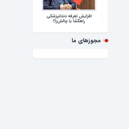
افزایش تعرفه دندانپزشکی
راهگشا یا چالش‌زا؟
مجوزهای ما