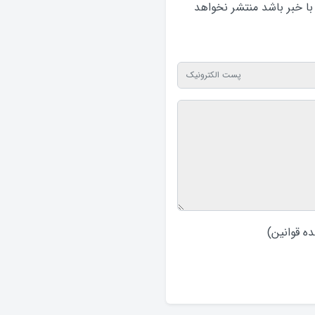
 با خبر باشد منتشر نخواهد‌
ه قوانین
)