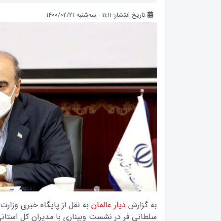
تاریخ انتشار: ۱۱:۱۱ - سه‌شنبه ۱۴۰۰/۰۲/۲۱
به گزارش
دیار عالمان
به نقل از پایگاه خبری وزارت
سلطانی فر در نشست وبیناری با مدیران کل استانی