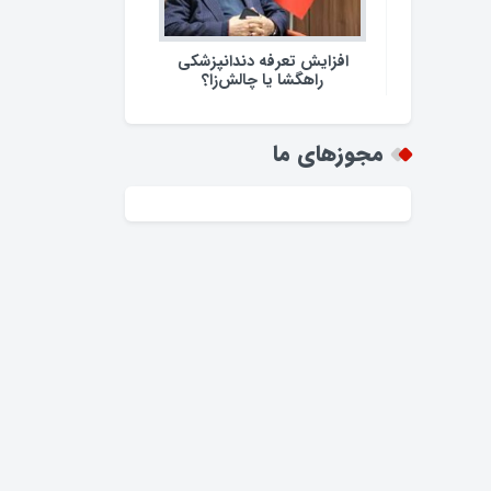
افزایش تعرفه دندانپزشکی
راهگشا یا چالش‌زا؟
مجوزهای ما