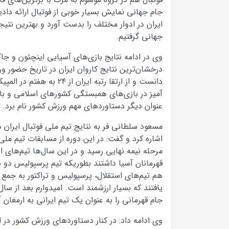
ایران در ادوار مختلف را بدست آورد و بهترین نتیج
جهانی گرفتیم.
وی در ادامه نتایج بازی‌های آسیایی اینچئون و جاکا
درخشان‌ترین نتایج کاروان ایران در تاریخ حضور ورز
دانست و از ارتقا رتبه ایران از
آمیز در بازی‌های همبستگی کشورهای اسلامی و با
عنوان دیگر دستاوردهای مهم ورزش کشور نام برد.
مرحله نیمه نهایی رسید و در این سال‌ها تیم‌های 
قهرمانان آسیا داشتند بطوریکه تیم پرسپولیس دو ب
هم تیم‌های استقلال، پرسپولیس و تراکتور به جمع 
یافتند که بسیار ارزشمند است. امیدوارم بعد از سال‌
جام قهرمانی را به عنوان یک تیم ایرانی به ارمغان آ
وی ادامه داد: در کنار دستاوردهای ورزش کشور در ا