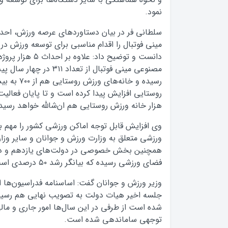
نمود.
سلطانی فر در بیان دستاوردهای عرصه ورزش، اح
مینی فوتبال را اقدام مناسبی برای توسعه ورزش در م
دانست و توضیح داد: ع
روستایی افزایش پیدا کرده است و تا پایان فعالی
هزار خانه ورزش روستایی هم ان‌شالله خواهد رسید
وی افزایش قابل توجه اماکن ورزشی کشور را مهم ب
ورزشی متعلق به وزارت ورزش و جوانان و سایر وزار
فضای ورزشی رسیده که بیانگر رشد ۵۰ درصدی است.
وزیر ورزش و جوانان گفت: اساسنامه فدراسیون‌ها
جلسه اخیر هیات دولت به تصویب نهایی هم رسید 
شده است از طرفی در این سال‌ها امور جاری و مالی
توجهی ساماندهی شده است.