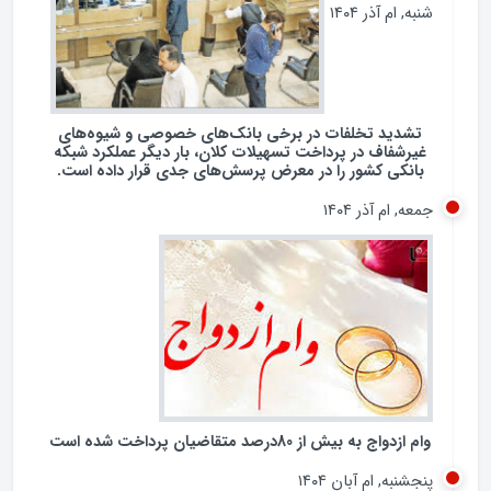
شنبه, ام آذر ۱۴۰۴
تشدید تخلفات در برخی بانک‌های خصوصی و شیوه‌های
غیرشفاف در پرداخت تسهیلات کلان، بار دیگر عملکرد شبکه
بانکی کشور را در معرض پرسش‌های جدی قرار داده است.
جمعه, ام آذر ۱۴۰۴
وام ازدواج به بیش از 80درصد متقاضیان پرداخت شده است
پنجشنبه, ام آبان ۱۴۰۴