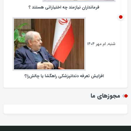
فرمانداران نیازمند چه اختیاراتی هستند ؟
شنبه, ام مهر ۱۴۰۴
افزایش تعرفه دندانپزشکی راهگشا یا چالش‌زا؟
مجوزهای ما