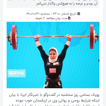
آن بودم و عرصه را به هیچ‌کس واگذار نمی‌کنم.
تاریخ انتشار: ۲۳:۰۰ - سه‌شنبه ۱۴۰۰/۰۱/۳۱
مدت زمان مطالعه:
2
دقیقه
پوپک بسامی روز سه‌شنبه در گفت‌وگو با خبرنگار ایرنا با بیان
اینکه شرایط روحی و روانی وی در ازبکستان خوب نبوده