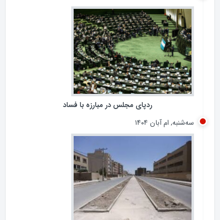
ردپای مجلس در مبارزه با فساد
سه‌شنبه, ام آبان ۱۴۰۴