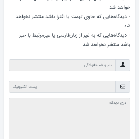
خواهد‌ شد
- دیدگاه‌هایی که حاوی تهمت یا افترا باشد منتشر نخواهد‌
شد
- دیدگاه‌هایی که به غیر از زبان‌فارسی یا غیرمرتبط با خبر
باشد منتشر نخواهد‌ شد