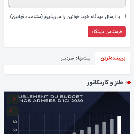
با ارسال دیدگاه‌ خود، قوانین را می‌پذیرم (
مشاهده قوانین
)
پیشنهاد سردبیر
پربیننده‌ترین
طنز و کاریکاتور