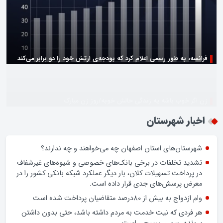
زن اگر خوب باشه یه زندگی حالش خوبه/روز زن مبارک
اخبار شهرستان
شهرستان‌های استان اصفهان چه می‌خواهند و چه ندارند؟
تشدید تخلفات در برخی بانک‌های خصوصی و شیوه‌های غیرشفاف
در پرداخت تسهیلات کلان، بار دیگر عملکرد شبکه بانکی کشور را در
معرض پرسش‌های جدی قرار داده است.
وام ازدواج به بیش از 80درصد متقاضیان پرداخت شده است
هر فردی که نیت خدمت به مردم داشته باشد، حتی بدون داشتن