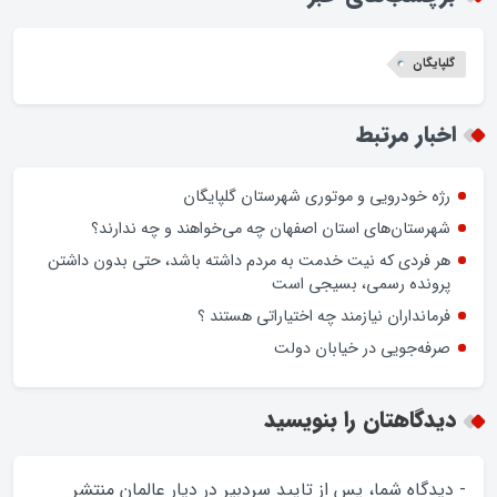
گلپایگان
اخبار مرتبط
رژه خودرویی و موتوری شهرستان گلپایگان
شهرستان‌های استان اصفهان چه می‌خواهند و چه ندارند؟
هر فردی که نیت خدمت به مردم داشته باشد، حتی بدون داشتن
پرونده رسمی، بسیجی است
فرمانداران نیازمند چه اختیاراتی هستند ؟
صرفه‌جویی در خیابان دولت
دیدگاهتان را بنویسید
- دیدگاه شما، پس از تایید سردبیر در دیار عالمان منتشر