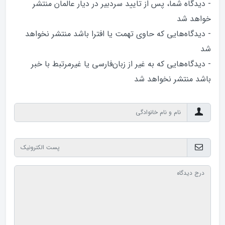
- دیدگاه شما، پس از تایید سردبیر در دیار عالمان منتشر
خواهد‌ شد
- دیدگاه‌هایی که حاوی تهمت یا افترا باشد منتشر نخواهد‌
شد
- دیدگاه‌هایی که به غیر از زبان‌فارسی یا غیرمرتبط با خبر
باشد منتشر نخواهد‌ شد