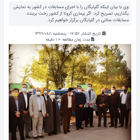
وی با بیان اینکه گلپایگان را با اجرای مسابقات در کشور به نمایش
بگذاریم، تصریح کرد: اگر بیماری کرونا از کشور رخت بربندد
مسابقات سالنی در گلپایگان برگزار خواهیم کرد.
تاریخ انتشار: ۱۷:۵۷ - پنجشنبه ۱۳۹۹/۰۸/۱
مدت زمان مطالعه:
< 1
دقیقه