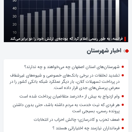
فرانسه، به طور رسمی اعلام کرد که بودجه‌ی ارتش خود را دو برابر می‌کند
زن اگر خوب باشه یه زندگی حالش خوبه/روز زن مبارک
اخبار شهرستان
شهرستان‌های استان اصفهان چه می‌خواهند و چه ندارند؟
تشدید تخلفات در برخی بانک‌های خصوصی و شیوه‌های غیرشفاف
در پرداخت تسهیلات کلان، بار دیگر عملکرد شبکه بانکی کشور را در
معرض پرسش‌های جدی قرار داده است.
وام ازدواج به بیش از 80درصد متقاضیان پرداخت شده است
هر فردی که نیت خدمت به مردم داشته باشد، حتی بدون داشتن