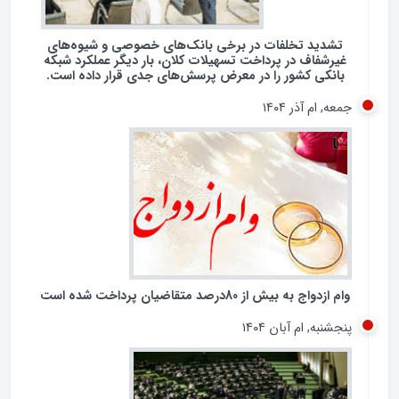
شنبه, ام آذر ۱۴۰۴
تشدید تخلفات در برخی بانک‌های خصوصی و شیوه‌های
غیرشفاف در پرداخت تسهیلات کلان، بار دیگر عملکرد شبکه
بانکی کشور را در معرض پرسش‌های جدی قرار داده است.
جمعه, ام آذر ۱۴۰۴
وام ازدواج به بیش از 80درصد متقاضیان پرداخت شده است