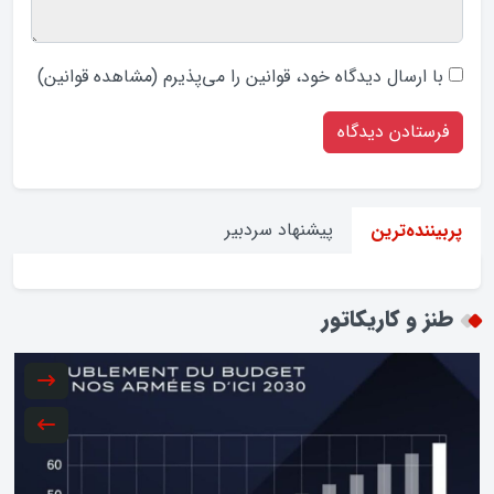
با ارسال دیدگاه‌ خود، قوانین را می‌پذیرم (
مشاهده قوانین
)
پیشنهاد سردبیر
پربیننده‌ترین
طنز و کاریکاتور