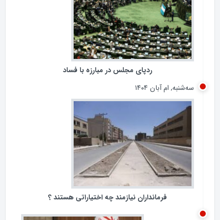
پنجشنبه, ام آبان ۱۴۰۴
ردپای مجلس در مبارزه با فساد
سه‌شنبه, ام آبان ۱۴۰۴