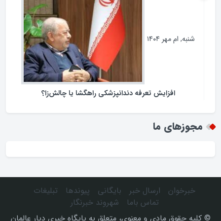
فرمانداران نیازمند چه اختیاراتی هستند ؟
شنبه, ام مهر ۱۴۰۴
افزایش تعرفه دندانپزشکی راهگشا یا چالش‌زا؟
مجوزهای ما