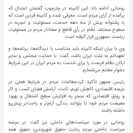
روحانی ادامه داد: این کابینه در چارچوب گفتمان اعتدال که
برآمده از آرای مردم است، معرفی شده و کابینه فردی است که
با پشتوانه بیش از سه دهه خدمت، مسئولیت و تجربه در
سطوح مختلف نظام در رأی قاطع و معنادار مردم در مسئولیت
ریاست جمهوری قرار گرفته است.
وی با بیان اینکه کابینه باید متناسب با دیدگاه‌ها، برنامه‌ها و
تعهداتم به ملت ایران باشد، گفت: با حمایت مجلس و سایر
ارکان نظام فرصت را برای خدمت به مردم ایران در این شرایط
دشوار مغتنم می‌شمارم.
رئیس جمهور تأکید کرد:‌مطالبات مردم در شرایط فعلی در
عرصه اقتصادی، کاهش تورم، ثابت، آرامش فضای کسب و کار
و رونق اقتصادی که منجر به افزایش سطح اشتغال و بهبود
معیشت مردم شود تا بتوانند زندگی آرام‌تر و راحت‌تر پیش‌رو
داشته باشند.
روحانی در مورد سیاست‌های داخلی نیز گفت: در عرصه
سیاست داخلی مردم رعایت حقوق شهروندی، حقوق همه