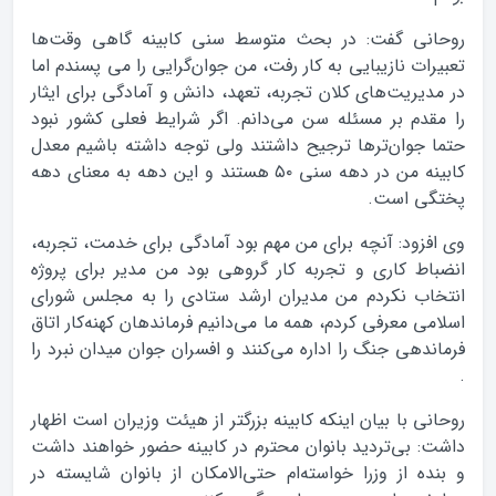
روحانی گفت:‌ در بحث متوسط سنی کابینه گاهی وقت‌‌ها
تعبیرات نازیبایی به کار رفت، من جوان‌گرایی را می ‌پسندم اما
در مدیریت‌های کلان تجربه، تعهد، دانش و آمادگی برای ایثار
را مقدم بر مسئله سن می‌دانم. اگر شرایط فعلی کشور نبود
حتما جوان‌ترها ترجیح داشتند ولی توجه داشته باشیم معدل
کابینه من در دهه سنی ۵۰ هستند و این دهه به معنای دهه
پختگی است.
وی افزود: آنچه برای من مهم بود آمادگی برای خدمت، تجربه،
انضباط کاری و تجربه کار گروهی بود من مدیر برای پروژه
انتخاب نکردم من مدیران ارشد ستادی را به مجلس شورای
اسلامی معرفی کردم، همه ما می‌دانیم فرماندهان کهنه‌کار اتاق
فرماندهی جنگ را اداره می‌کنند و افسران جوان میدان نبرد را
.
روحانی با بیان اینکه کابینه بزرگتر از هیئت وزیران است اظهار
داشت: بی‌تردید بانوان محترم در کابینه حضور خواهند داشت
و بنده از وزرا خواسته‌ام حتی‌الامکان از بانوان شایسته در