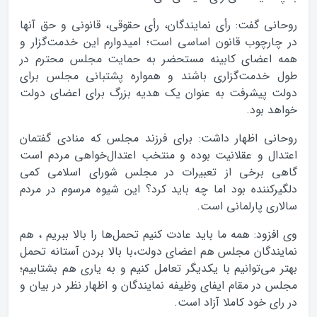
روحانی گفت: رأی نمایندگان، رأی حقوقی، قانونی و حق آنها
در چارچوب قانون اساسی است؛ امیدوارم این خدمت‌گزار و
همه اعضای کابینه مستحضر به حمایت مجلس محترم در
طول خدمت‌گزاری باشند و همواره پشتبانی مجلس برای
دولت پیشرفت به عنوان یک هدیه بزرگ برای اعضای دولت
خواهد بود.
روحانی اظهار داشت: برای فرزند مجلس که منادی گفتمان
اعتدال و عقلانیت بوده و منتخب اعتدال‌‌خواهی مردم است
گاهی برخی از تعبیرات در مجلس شورای اسلامی کمی
دلگیرکننده بود اما چه باید کرد؟ این شیوه مرسوم در مردم
سالاری پارلمانی است.
وی افزود: ‌همه ما باید عادت کنیم تحمل‌ها را بالا ببریم ، هم
نمایندگان مجلس هم اعضای دولت،با بالا بردن آستانه تحمل
بهتر می‌توانیم با یکدیگر تعامل کنیم و به یاری هم بشتابیم؛
مجلس در مقام ایفای وظیفه نمایندگان و اظهار نظر در بیان و
در رای خود کاملا آزاد است.