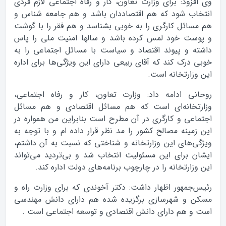
وی افزود: برای وزارت تعاون، کار و رفاه اجتماعی لازم فردی
انتخاب شود که هم اقتصاددان باشد و هم جامعه شناس و
هم مسائل کارگری را به خوبی بشناسد و هم فقر را با گوشت
و پوست خود لمس کرده باشد و سالها امنیت ملی را پاس
داشته و پیوند اقتصاد و سیاست با مسائل اجتماعی را به
خوبی درک کند که آقای ربیعی دارای این ویژگی‌ها برای اداره
این وزارتخانه است.
روحانی ادامه داد: وزارت تعاون، کار و رفاه اجتماعی،
وزارتخانه‌ای است که هم مسائل اقتصادی و هم مسائل
اجتماعی و کارگری در آن مطرح است بنابراین من همواره در
این زمینه مصالح کشور را مد نظر قرار داده ام و با توجه به
ویژگی‌های این وزارتخانه و شناختی که نسبت به آن داشتم،
ایشان برای این مسئولیت انتخاب شد و بی‌تردید می‌تواند
این وزارتخانه را در چارچوب برنامه‌های دولت اداره کند.
رئیس‌جمهور اظهار داشت: دکتر آخوندی که برای وزارت راه و
مسکن و شهرسازی برگزیده شده هم دارای دانش مهندسی
است و هم دارای دانش اقتصادی و توسعه اجتماعی است .