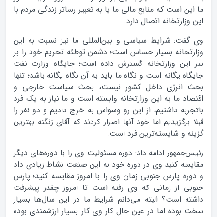
ما این است که منابع مالی ما یا به تعبیر رساتر زندگی مردم با
این وزارتخانه اتصال دارد.
وی گفت: شرایط سیاسی و بین‌المللی ما نیز نسبت به این
وزارتخانه بسیار حساس است؛ دشمن توطئه تحریم خود را بر
سر این وزارتخانه گسترش داده است؛ جایگاه وزارت نفت
جایگاه یگانه است و نگاه ما باید به آن نگاه یگانه باشد؛ تنها
بحث انرژی داخل کشور نیست، بحث سیاست خارجی و
اقتصاد ما به این وزارتخانه وابسته است و ما نیاز به یک فرد
باتجربه داشتیم، از این رو وسواس به خرج دادیم و دو نفر را
قبلا برگزیدیم اما خود آنها اصرار کردند که آقای زنگنه بهترین
گزینه و شایسته‌ترین فرد است.
رئیس‌جمهور ادامه داد: دوره مسئولیت وی را با دوره‌های دیگر
مقایسه کنید وی در دوره خود به این صنعت نشاط زیادی داد
و دوره پارس جنوبی زمان وی را با امروز مقایسه کنید؛ پارس
جنوبی از زمانی که وی رفته است تا امروز چقدر پیشرفت
داشته است؟ البته می‌دانم شرایط ما در این سال‌ها بسیار
سخت بوده اما در عین حال کار وی کار بسیار ارزشمندی بوده