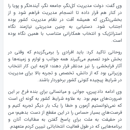
وی گفت: دولت مدیریت کل‌نگر، جامعه نگر، آینده‌نگر و پویا را
در کنار هم قرار داده تا انسجام مدیریت فراهم شود و از
بخشی‌نگری که همیشه آفت در نظام مدیریت کشور بوده
اجتناب شود. دستیابی به چنین مدیریتی نیازمند نگاه
استراتژیک و انتخاب همکارانی متناسب با همین نگاه بوده
است.
روحانی تاکید کرد: باید افرادی را برمی‌گزیدم که وقتی در
بخش خود تصمیم می‌گیرند همه جوانب و لوازم و زمینه‌ها و
آثار فرابخشی را نیز مدنظر قرار دهند؛ لازمه این کار انتخاب
وزیرانی بود که از دانش، تخصص و تجربه بالا برای مدیریت
در شرایط پیچیده کنونی کشور برخوردار باشند.
وی ادامه داد:‌پیری، جوانی و میانسالی برای بنده فرع بر این
ضرورت‌های مهم بود. به علاوه شرایط کشور به گونه ای است
که نمی‌توانستیم آزمون و خطا را یک بار دیگر تجربه کنیم و
فرصت‌‌های بسیار حساس را در این مقطع از دست بدهیم؛ من
در حقیقت به ملت برای پاسخ گفتن به مطالبات آنان و
برنامه‌هایی که در طول فعالیت انتخاباتی تبیین کردم متعهدم.