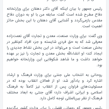
رئیس جمهور با بیان اینکه آقای دکتر دهقان برای وزارتخانه
دفاع مطرح شده است گفت: سابقه من با او به دوران دفاع
مقدس بازمی‌گردد و آشنایی آقای دهقان با این بخش حائز
اهمیت است.
وی گفت: برای وزارت صنعت، معدن و تجارت آقای نعمت‌زاده
معرفی شد که به حق فردی شایسته و جزء افراد کم‌نظیر در
بخش صنعت است و می‌تواند در این بخش نشاط جدیدی را
ایجاد کند؛ او انشاءالله بخش معدن و تجارت را نیز بر عهده
خواهد داشت و ما شاهد شکوفایی این وزارتخانه خواهیم
بود.
روحانی به انتخاب علی جنتی برای وزارت فرهنگ و ارشاد
اشاره کرد و یادآور شد: او از فعالان انقلاب بوده که در
مسئولیت‌های فراوان پس از انقلاب نیز کاملاً به فرهنگ
اسلامی و ایرانی اشراف دارد؛ آقای جنتی به ابعاد مختلف
فرهنگ از نظر بین‌المللی توجه کامل دارد.
رئیس جمهور که رحمانی فضلی را برای وزارت کشور برگزیده