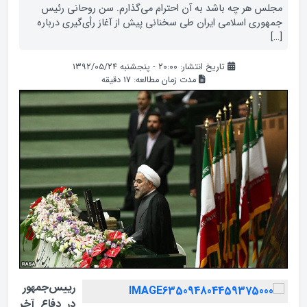
مجلس هر چه باشد به آن احترام می‌گذارم. سن روحانی رئیس
جمهوری اسلامی ایران طی سخنانی پیش از آغاز رأ‌ی‌گیری درباره
[…]
تاریخ انتشار: ۲۰:۰۰ - پنجشنبه ۱۳۹۲/۰۵/۲۴
مدت زمان مطالعه:
17
دقیقه
رییس‌جمهور
در دفاع آخر