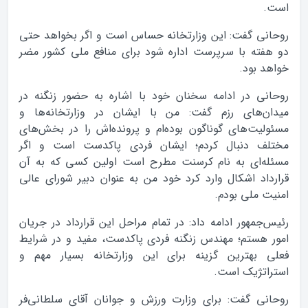
است.
روحانی گفت: این وزارتخانه حساس است و اگر بخواهد حتی
دو هفته با سرپرست اداره شود برای منافع ملی کشور مضر
خواهد بود.
روحانی در ادامه سخنان خود با اشاره به حضور زنگنه در
میدان‌های رزم گفت: من با ایشان در وزارتخانه‌ها و
مسئولیت‌های گوناگون بوده‌ام و پرونده‌اش را در بخش‌های
مختلف دنبال کردم؛ ایشان فردی پاکدست است و اگر
مسئله‌ای به نام کرسنت مطرح است اولین کسی که به آن
قرارداد اشکال وارد کرد خود من به عنوان دبیر شورای عالی
امنیت ملی بودم.
رئیس‌جمهور ادامه داد: در تمام مراحل این قرارداد در جریان
امور هستم؛ مهندس زنگنه فردی پاکدست، مفید و در شرایط
فعلی بهترین گزینه برای این وزارتخانه بسیار مهم و
استراتژیک است.
روحانی گفت: برای وزارت ورزش و جوانان آقای سلطانی‌فر