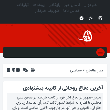
خبرخوان
ارسال خبر
بایگانی
پیوندها
تبلیغات
تماس باما
شهروند خبرنگار
دیار عالمان
»
سیاسی
آخرین دفاع روحانی از کابینه پیشنهادی
رییس‌جمهور در دفاع آخر خود از کابینه یازدهم در صحن علنی
مجلس با اشاره به شرایط کشور تاکید کرد: رأی نمایندگان، رأی
حقوقی، قانونی و حق آنها در چارچوب قانون اساسی است و رای