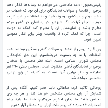
رئیس‌جمهور ادامه داد:‌حتی می‌خواهم به رسانه‌ها تذکر دهم
برخی از نقدها و سوالات نمایندگان برای آن بود که شبهات در
ذهن مردم و در کشور برطرف شود و به اعتقاد من این کار به
خوبی انجام گرفت؛ اگر شبهه‌ای در رسانه‌ای در ذهن مردم
مطرح باشد و نماینده‌ای آن را مطرح کند کمک به دولت
است. چرا که کمک کرده تا واقعیت بهتر برای افکار عمومی
تبیین شود.
وی افزود: برخی از نقدها و سوالات گاهی سنگین بود اما همه
انتقادات را ما به رسمیت می‌شناسیم. این حق نمایندگان
مجلس شورای اسلامی است. البته نظر مجلس با سخنان
برخی از نمایندگان گاهی متفاوت است. مجلس یعنی ۲۹۰ نفر
نماینده و نظر نهایی آنها نسبت به کابینه در رای نهایی
مشخص خواهد شد.
روحانی تاکید کرد: ساعاتی باید صبر کنیم، آنگاه پس از
شمارش آرا رای مجلس مشخص خواهد شد و هر چه رای
مجلس باشد ما بدان احترام می‌کنیم؛ همه ما باید پیام
انتخابات ۲۴ خرداد که پیام ملت ایران بود مدنظر قرار دهیم.