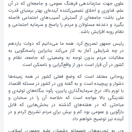
علوی جهت سازماندهی فرهنگ عمومی و جامعه‌ای که در آن
علم، فناوری و اخلاق تضمین‌کننده آینده‌ای بهتر برمنبای قدرت
ملی باشد؛ جامعه‌ای از گسترش آسیب‌های اجتماعی فاصله
بگیرد و دغدغه مسئولان و مردم را پاسخ و سرمایه اجتماعی و
نظام روبه افزایش باشد.
رئیس جمهور تصریح کرد: همه ما می‌دانیم که دولت یازدهم
در چه شرایطی آغاز به کار می‌کند بنابراین پاسخگویی به
مطالبات مردم بدون توجه به وضعیتی که جامعه، نظام و
کشور در آن قرار است دور از واقع‌گرایی و ناممکن است.
روحانی معتقد است که وضع فعلی کشور در همه زمینه‌ها
دشوار و پیچیده است و به گفته وی در کشور در مسئله اقتصاد
با تورم بالا، نرخ سرمایه‌گذاری پایین، رکود بنگاه‌های تولیدی و
نقدینگی بالا مواجه است که خلاصه آن را در سخنان و
مباحثی که در هفته‌های گذشته در بخش‌هایی که قابل
بازگویی و عمومی بود کم و بیش برای مردم تشریح کردم و در
آینده نیز توضیح خواهم داد.
وی به تحریم‌های خصمانه دشمنان علیه جمهوری اسلامی