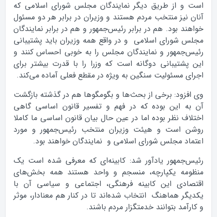
است و از طریق دیگر نمایندگان مجلس شورای اسلامی که
آنان نیز منتخب مردم هستند و وزیران در برابر هر دو مسئول
خواهند بود. هم در برابر رئیس‌جمهور و هم در برابر نمایندگان
مجلس شورای اسلامی و در واقع همه وزیران باید پشتیبانی
رئیس‌جمهور و نمایندگان مجلس را به خوبی احساس کنند و
این پشتیبانی دوگانه است که وزرا را با قدرت بیشتر برای
اجرای مسئولیت سنگین به ویژه در مقطع فعلی آماده می‌کند.
وی افزود: برخی از بحث‌ها و بگومگوها هم در گذشته بازگشت
آن به این بوده که در فهم و تفسیر قانون اساسی گاهی
اختلاف نظر بوده اما در عین حال بیان قانون اساسی ما کاملا
روشن است و هیئت وزیران منتخب رئیس‌جمهور و مورد
اعتماد مجلس شورای اسلامی و نمایندگان خواهند بود.
رئیس‌جمهور یادآور شد: کابینه‌ای که معرفی شده است یک
منظومه یکپارچه‌، منسجم و واحد هستند همه بخش‌های
اقتصادی این کابینه فرهنگی، اجتماعی و سیاسی آن با
یکدیگر هماهنگ انتخاب شده‌‌اند تا در کنار هم معنادار، موثر
و کارآمد بتوانند خدمتگزار مردم باشند.