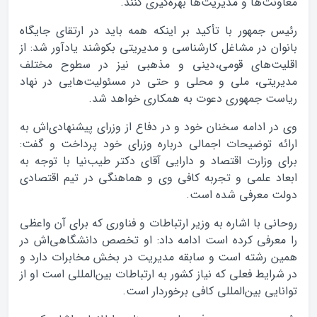
معاونت‌ها و مدیریت‌ها بهره‌گیری کنند.
رئیس جمهور با تأکید بر اینکه همه باید در ارتقای جایگاه
بانوان در مشاغل کارشناسی و مدیریتی بکوشند یادآور شد: از
اقلیت‌های قومی،‌دینی و مذهبی نیز در سطوح مختلف
مدیریتی، ملی و محلی و حتی در مسئولیت‌هایی در نهاد
ریاست جمهوری دعوت به همکاری خواهد شد.
وی در ادامه سخنان خود و در دفاع از وزرای پیشنهادی‌اش به
ارائه توضیحات اجمالی درباره وزرای خود پرداخت و گفت:
برای وزارت اقتصاد و دارایی آقای دکتر طیب‌نیا با توجه به
ابعاد علمی و تجربه کافی وی و هماهنگی در تیم اقتصادی
دولت معرفی شده است.
روحانی با اشاره به وزیر ارتباطات و فناوری که برای آن واعظی
را معرفی کرده است ادامه داد: او تخصص دانشگاهی‌اش در
همین رشته است و سابقه مدیریت در بخش مخابرات دارد و
در شرایط فعلی که نیاز کشور به ارتباطات بین‌المللی است او از
توانایی بین‌المللی کافی برخوردار است.