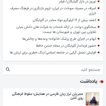
نوروز در بازار گلپایگان/ فیلم
اسراف در مصرف سوخت در ایران؛ لزوم بازنگری در فرهنگ مصرف
انرژی
کشف بیش از ۱۹ کیلوگرم مواد مخدر در گلپایگان
سخنگوی دولت: در ارائه خدمات به شرکت های دانش بنیان
تفاوتی بین تهران و شهرستان ها نیست
ابهام در اجرای طرح پزشک خانواده؛ وعده‌ها و چالش‌ها
حضور فرماندار گلپایگان در محله حسن حافظ
افزایش تجمل گرایی در جامعه اسلامی/زنگ خطری برای ارزش ها
یادداشت
مجریان تراز زبان فارسی در همایش؛ سقوط فرهنگی
روی آنتن