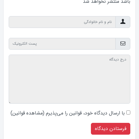
باشد منتشر نخواهد‌ شد
با ارسال دیدگاه‌ خود، قوانین را می‌پذیرم (
مشاهده قوانین
)