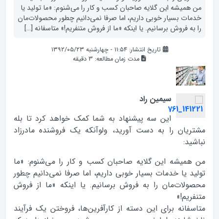
من همیشه این گلایه‌ صاحبان کسب و کار را می‌شنوم: «ما تولید یا
خدمات بسیار خوبی داریم، اما صرفا نمی‌دانیم چطور محصولات‌مان
را به فروش برسانیم. یا اینکه «ما از فروش‌ متنفریم!» متاسفانه […]
تاریخ انتشار: ۱۱:۵۴ - چهارشنبه ۱۳۹۲/۰۵/۲۳
مدت زمان مطالعه:
3
دقیقه
سیمین راد
این سه پیشنهاد به شما کمک خواهد کرد تا بله
مشتریان را به دست آورید، ولوآنکه یک فروشنده‌ مادرزاد
نباشید:
من همیشه این گلایه‌ صاحبان کسب و کار را می‌شنوم: «ما
تولید یا خدمات بسیار خوبی داریم، اما صرفا نمی‌دانیم چطور
محصولات‌مان را به فروش برسانیم. یا اینکه «ما از فروش‌
متنفریم!»
متاسفانه برای این دسته از کارآفرین‌ها، فروختن یک فرآیند