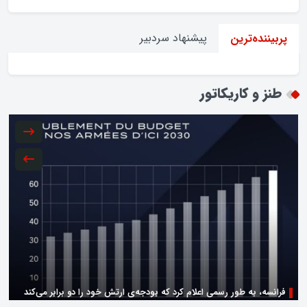
پیشنهاد سردبیر
پربیننده‌ترین
طنز و کاریکاتور