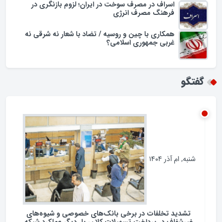
اسراف در مصرف سوخت در ایران؛ لزوم بازنگری در
فرهنگ مصرف انرژی
همکاری با چین و روسیه / تضاد با شعار نه شرقی نه
غربی جمهوری اسلامی؟
گفتگو
شنبه, ام آذر ۱۴۰۴
تشدید تخلفات در برخی بانک‌های خصوصی و شیوه‌های