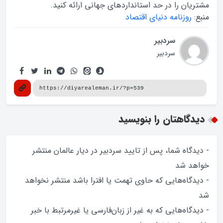
مشتریان را در حد استانداردهای جهانی ارائه کنید.
منبع:
روزنامه دنياي اقتصاد
سردبیر
سردبیر
دیدگاهتان را بنویسید
- دیدگاه شما، پس از تایید سردبیر در دیار عالمان منتشر
خواهد‌ شد
- دیدگاه‌هایی که حاوی تهمت یا افترا باشد منتشر نخواهد‌
شد
- دیدگاه‌هایی که به غیر از زبان‌فارسی یا غیرمرتبط با خبر