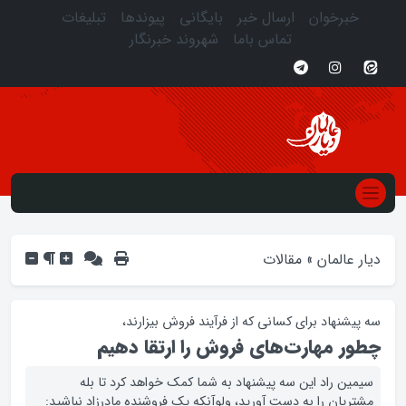
خبرخوان
ارسال خبر
بایگانی
پیوندها
تبلیغات
تماس باما
شهروند خبرنگار
دیار عالمان
»
مقالات
سه پیشنهاد برای کسانی که از فرآیند فروش بیزارند،
چطور مهارت‌های فروش را ارتقا دهیم
سیمین راد این سه پیشنهاد به شما کمک خواهد کرد تا بله
مشتریان را به دست آورید، ولوآنکه یک فروشنده‌ مادرزاد نباشید: