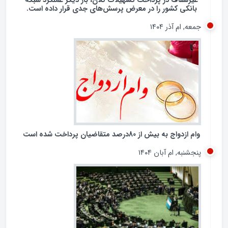
غیرشفاف در پرداخت تسهیلات کلان، بار دیگر عملکرد شبکه
بانکی کشور را در معرض پرسش‌های جدی قرار داده است.
جمعه, ام آذر ۱۴۰۴
وام ازدواج به بیش از 80درصد متقاضیان پرداخت شده است
پنجشنبه, ام آبان ۱۴۰۴