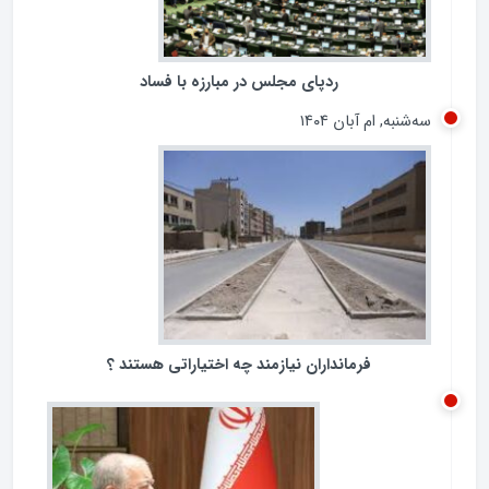
ردپای مجلس در مبارزه با فساد
سه‌شنبه, ام آبان ۱۴۰۴
فرمانداران نیازمند چه اختیاراتی هستند ؟