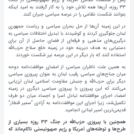
33 روزه، آن‌ها همه تلاش خود را به کار گرفتند به امید اینکه
بتوانند شکست نظامی را در عرصه سیاسی جبران کنند.
در این زمینه آن‌ها از حل بحران سیاسی و ریاست جمهوری
لبنان جلوگیری کردند و کوشیدند با تبدیل اختلافات سیاسی به
درگیری‌های مذهبی و فرقه‌ای از فضای حاصل از آن برای
دستیابی به هدف دیرینه خود در زمینه خلع سلاح حزب‌الله
استفاده کنند که بار دیگر در این عرصه نیز شکست خوردند.
به همین علت ناظران سیاسی از امضای موافقت‌نامه دوحه
میان جناح‌های سیاسی رقیب لبنان به عنوان پیروزی سیاسی
دیگر برای حزب‌الله و جنبش مقاومت اسلامی لبنان ارزیابی
می‌کنند که این پیروزی با پیروزی سیاسی دیگری در زمینه
امضاء اجرای موافقتنامه تبادل اسرا و اجساد میان دو طرف
تکمیل‌شد، زیرا اجرای این موافقت‌نامه به آزادی “سمیر قنطار”
قدیمی‌ترین اسیر لبنانی انجامید.
همچنین با پیروزی حزب‌الله در جنگ 33 روزه بسیاری از
طرح‌ها و توطئه‌های آمریکا و رژیم صهیونیستی ناکام‌ماند که