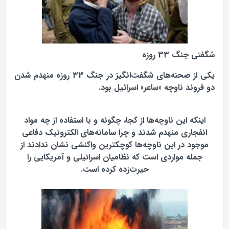
شگفتی جنگ 33 روزه
یکی از صحنه‌های شگفت‌انگیز در جنگ 33 روزه منهدم شدن
دو فروند ناوچه «ساعر» اسرائیل بود.
اینکه این ناوچه‌ها از کجا، چگونه و با استفاده از چه مواد
انفجاری منهدم شدند و چرا سامانه‌های الکترونیک دفاعی
موجود در این ناوچه‌ها کوچکترین واکنشی نشان ندادند از
جمله مواردی است که نظامیان اسرائیلی و آمریکایی را
حیرت‌زده کرده است.