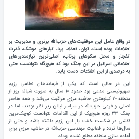
در واقع عامل این موفقیت‌های حزب‌الله برتری و مدیریت بر
اطلاعات بوده است. توان، تعداد، برد، انبارهای موشک، قدرت
انفجار و محل سکوهای پرتاب، اصلی‌ترین نیازمندی‌های
اطلاعاتی اسرائیل در این جنگ بود که هیچ‌گاه نتوانست حتی
به درصدی از این اطلاعات دست یابد.
این در حالی است که یکی از فرماندهان نظامی رژیم
صهیونیستی مدعی بود حدود 10 سال به صورت شبانه روز از
منطقه 20 کیلومتری حاشیه مرزی مراقبت می‌شد ‌و همه عناصر
اصلی و فرعی حزب‌الله در سراسر لبنان زیر نظر بودند، اما در
جنگ 33 روزه هیچ‌یک از این اقدامات نتوانست کوچک‌ترین
نقشی در شکست خفت بار این رژیم داشته باشد و حتی از
سال‌ها تردد و فعالیت مهندسی حزب‌الله در حاشیه مرزی برای
آماده سازی منطقه مطلع نشده بودند.