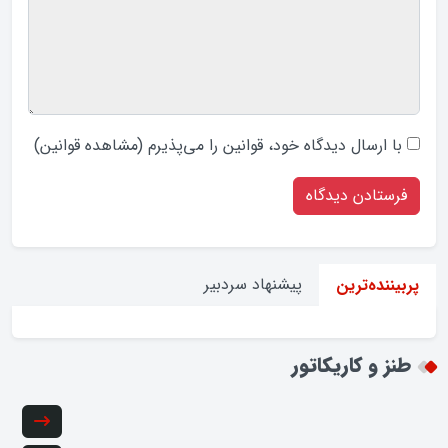
با ارسال دیدگاه‌ خود، قوانین را می‌پذیرم (
مشاهده قوانین
)
پیشنهاد سردبیر
پربیننده‌ترین
طنز و کاریکاتور