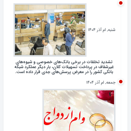
شنبه, ام آذر ۱۴۰۴
تشدید تخلفات در برخی بانک‌های خصوصی و شیوه‌های
غیرشفاف در پرداخت تسهیلات کلان، بار دیگر عملکرد شبکه
بانکی کشور را در معرض پرسش‌های جدی قرار داده است.
جمعه, ام آذر ۱۴۰۴