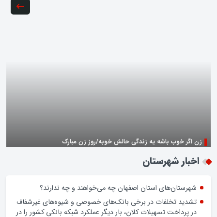
زن اگر خوب باشه یه زندگی حالش خوبه/روز زن مبارک
اخبار شهرستان
شهرستان‌های استان اصفهان چه می‌خواهند و چه ندارند؟
تشدید تخلفات در برخی بانک‌های خصوصی و شیوه‌های غیرشفاف
در پرداخت تسهیلات کلان، بار دیگر عملکرد شبکه بانکی کشور را در