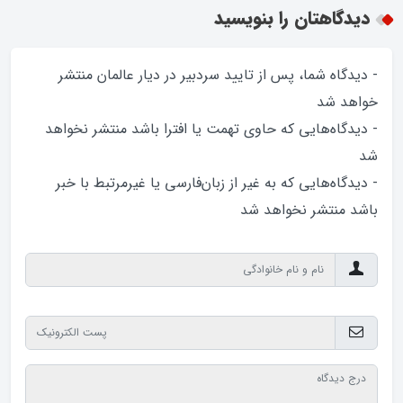
دیدگاهتان را بنویسید
- دیدگاه شما، پس از تایید سردبیر در دیار عالمان منتشر
خواهد‌ شد
- دیدگاه‌هایی که حاوی تهمت یا افترا باشد منتشر نخواهد‌
شد
- دیدگاه‌هایی که به غیر از زبان‌فارسی یا غیرمرتبط با خبر
باشد منتشر نخواهد‌ شد