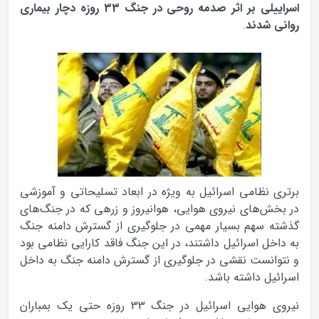
اسراییلی بر اثر صدمه روحی در جنگ 33 روزه دچار بیماری
روانی شدند
.
برتری نظامی اسرائیل به ویژه در ابعاد تسلیحاتی و آموزشی
در بخش‌های نیروی هوایی، هوانیروز و زرهی که در جنگ‌های
گذشته سهم بسیار مهمی در جلوگیری از گسترش دامنه جنگ
به داخل اسرائیل داشتند، در این جنگ فاقد کارایی نظامی بود
و نتوانست نقشی در جلوگیری از گسترش دامنه جنگ به داخل
اسرائیل داشته باشد.
نیروی هوایی اسرائیل در جنگ 33 روزه حتی یک بمباران