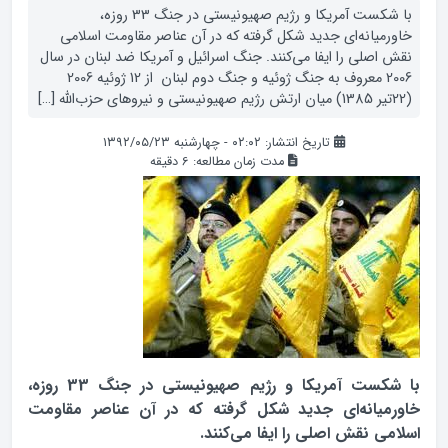
با شکست آمریکا و رژیم صهیونیستی در جنگ 33 روزه،
خاورمیانه‌ای جدید شکل گرفته که در آن عناصر مقاومت اسلامي
نقش اصلی را ایفا می‌کنند. جنگ اسرائیل و آمریکا ضد لبنان در سال
2006 معروف به جنگ ژوئیه و جنگ دوم لبنان از 12 ژوئیه 2006
(22تیر 1385) میان ارتش رژیم صهیونیستی و نیروهای حزب‌الله […]
تاریخ انتشار: ۰۲:۰۲ - چهارشنبه ۱۳۹۲/۰۵/۲۳
مدت زمان مطالعه:
6
دقیقه
با شکست آمریکا و رژیم صهیونیستی در جنگ 33 روزه،
خاورمیانه‌ای جدید شکل گرفته که در آن عناصر مقاومت
اسلامي نقش اصلی را ایفا می‌کنند.