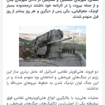
و از جمله بیروت را در کارنامه خود داشتند درمحدوده بسیار
کوچک جغرافیایی، یکی پس از دیگری و هر روز بیشتر از روز
قبل منهدم شدند.
دو فروند هلی‌کوپتر نظامی اسرائیل که عامل برتری ساز این
رژیم در جنگ‌های غیرخطی و احاطه‌ای بو‌‌د منهدم شدند و در
این جنگ توان نزدیک شدن به خطوط نیروهای حزب‌الله را
نداشتند.
عملیات هلی‌برد با بکارگیری انواع هلی‌کوپترهای نظامی فوق
پیشرفته یکی از اصلی‌ترین تاکتیک‌های جنگ‌های غیرخطی و