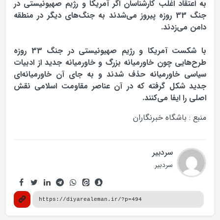
به اعتقاد اغلب کارشناسان اگر آمریکا و رژیم صهیونیستی در
جنگ 33 روزه پیروز می‌شدند به جنگ‌های دیگر در منطقه
دامن می‌زدند.
با شکست آمریکا و رژیم صهیونیستی در جنگ 33 روزه
طرح‌هایی چون خاورمیانه بزرگ و خاورمیانه جدید از ادبیات
سیاسی خاورمیانه حذف شدند و به جای آن خاورمیانه‌ای
جدید شکل گرفته که در آن عناصر مقاومت اسلامي نقش
اصلی را ایفا می‌کنند.
منبع : باشگاه خبرنگاران
سردبیر
سردبیر