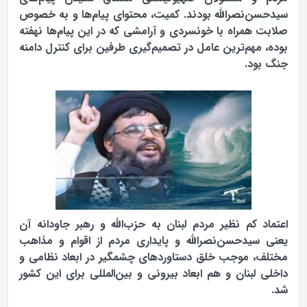
سیدحسن‌نصرالله بودند. کمیت، محتوای پیام‌ها و به خصوص
صلابت همراه با خونسردی و آرامشی که در این پیام‌ها نهفته
بوده، مهم‌ترین عامل در تصمیم‌گیری طرفین برای کنترل دامنه
جنگ بود.
اعتماد کم نظیر مردم لبنان به حزب‌الله و رهبر جاودانه آن
یعنی سیدحسن‌نصرالله و پایداری مردم از اقوام و مذاهب
مختلف، موجب خلق دستاوردهای چشمگیر در ابعاد نظامی و
داخلی لبنان و هم ابعاد بیرونی و بین‌المللی برای این کشور
شد.