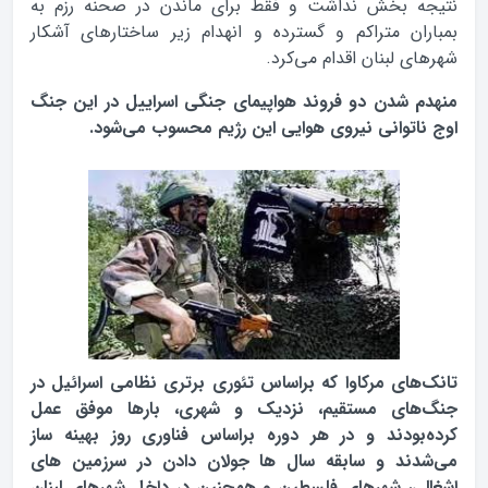
نتیجه بخش نداشت و فقط برای ماندن در صحنه رزم به
بمباران متراکم و گسترده و انهدام زیر ساختارهای آشکار
شهرهای لبنان اقدام می‌کرد.
منهدم شدن دو فروند هواپیمای جنگی اسراییل در این جنگ
اوج ناتوانی نیروی هوایی این رژیم محسوب می‌شود.
تانک‌های مرکاوا که براساس تئوری برتری نظامی اسرائیل در
جنگ‌های مستقیم، نزدیک و شهری، بارها موفق عمل
کرده‌بودند و در هر دوره براساس فناوری روز بهینه ساز
می‌شدند و سابقه سال ها جولان دادن در سرزمین های
اشغالی، شهرهای فلسطین و همچنین در داخل شهرهای لبنان