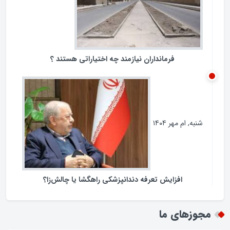
فرمانداران نیازمند چه اختیاراتی هستند ؟
شنبه, ام مهر ۱۴۰۴
افزایش تعرفه دندانپزشکی راهگشا یا چالش‌زا؟
مجوزهای ما