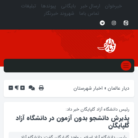
خبرخوان
ارسال خبر
بایگانی
پیوندها
تبلیغات
تماس باما
شهروند خبرنگار
دیار عالمان
»
اخبار شهرستان
رئیس دانشگاه آزاد گلپایگان خبر داد:
پذیرش دانشجو بدون آزمون در دانشگاه آزاد
گلپایگان
رئیس دانشگاه آزاد اسلامی واحد گلپایگان گفت: دانشگاه آزاد