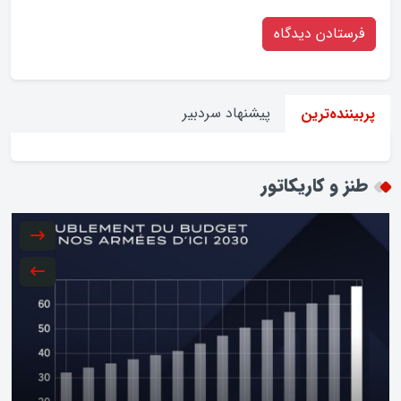
پیشنهاد سردبیر
پربیننده‌ترین
طنز و کاریکاتور