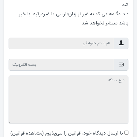
شد
- دیدگاه‌هایی که به غیر از زبان‌فارسی یا غیرمرتبط با خبر
باشد منتشر نخواهد‌ شد
با ارسال دیدگاه‌ خود، قوانین را می‌پذیرم (
مشاهده قوانین
)