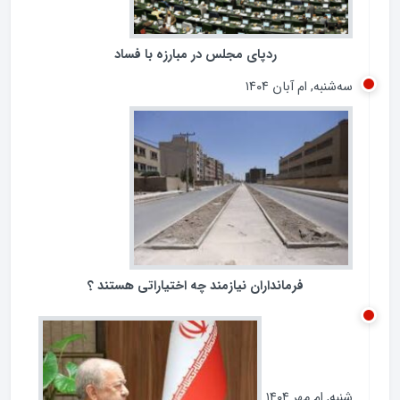
ردپای مجلس در مبارزه با فساد
سه‌شنبه, ام آبان ۱۴۰۴
فرمانداران نیازمند چه اختیاراتی هستند ؟