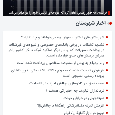
زن اگر خوب باشه یه زندگی حالش خوبه/روز زن مبارک
اخبار شهرستان
شهرستان‌های استان اصفهان چه می‌خواهند و چه ندارند؟
تشدید تخلفات در برخی بانک‌های خصوصی و شیوه‌های غیرشفاف
در پرداخت تسهیلات کلان، بار دیگر عملکرد شبکه بانکی کشور را در
معرض پرسش‌های جدی قرار داده است.
وام ازدواج به بیش از 80درصد متقاضیان پرداخت شده است
هر فردی که نیت خدمت به مردم داشته باشد، حتی بدون داشتن
پرونده رسمی، بسیجی است
ضعف تحزب و کادرسازی؛ چالش احزاب در انتخابات
فرمانداران نیازمند چه اختیاراتی هستند ؟