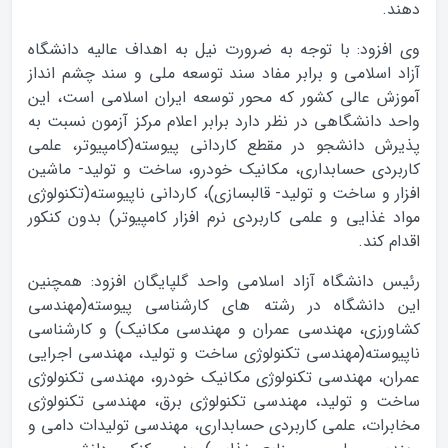
دهند.
وی افزود: با توجه به ضرورت نیل به اهداف عالیه دانشگاه
آزاد اسلامی و برابر مفاد سند توسعه ملی و سند چشم انداز
آموزش عالی کشور که محور توسعه ایران اسلامی است، این
واحد دانشگاهی در نظر دارد برابر اعلام مرکز آزمون نسبت به
پذیرش دانشجو در مقطع کاردانی پیوسته(کامپیوتر، علمی
کاربردی حسابداری، مکانیک خودرو، ساخت و تولید- ماشین
افزار و ساخت و تولید- قالبسازی)، کاردانی ناپیوسته(تکنولوژی
مواد غذایی و علمی کاربردی نرم افزار کامپیوتر) بدون کنکور
اقدام کند.
رئیس دانشگاه آزاد اسلامی واحد گلپایگان افزود: همچنین
این دانشگاه در رشته های کارشناسی پیوسته(مهندسی
کشاورزی، مهندسی عمران و مهندسی مکانیک) و کارشناسی
ناپیوسته(مهندسی تکنولوژی ساخت و تولید، مهندسی اجرایی
عمران، مهندسی تکنولوژی مکانیک خودرو، مهندسی تکنولوژی
ساخت و تولید، مهندسی تکنولوژی برق، مهندسی تکنولوژی
مخابرات، علمی کاربردی حسابداری، مهندسی تولیدات دامی و