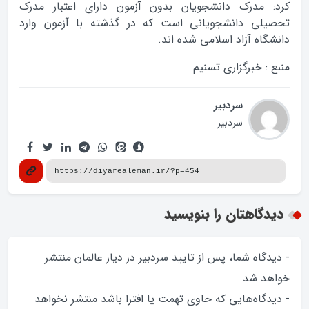
کرد: مدرک دانشجویان بدون آزمون دارای اعتبار مدرک
تحصیلی دانشجویانی است که در گذشته با آزمون وارد
دانشگاه آزاد اسلامی شده اند.
منبع : خبرگزاری تسنیم
سردبیر
سردبیر
دیدگاهتان را بنویسید
- دیدگاه شما، پس از تایید سردبیر در دیار عالمان منتشر
خواهد‌ شد
- دیدگاه‌هایی که حاوی تهمت یا افترا باشد منتشر نخواهد‌