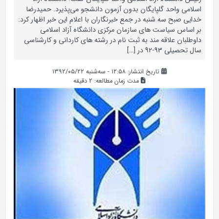
اسلامی واحد گلپایگان بدون آزمون دانشجو می‌پذیرد. حمیدرضا
خدایی صبح سه شنبه در جمع خبرنگاران با اعلام این خبر اظهار کرد:
بر اساس سیاست های سازمان مرکزی دانشگاه آزاد اسلامی
داوطلبان علاقه مند به ثبت نام در رشته های کاردانی و کارشناسی
سال تحصیلی 93-92 در […]
تاریخ انتشار: ۱۲:۵۸ - سه‌شنبه ۱۳۹۲/۰۵/۲۲
مدت زمان مطالعه:
2
دقیقه