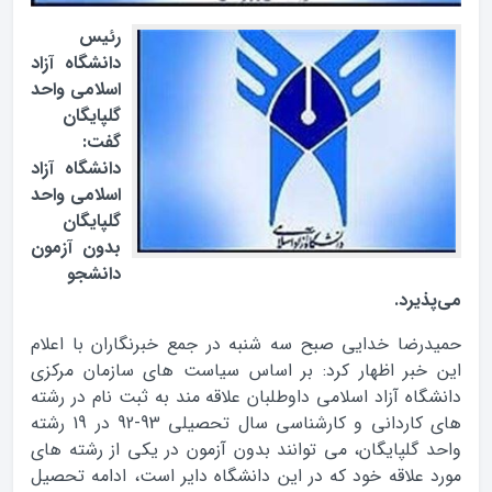
رئیس
دانشگاه آزاد
اسلامی واحد
گلپایگان
گفت:
دانشگاه آزاد
اسلامی واحد
گلپایگان
بدون آزمون
دانشجو
می‌پذیرد.
حمیدرضا خدایی صبح سه شنبه در جمع خبرنگاران با اعلام
این خبر اظهار کرد: بر اساس سیاست های سازمان مرکزی
دانشگاه آزاد اسلامی داوطلبان علاقه مند به ثبت نام در رشته
های کاردانی و کارشناسی سال تحصیلی 93-92 در 19 رشته
واحد گلپایگان، می توانند بدون آزمون در یکی از رشته های
مورد علاقه خود که در این دانشگاه دایر است، ادامه تحصیل