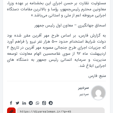
مسئولیت نظارت بر حسن اجرای این بخشنامه بر عهده وزرا،
معاونین محترم رئیس‌جمهور، رؤسا و بالاترین مقامات دستگاه‌
اجرایی مربوطه اعم از ملی و استانی می‌باشد.»
اسحاق جهانگیری – معاون اول رئیس جمهور
به گزارش فارس، بر اساس طرح مهر آفرین مقرر شده بود
دولت شرایط استخدام حدود ۵۰۰ هزار نفر نیرو را فراهم آورد
که جزییات اجرای طرح جنجالی مصوبه مهر آفرین در تاریخ ۲
اردیبهشت ماه ۹۲ از سوی غلامحسین الهام معاونت توسعه
مدیریت و سرمایه انسانی رئیس جمهور به دستگاه های
اجرایی ابلاغ شد‬.
منبع: فارس
سردبیر
سردبیر