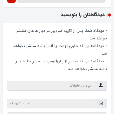
دیدگاهتان را بنویسید
- دیدگاه شما، پس از تایید سردبیر در دیار عالمان منتشر
خواهد‌ شد
- دیدگاه‌هایی که حاوی تهمت یا افترا باشد منتشر نخواهد‌
شد
- دیدگاه‌هایی که به غیر از زبان‌فارسی یا غیرمرتبط با خبر
باشد منتشر نخواهد‌ شد