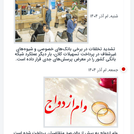
شنبه, ام آذر ۱۴۰۴
تشدید تخلفات در برخی بانک‌های خصوصی و شیوه‌های
غیرشفاف در پرداخت تسهیلات کلان، بار دیگر عملکرد شبکه
بانکی کشور را در معرض پرسش‌های جدی قرار داده است.
جمعه, ام آذر ۱۴۰۴