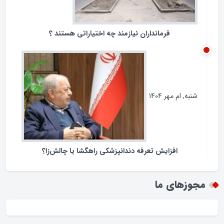
فرمانداران نیازمند چه اختیاراتی هستند ؟
شنبه, ام مهر ۱۴۰۴
افزایش تعرفه دندانپزشکی راهگشا یا چالش‌زا؟