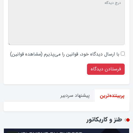
با ارسال دیدگاه‌ خود، قوانین را می‌پذیرم (
مشاهده قوانین
)
پیشنهاد سردبیر
پربیننده‌ترین
طنز و کاریکاتور