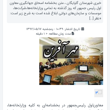
خبری شهرستان گلپایگان ، متن بخشنامه اسحاق جهانگیری معاون
اول رئیس جمهور که روز گذشته به تمامی وزارتخانه‌ها،شرکت‌ها،
موسسات و سازمان‌های دولتی ابلاغ شده است به شرح زیر است:
«نظر […]
تاریخ انتشار: ۱۰:۳۹ - پنجشنبه ۱۳۹۲/۰۵/۱۷
مدت زمان مطالعه:
< 1
دقیقه
معاون‌اول رئیس‌جمهور در بخشنامه‌ای به کلیه وزارتخانه‌ها،