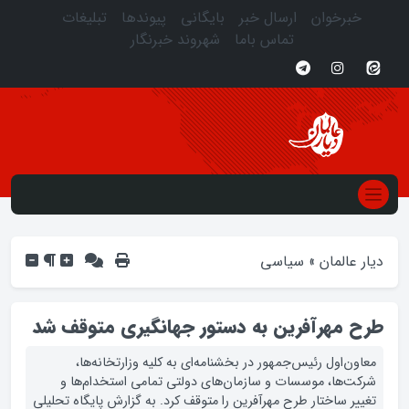
خبرخوان
ارسال خبر
بایگانی
پیوندها
تبلیغات
تماس باما
شهروند خبرنگار
دیار عالمان
»
سیاسی
طرح مهرآفرین به دستور جهانگیری متوقف شد
معاون‌اول رئیس‌جمهور در بخشنامه‌ای به کلیه وزارتخانه‌ها،
شرکت‌ها، موسسات و سازمان‌های دولتی تمامی استخدام‌ها و
تغییر ساختار طرح مهر‌آفرین را متوقف کرد. به گزارش پایگاه تحلیلی