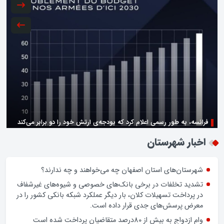
فرانسه، به طور رسمی اعلام کرد که بودجه‌ی ارتش خود را دو برابر می‌کند
زن اگر خوب باشه یه زندگی حالش خوبه/روز زن مبارک
اخبار شهرستان
شهرستان‌های استان اصفهان چه می‌خواهند و چه ندارند؟