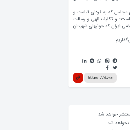
م مجلس که به فردای قیامت و
ن است- و تکلیف الهی و رسالت
امی ایران که خونبهای شهیدان
گذاریم.
 منتشر خواهد‌ شد
 نخواهد‌ شد