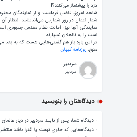
دزد را پیشنماز می‌کنند؟!
شاهد امروز، قاضی فرداست و از نمایندگان محتر
شمار اعمال در روز شمارین می‌اندیشند انتظار آ
نمایندگی آنها نیز- امانت نظام مقدس جمهوری اسل
است را به نااهلان نسپارند.
در این باره باز هم گفتنی‌هایی هست که به بعد می‌
منبع:
روزنامه كيهان
سردبیر
سردبیر
دیدگاهتان را بنویسید
- دیدگاه شما، پس از تایید سردبیر در دیار عالمان
- دیدگاه‌هایی که حاوی تهمت یا افترا باشد منتشر