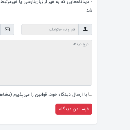
- دیدگاه‌هایی که به غیر از زبان‌فارسی یا غیرمرتبط
شد
با ارسال دیدگاه‌ خود، قوانین را می‌پذیرم (
مشاهد