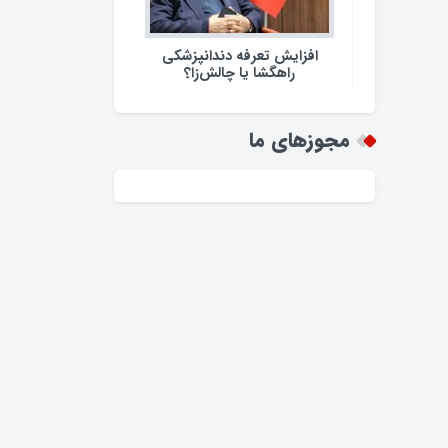
افزایش تعرفه دندانپزشکی
راهگشا یا چالش‌زا؟
مجوزهای ما