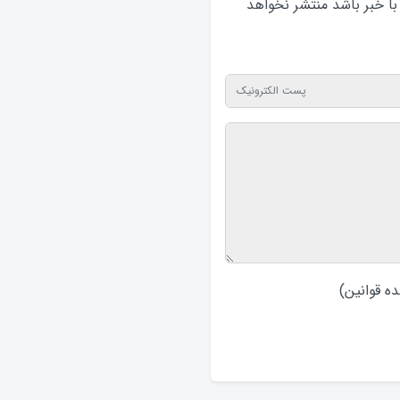
 با خبر باشد منتشر نخواهد‌
ه قوانین
)