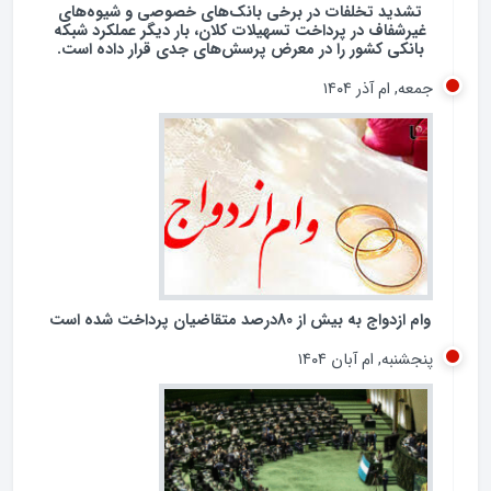
تشدید تخلفات در برخی بانک‌های خصوصی و شیوه‌های
غیرشفاف در پرداخت تسهیلات کلان، بار دیگر عملکرد شبکه
بانکی کشور را در معرض پرسش‌های جدی قرار داده است.
جمعه, ام آذر ۱۴۰۴
وام ازدواج به بیش از 80درصد متقاضیان پرداخت شده است
پنجشنبه, ام آبان ۱۴۰۴