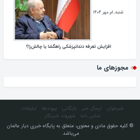
شنبه, ام مهر ۱۴۰۴
افزایش تعرفه دندانپزشکی راهگشا یا چالش‌زا؟
مجوزهای ما
خبرخوان
ارسال خبر
بایگانی
پیوندها
تبلیغات