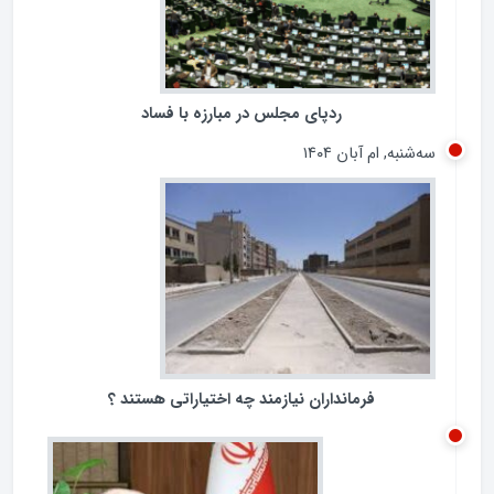
ردپای مجلس در مبارزه با فساد
سه‌شنبه, ام آبان ۱۴۰۴
فرمانداران نیازمند چه اختیاراتی هستند ؟