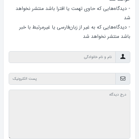
- دیدگاه‌هایی که حاوی تهمت یا افترا باشد منتشر نخواهد‌
شد
- دیدگاه‌هایی که به غیر از زبان‌فارسی یا غیرمرتبط با خبر
باشد منتشر نخواهد‌ شد