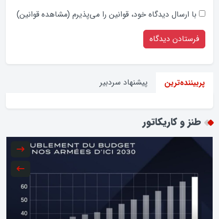
با ارسال دیدگاه‌ خود، قوانین را می‌پذیرم (
مشاهده قوانین
)
پیشنهاد سردبیر
پربیننده‌ترین
طنز و کاریکاتور