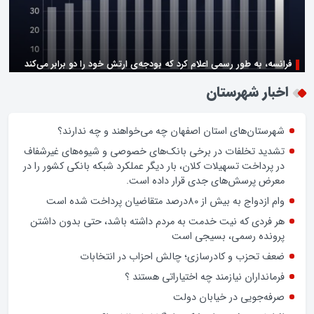
فرانسه، به طور رسمی اعلام کرد که بودجه‌ی ارتش خود را دو برابر می‌کند
زن اگر خوب باشه یه زندگی حالش خوبه/روز زن مبارک
اخبار شهرستان
شهرستان‌های استان اصفهان چه می‌خواهند و چه ندارند؟
تشدید تخلفات در برخی بانک‌های خصوصی و شیوه‌های غیرشفاف
در پرداخت تسهیلات کلان، بار دیگر عملکرد شبکه بانکی کشور را در
معرض پرسش‌های جدی قرار داده است.
وام ازدواج به بیش از 80درصد متقاضیان پرداخت شده است
هر فردی که نیت خدمت به مردم داشته باشد، حتی بدون داشتن
پرونده رسمی، بسیجی است