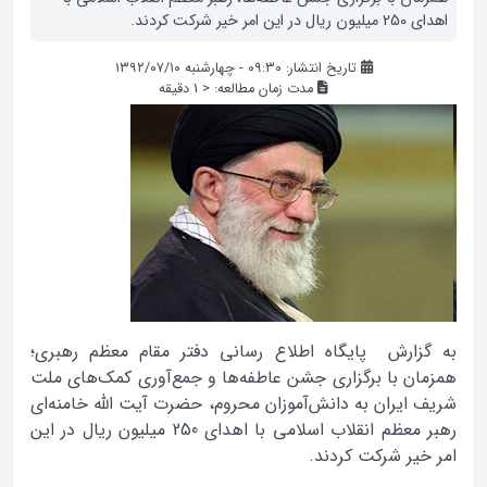
اهدای 250 میلیون ریال در این امر خیر شرکت كردند.
تاریخ انتشار: ۰۹:۳۰ - چهارشنبه ۱۳۹۲/۰۷/۱۰
مدت زمان مطالعه:
< 1
دقیقه
به گزارش پایگاه اطلاع رسانی دفتر مقام معظم رهبری؛
همزمان با برگزاری جشن عاطفه‌ها و جمع‌آوری كمك‌های ملت
شریف ایران به دانش‌آموزان محروم، حضرت آیت الله خامنه‌ای
رهبر معظم انقلاب اسلامی با اهدای 250 میلیون ریال در این
امر خیر شرکت كردند.