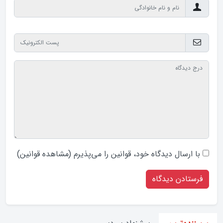
با ارسال دیدگاه‌ خود، قوانین را می‌پذیرم (
مشاهده قوانین
)