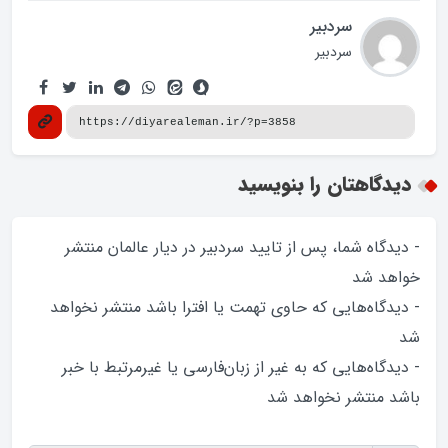
سردبیر
سردبیر
دیدگاهتان را بنویسید
- دیدگاه شما، پس از تایید سردبیر در دیار عالمان منتشر
خواهد‌ شد
- دیدگاه‌هایی که حاوی تهمت یا افترا باشد منتشر نخواهد‌
شد
- دیدگاه‌هایی که به غیر از زبان‌فارسی یا غیرمرتبط با خبر
باشد منتشر نخواهد‌ شد