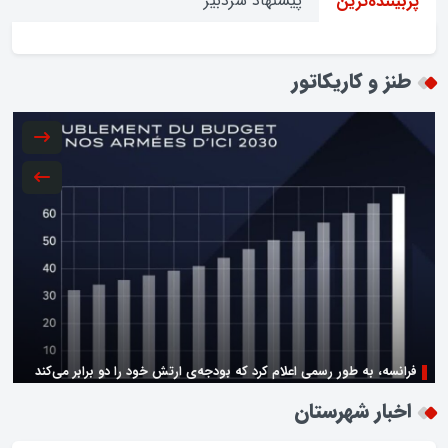
پیشنهاد سردبیر
پربیننده‌ترین
طنز و کاریکاتور
فرانسه، به طور رسمی اعلام کرد که بودجه‌ی ارتش خود را دو برابر می‌کند