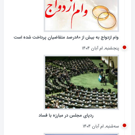
وام ازدواج به بیش از 80درصد متقاضیان پرداخت شده است
پنجشنبه, ام آبان ۱۴۰۴