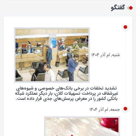
همکاری با چین و روسیه / تضاد با شعار نه شرقی نه
غربی جمهوری اسلامی؟
گفتگو
شنبه, ام آذر ۱۴۰۴
تشدید تخلفات در برخی بانک‌های خصوصی و شیوه‌های
غیرشفاف در پرداخت تسهیلات کلان، بار دیگر عملکرد شبکه
بانکی کشور را در معرض پرسش‌های جدی قرار داده است.
جمعه, ام آذر ۱۴۰۴