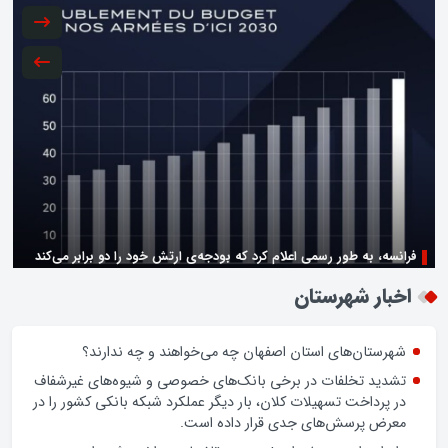
فرانسه، به طور رسمی اعلام کرد که بودجه‌ی ارتش خود را دو برابر می‌کند
زن اگر خوب باشه یه زندگی حالش خوبه/روز زن مبارک
اخبار شهرستان
شهرستان‌های استان اصفهان چه می‌خواهند و چه ندارند؟