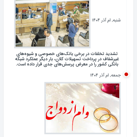
شنبه, ام آذر ۱۴۰۴
تشدید تخلفات در برخی بانک‌های خصوصی و شیوه‌های
غیرشفاف در پرداخت تسهیلات کلان، بار دیگر عملکرد شبکه
بانکی کشور را در معرض پرسش‌های جدی قرار داده است.
جمعه, ام آذر ۱۴۰۴