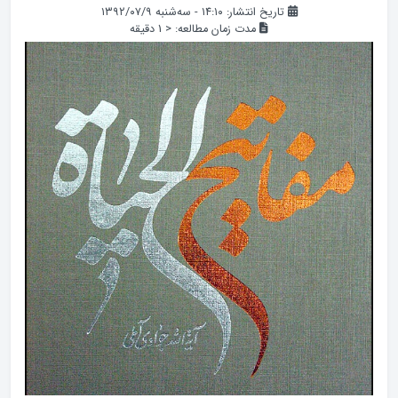
تاریخ انتشار: ۱۴:۱۰ - سه‌شنبه ۱۳۹۲/۰۷/۹
مدت زمان مطالعه:
< 1
دقیقه