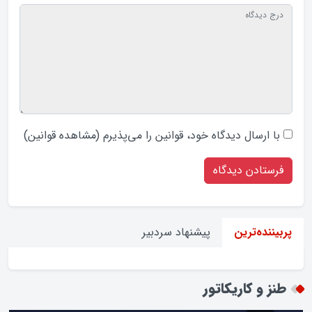
با ارسال دیدگاه‌ خود، قوانین را می‌پذیرم (
مشاهده قوانین
)
پیشنهاد سردبیر
پربیننده‌ترین
طنز و کاریکاتور