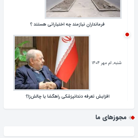
فرمانداران نیازمند چه اختیاراتی هستند ؟
شنبه, ام مهر ۱۴۰۴
افزایش تعرفه دندانپزشکی راهگشا یا چالش‌زا؟