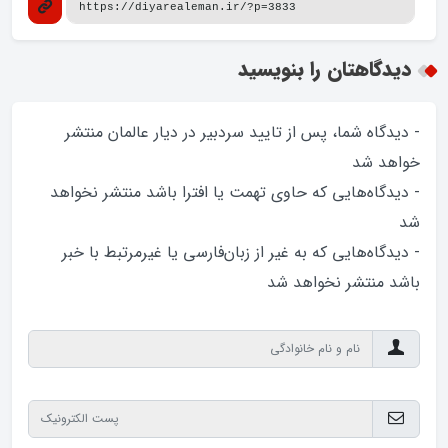
دیدگاهتان را بنویسید
- دیدگاه شما، پس از تایید سردبیر در دیار عالمان منتشر
خواهد‌ شد
- دیدگاه‌هایی که حاوی تهمت یا افترا باشد منتشر نخواهد‌
شد
- دیدگاه‌هایی که به غیر از زبان‌فارسی یا غیرمرتبط با خبر
باشد منتشر نخواهد‌ شد