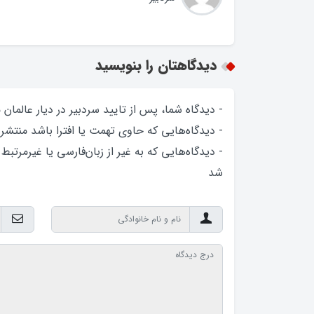
دیدگاهتان را بنویسید
- دیدگاه شما، پس از تایید سردبیر در دیار عالمان
- دیدگاه‌هایی که حاوی تهمت یا افترا باشد منتشر
- دیدگاه‌هایی که به غیر از زبان‌فارسی یا غیرمرتبط
شد