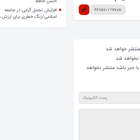
حسن حافظ
افزایش تجمل گرایی در جامعه
اسلامی/زنگ خطری برای ارزش ه
 منتشر خواهد‌ شد
 نخواهد‌ شد
 با خبر باشد منتشر نخواهد‌