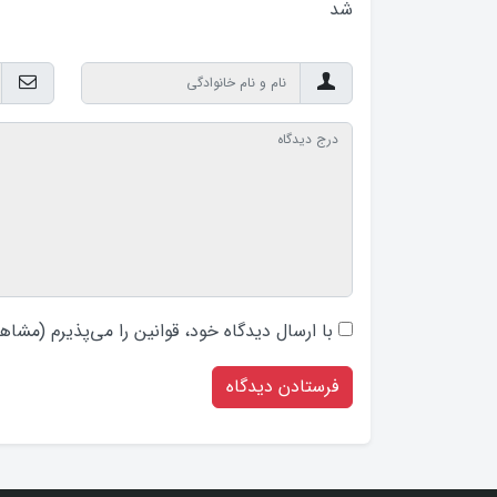
شد
با ارسال دیدگاه‌ خود، قوانین را می‌پذیرم (
مشاهد