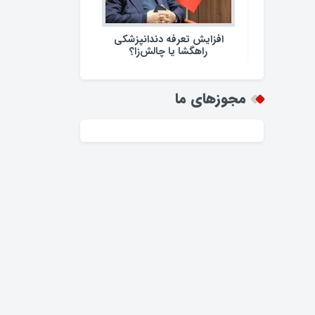
افزایش تعرفه دندانپزشکی
راهگشا یا چالش‌زا؟
مجوزهای ما