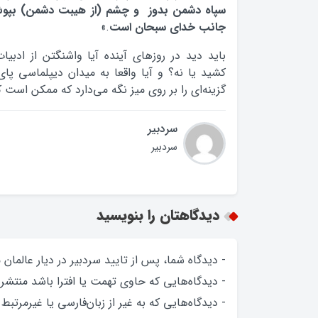
سپاه دشمن بدوز و چشم (از هیبت دشمن) بپوش و
جانب خداى سبحان است
.»
باید دید در روزهای آینده آیا واشنگتن از ادب
کشید یا نه؟ و آیا واقعا به میدان دیپلماسی پا
گزینه‌ای را بر روی میز نگه می‌دارد که ممکن است ک
سردبیر
سردبیر
دیدگاهتان را بنویسید
- دیدگاه شما، پس از تایید سردبیر در دیار عالمان
- دیدگاه‌هایی که حاوی تهمت یا افترا باشد منتشر
- دیدگاه‌هایی که به غیر از زبان‌فارسی یا غیرمرتبط