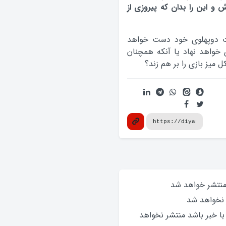
 این را بدان که پیروزى از
یات دوپهلوی خود دست خواهد
ی خواهد نهاد یا آنکه همچنان
ل میز بازی را بر هم زند؟
 منتشر خواهد‌ شد
 نخواهد‌ شد
 با خبر باشد منتشر نخواهد‌