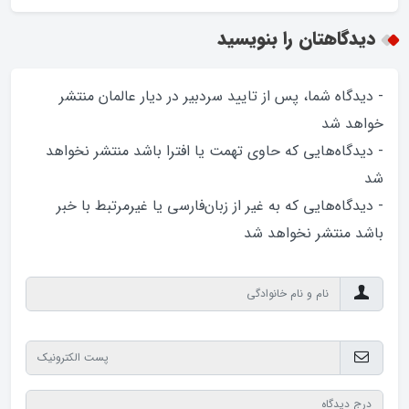
دیدگاهتان را بنویسید
- دیدگاه شما، پس از تایید سردبیر در دیار عالمان منتشر
خواهد‌ شد
- دیدگاه‌هایی که حاوی تهمت یا افترا باشد منتشر نخواهد‌
شد
- دیدگاه‌هایی که به غیر از زبان‌فارسی یا غیرمرتبط با خبر
باشد منتشر نخواهد‌ شد