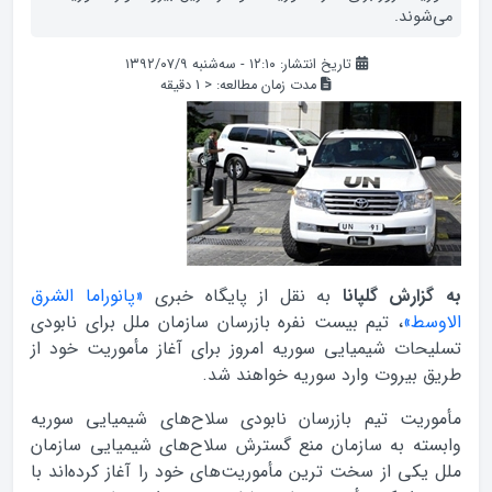
می‌شوند.
تاریخ انتشار: ۱۲:۱۰ - سه‌شنبه ۱۳۹۲/۰۷/۹
مدت زمان مطالعه:
< 1
دقیقه
به گزارش گلپانا
به نقل از پایگاه خبری
«پانوراما الشرق
الاوسط»
، تیم بیست نفره بازرسان سازمان ملل برای نابودی
تسلیحات شیمیایی سوریه امروز برای آغاز مأموریت خود از
طریق بیروت وارد سوریه خواهند شد.
مأموریت تیم بازرسان نابودی سلاح‌های شیمیایی سوریه
وابسته به سازمان منع گسترش سلاح‌های شیمیایی سازمان
ملل یکی از سخت ترین مأموریت‌های خود را آغاز کرده‌اند با