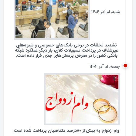
شنبه, ام آذر ۱۴۰۴
تشدید تخلفات در برخی بانک‌های خصوصی و شیوه‌های
غیرشفاف در پرداخت تسهیلات کلان، بار دیگر عملکرد شبکه
بانکی کشور را در معرض پرسش‌های جدی قرار داده است.
جمعه, ام آذر ۱۴۰۴