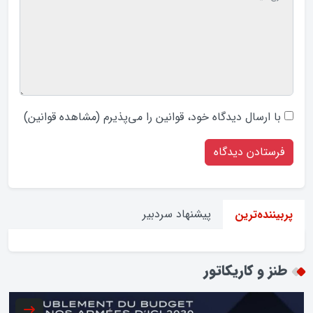
با ارسال دیدگاه‌ خود، قوانین را می‌پذیرم (
مشاهده قوانین
)
پیشنهاد سردبیر
پربیننده‌ترین
طنز و کاریکاتور