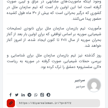
وجود اینکه مأموریت‌های مشابهی در عراق و لیبی صورت
گرفته است اما این اولین بار است که تیم سازمان ملل در
کشوری که درگیر بحرانی است که بیش از 30 ماه طول کشیده
حضور پیدا می‌کنند.
مأموریت تیم بازرسان سازمان ملل برای نابودی تسلیحات
شیمیایی سوریه بر اساس توافقی که برای اولین بار بعد از آغاز
بحران سوریه از سال 2011 تا کنون ایجاد شده، از امروز آغاز
خواهد شد.
روز گذشته نیز تیم بازرسان سازمان ملل برای شناسایی و
بررسی حملات شیمیایی صورت گرفته در سوریه به ریاست
«اکی سلستروم» دمشق را ترک کرده بود.
سردبیر
سردبیر