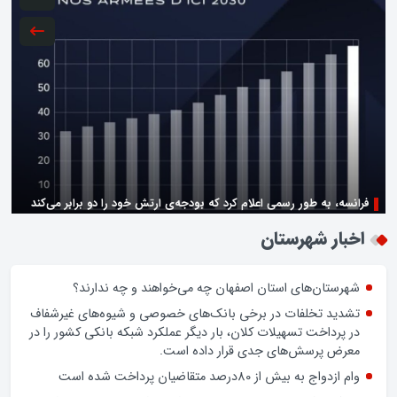
فرانسه، به طور رسمی اعلام کرد که بودجه‌ی ارتش خود را دو برابر می‌کند
زن اگر خوب باشه یه زندگی حالش خوبه/روز زن مبارک
اخبار شهرستان
شهرستان‌های استان اصفهان چه می‌خواهند و چه ندارند؟
تشدید تخلفات در برخی بانک‌های خصوصی و شیوه‌های غیرشفاف