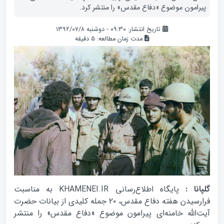
پیرامون موضوع «دفاع مقدس» را منتشر کرد.
تاریخ انتشار: ۰۹:۳۰ - دوشنبه ۱۳۹۲/۰۷/۸
مدت زمان مطالعه:
5
دقیقه
گلپانا :
پایگاه اطلاع‌رسانی KHAMENEI.IR به مناسبت
فرارسیدن هفته دفاع مقدس، ۲۰ جمله كلیدی از بیانات حضرت
آیت‌الله خامنه‌ای پیرامون موضوع «دفاع مقدس» را منتشر