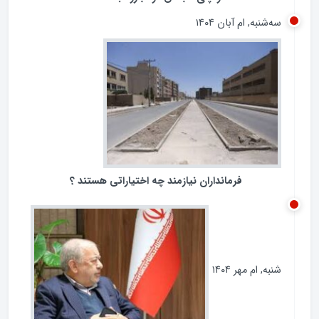
سه‌شنبه, ام آبان ۱۴۰۴
فرمانداران نیازمند چه اختیاراتی هستند ؟
شنبه, ام مهر ۱۴۰۴