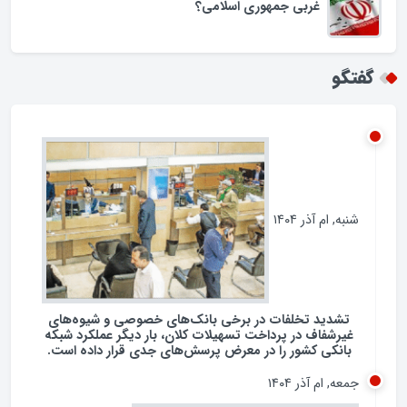
غربی جمهوری اسلامی؟
گفتگو
شنبه, ام آذر ۱۴۰۴
تشدید تخلفات در برخی بانک‌های خصوصی و شیوه‌های
غیرشفاف در پرداخت تسهیلات کلان، بار دیگر عملکرد شبکه
بانکی کشور را در معرض پرسش‌های جدی قرار داده است.
جمعه, ام آذر ۱۴۰۴