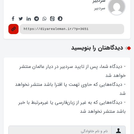
سردبیر
سردبیر
دیدگاهتان را بنویسید
- دیدگاه شما، پس از تایید سردبیر در دیار عالمان منتشر
خواهد‌ شد
- دیدگاه‌هایی که حاوی تهمت یا افترا باشد منتشر نخواهد‌
شد
- دیدگاه‌هایی که به غیر از زبان‌فارسی یا غیرمرتبط با خبر
باشد منتشر نخواهد‌ شد