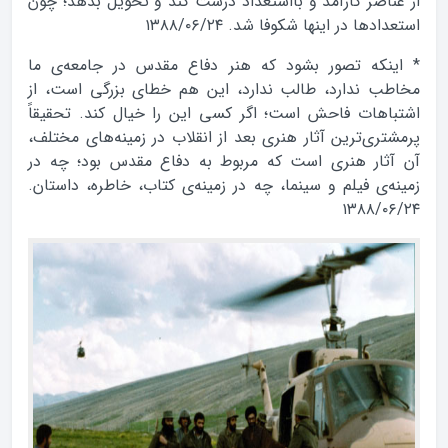
از عناصر كارآمد و بااستعداد درست كند و تحويل بدهد؛ چون
استعدادها در اينها شكوفا شد. ۱۳۸۸/۰۶/۲۴
* اينكه تصور بشود كه هنر دفاع مقدس در جامعه‌‌‌‌‌‌‌‌‌‌‌‌ى ما
مخاطب ندارد، طالب ندارد، اين هم خطاى بزرگى است، از
اشتباهات فاحش است؛ اگر كسى اين را خيال كند. تحقيقاً
پرمشترى‌‌‌‌‌‌‌‌‌‌‌‌ترين آثار هنرى بعد از انقلاب در زمينه‌‌‌‌‌‌‌‌‌‌‌‌هاى مختلف،
آن آثار هنرى است كه مربوط به دفاع مقدس بود؛ چه در
زمينه‌‌‌‌‌‌‌‌‌‌‌‌ى فيلم و سينما، چه در زمينه‌‌‌‌‌‌‌‌‌‌‌‌ى كتاب، خاطره، داستان.
۱۳۸۸/۰۶/۲۴