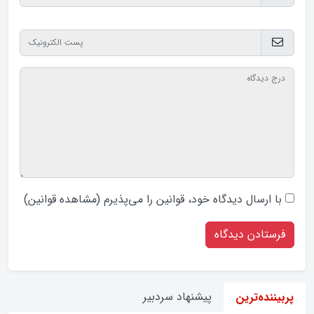
با ارسال دیدگاه‌ خود، قوانین را می‌پذیرم (
مشاهده قوانین
)
پیشنهاد سردبیر
پربیننده‌ترین