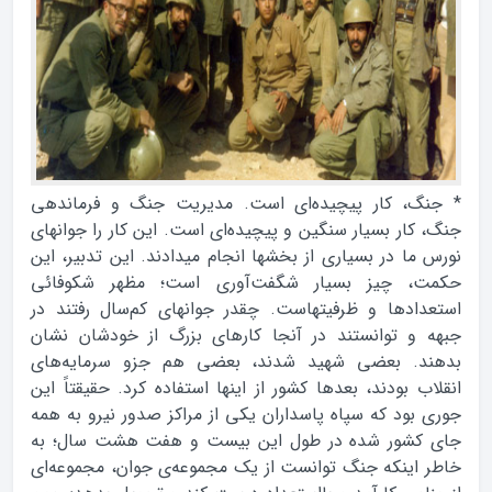
* جنگ، كار پيچيده‌‌‌‌‌‌‌‌‌‌‌‌اى است. مديريت جنگ و فرماندهى
جنگ، كار بسيار سنگين و پيچيده‌‌‌‌‌‌‌‌‌‌‌‌اى است. اين كار را جوانهاى
نورس ما در بسيارى از بخشها انجام ميدادند. اين تدبير، اين
حكمت، چيز بسيار شگفت‌‌‌‌‌‌‌‌‌‌‌‌آورى است؛ مظهر شكوفائى
استعدادها و ظرفيتهاست. چقدر جوانهاى كم‌‌‌‌‌‌‌‌‌‌‌‌سال رفتند در
جبهه و توانستند در آنجا كارهاى بزرگ از خودشان نشان
بدهند. بعضى شهيد شدند، بعضى هم جزو سرمايه‌‌‌‌‌‌‌‌‌‌‌‌هاى
انقلاب بودند، بعدها كشور از اينها استفاده كرد. حقيقتاً اين
جورى بود كه سپاه پاسداران يكى از مراكز صدور نيرو به همه
جاى كشور شده در طول اين بيست و هفت هشت سال؛ به
خاطر اينكه جنگ توانست از يك مجموعه‌‌‌‌‌‌‌‌‌‌‌‌ى جوان، مجموعه‌‌‌‌‌‌‌‌‌‌‌‌اى