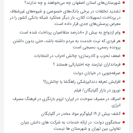
اخبار شهرستان
شهرستان‌های استان اصفهان چه می‌خواهند و چه ندارند؟
تشدید تخلفات در برخی بانک‌های خصوصی و شیوه‌های غیرشفاف
در پرداخت تسهیلات کلان، بار دیگر عملکرد شبکه بانکی کشور را در
معرض پرسش‌های جدی قرار داده است.
وام ازدواج به بیش از 80درصد متقاضیان پرداخت شده است
هر فردی که نیت خدمت به مردم داشته باشد، حتی بدون داشتن
پرونده رسمی، بسیجی است
ضعف تحزب و کادرسازی؛ چالش احزاب در انتخابات
فرمانداران نیازمند چه اختیاراتی هستند ؟
صرفه‌جویی در خیابان دولت
افزایش تعرفه دندانپزشکی راهگشا یا چالش‌زا؟
نوروز در بازار گلپایگان/ فیلم
اسراف در مصرف سوخت در ایران؛ لزوم بازنگری در فرهنگ مصرف
انرژی