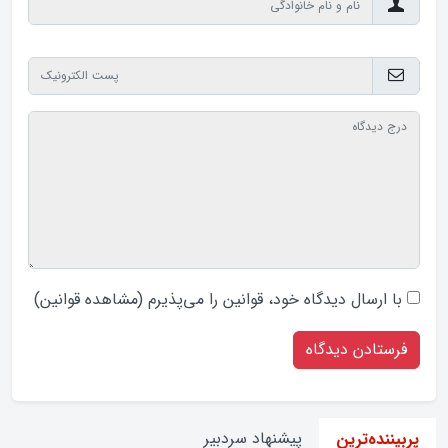
با ارسال دیدگاه‌ خود، قوانین را می‌پذیرم (
مشاهده قوانین
)
پیشنهاد سردبیر
پربیننده‌ترین