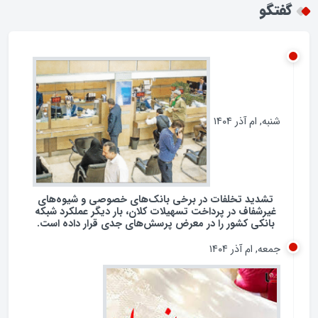
همکاری با چین و روسیه / تضاد با شعار نه شرقی نه
غربی جمهوری اسلامی؟
گفتگو
شنبه, ام آذر ۱۴۰۴
تشدید تخلفات در برخی بانک‌های خصوصی و شیوه‌های
غیرشفاف در پرداخت تسهیلات کلان، بار دیگر عملکرد شبکه
بانکی کشور را در معرض پرسش‌های جدی قرار داده است.
جمعه, ام آذر ۱۴۰۴