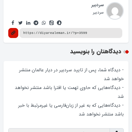
سردبیر
سردبیر
دیدگاهتان را بنویسید
- دیدگاه شما، پس از تایید سردبیر در دیار عالمان منتشر
خواهد‌ شد
- دیدگاه‌هایی که حاوی تهمت یا افترا باشد منتشر نخواهد‌
شد
- دیدگاه‌هایی که به غیر از زبان‌فارسی یا غیرمرتبط با خبر
باشد منتشر نخواهد‌ شد