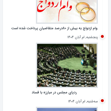
وام ازدواج به بیش از 80درصد متقاضیان پرداخت شده است
پنجشنبه, ام آبان ۱۴۰۴