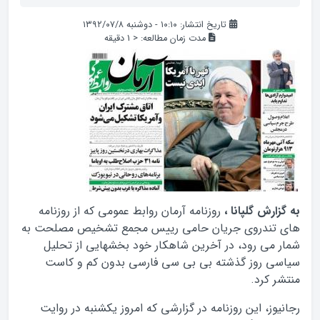
تاریخ انتشار: ۱۰:۱۰ - دوشنبه ۱۳۹۲/۰۷/۸
مدت زمان مطالعه:
< 1
دقیقه
به گزارش گلپانا ،
روزنامه آرمان روابط عمومی که از روزنامه
های تندروی جریان حامی رییس مجمع تشخیص مصلحت به
شمار می رود، در آخرین شاهکار خود بخشهایی از تحلیل
سیاسی روز گذشته بی بی سی فارسی بدون کم و کاست
منتشر کرد.
رجانیوز، این روزنامه در گزارشی که امروز یکشنبه در روایت