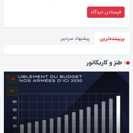
پیشنهاد سردبیر
پربیننده‌ترین
طنز و کاریکاتور