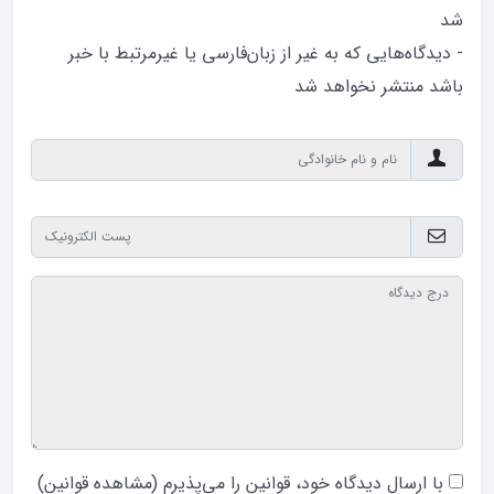
شد
- دیدگاه‌هایی که به غیر از زبان‌فارسی یا غیرمرتبط با خبر
باشد منتشر نخواهد‌ شد
با ارسال دیدگاه‌ خود، قوانین را می‌پذیرم (
مشاهده قوانین
)