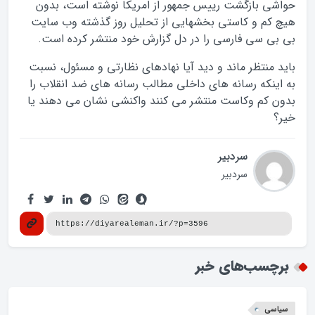
حواشی بازگشت رییس جمهور از امریکا نوشته است، بدون
هیچ کم و کاستی بخشهایی از تحلیل روز گذشته وب سایت
بی بی سی فارسی را در دل گزارش خود منتشر کرده است.
باید منتظر ماند و دید آیا نهادهای نظارتی و مسئول، نسبت
به اینکه رسانه های داخلی مطالب رسانه های ضد انقلاب را
بدون کم وکاست منتشر می کنند واکنشی نشان می دهند یا
خیر؟
سردبیر
سردبیر
برچسب‌های خبر
سیاسی