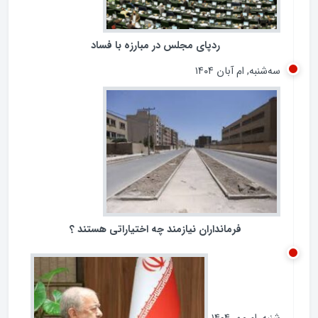
ردپای مجلس در مبارزه با فساد
سه‌شنبه, ام آبان ۱۴۰۴
فرمانداران نیازمند چه اختیاراتی هستند ؟