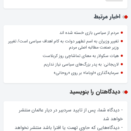
اخبار مرتبط
مردم از سیاسی بازی خسته شده اند
تغییر وزیران به اسم تطهیر دولت به کام اهداف سیاسی است/ تغییر
وزیر صنعت مطالبه اصلی مردم
هیات سکولار به معنای تماشاچی روز کربلاست
لاریجانی: به پدر بزرگ‌های سیاسی نیاز نداریم
سرمایه‌گذاری «اوباما» بر روی «روحانی»
دیدگاهتان را بنویسید
- دیدگاه شما، پس از تایید سردبیر در دیار عالمان منتشر
خواهد‌ شد
- دیدگاه‌هایی که حاوی تهمت یا افترا باشد منتشر نخواهد‌