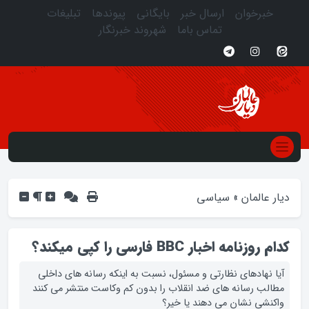
خبرخوان
ارسال خبر
بایگانی
پیوندها
تبلیغات
تماس باما
شهروند خبرنگار
دیار عالمان
»
سیاسی
کدام روزنامه اخبار BBC فارسی را کپی میکند؟
آیا نهادهای نظارتی و مسئول، نسبت به اینکه رسانه های داخلی
مطالب رسانه های ضد انقلاب را بدون کم وکاست منتشر می کنند
واکنشی نشان می دهند یا خیر؟