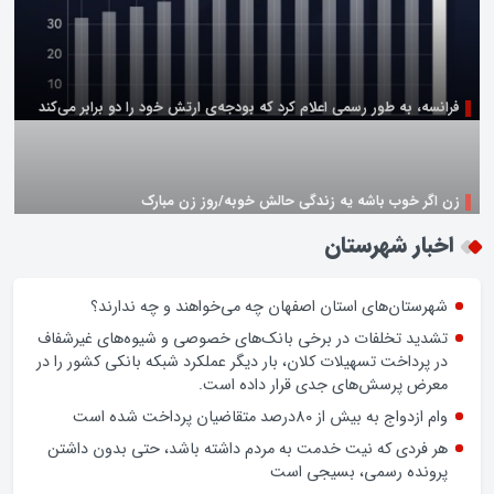
زن اگر خوب باشه یه زندگی حالش خوبه/روز زن مبارک
اخبار شهرستان
شهرستان‌های استان اصفهان چه می‌خواهند و چه ندارند؟
تشدید تخلفات در برخی بانک‌های خصوصی و شیوه‌های غیرشفاف
در پرداخت تسهیلات کلان، بار دیگر عملکرد شبکه بانکی کشور را در
معرض پرسش‌های جدی قرار داده است.
وام ازدواج به بیش از 80درصد متقاضیان پرداخت شده است
هر فردی که نیت خدمت به مردم داشته باشد، حتی بدون داشتن
پرونده رسمی، بسیجی است