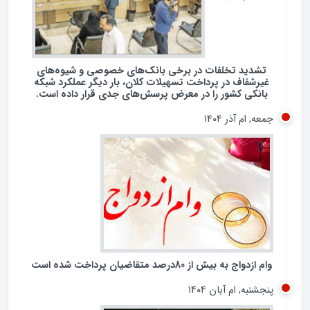
تشدید تخلفات در برخی بانک‌های خصوصی و شیوه‌های
غیرشفاف در پرداخت تسهیلات کلان، بار دیگر عملکرد شبکه
بانکی کشور را در معرض پرسش‌های جدی قرار داده است.
جمعه, ام آذر ۱۴۰۴
وام ازدواج به بیش از 80درصد متقاضیان پرداخت شده است
پنجشنبه, ام آبان ۱۴۰۴