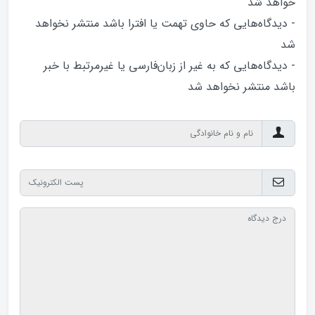
خواهد‌ شد
- دیدگاه‌هایی که حاوی تهمت یا افترا باشد منتشر نخواهد‌
شد
- دیدگاه‌هایی که به غیر از زبان‌فارسی یا غیرمرتبط با خبر
باشد منتشر نخواهد‌ شد