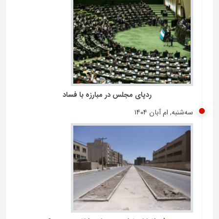
ردپای مجلس در مبارزه با فساد
سه‌شنبه, ام آبان ۱۴۰۴