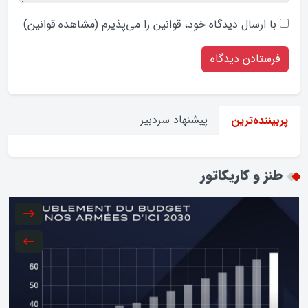
با ارسال دیدگاه‌ خود، قوانین را می‌پذیرم (
مشاهده قوانین
)
پیشنهاد سردبیر
پربیننده‌ترین
طنز و کاریکاتور