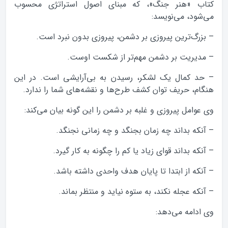
کتاب «هنر جنگ»، که مبنای اصول استراتژی محسوب
می‌شود، می‌نویسد:
– بزرگ‌ترین پیروزی بر دشمن، پیروزی بدون نبرد است.
– مدیریت بر دشمن مهم‌تر از شکست اوست.
– حد کمال یک لشکر، رسیدن به بی‌آرایشی است. در این
هنگام، حریف توان کشف طرح‌ها و نقشه‌های شما را ندارد.
وی عوامل پیروزی و غلبه بر دشمن را این گونه بیان می‌کند:
– آنکه بداند چه زمان بجنگد و چه زمانی نجنگد.
– آنکه بداند قوای زیاد یا کم را چگونه به کار گیرد.
– آنکه از ابتدا تا پایان هدف واحدی داشته باشد.
– آنکه عجله نکند، به ستوه نیاید و منتظر بماند.
وی ادامه می‌دهد: