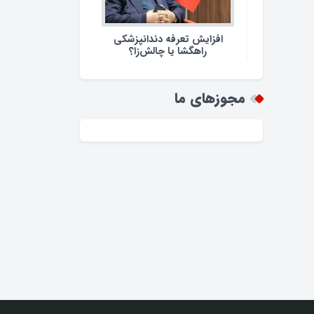
افزایش تعرفه دندانپزشکی
راهگشا یا چالش‌زا؟
مجوزهای ما