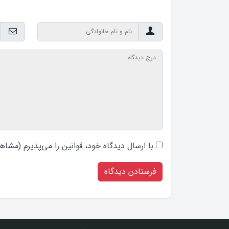
با ارسال دیدگاه‌ خود، قوانین را می‌پذیرم (
مشاهد