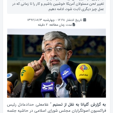
تغییر لحن مسئولان آمریکا خوشبین باشیم و کار را تا زمانی که در
عمل چیز دیگری ثابت شود، ادامه دهیم.
تاریخ انتشار: ۱۲:۲۸ - چهارشنبه ۱۳۹۲/۰۷/۳
مدت زمان مطالعه:
2
دقیقه
به گزارش گلپانا به نقل از تسنیم ‘
غلامعلی حدادعادل رئیس
فراکسیون اصولگرایان مجلس شورای اسلامی در حاشیه جلسه