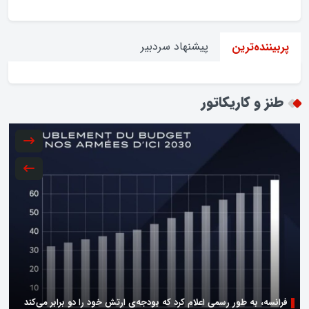
پیشنهاد سردبیر
پربیننده‌ترین
طنز و کاریکاتور
فرانسه، به طور رسمی اعلام کرد که بودجه‌ی ارتش خود را دو برابر می‌کند