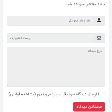
باشد منتشر نخواهد‌ شد
با ارسال دیدگاه‌ خود، قوانین را می‌پذیرم (
مشاهده قوانین
)