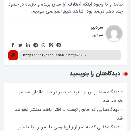
نیامد و با وجود اینکه اختلاف آرا میان برنده و بازنده در حدود
چند دهم درصد بود، شاهد هیچ اعتراضی نبودیم.
سردبیر
سردبیر
دیدگاهتان را بنویسید
- دیدگاه شما، پس از تایید سردبیر در دیار عالمان منتشر
خواهد‌ شد
- دیدگاه‌هایی که حاوی تهمت یا افترا باشد منتشر نخواهد‌
شد
- دیدگاه‌هایی که به غیر از زبان‌فارسی یا غیرمرتبط با خبر