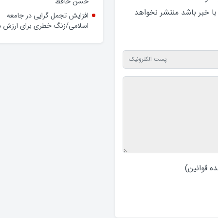
حسن حافظ
 با خبر باشد منتشر نخواهد‌
افزایش تجمل گرایی در جامعه
اسلامی/زنگ خطری برای ارزش ه
ه قوانین
)