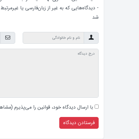
- دیدگاه‌هایی که به غیر از زبان‌فارسی یا غیرمرتبط
شد
با ارسال دیدگاه‌ خود، قوانین را می‌پذیرم (
مشاهد