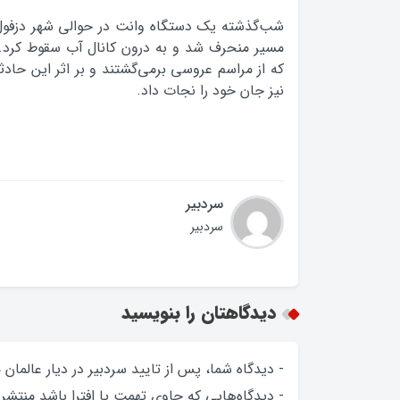
شب‌گذشته یک دستگاه وانت در حوالی شهر دزفول ب
نیز جان خود را نجات داد.
سردبیر
سردبیر
دیدگاهتان را بنویسید
- دیدگاه شما، پس از تایید سردبیر در دیار عالمان
- دیدگاه‌هایی که حاوی تهمت یا افترا باشد منتشر