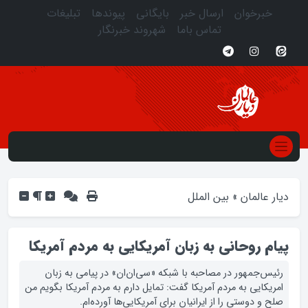
خبرخوان
ارسال خبر
بایگانی
پیوندها
تبلیغات
تماس باما
شهروند خبرنگار
دیار عالمان
»
بین الملل
پیام روحانی به زبان آمریکایی به مردم آمریکا
رئیس‌جمهور در مصاحبه با شبکه «سی‌ان‌ان» در پیامی به زبان
امریکایی به مردم آمریکا گفت: تمایل دارم به مردم آمریکا بگویم من
صلح و دوستی را از ایرانیان برای آمریکایی‌ها آورده‌ام.