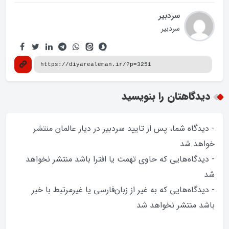
سردبیر
سردبیر
دیدگاهتان را بنویسید
- دیدگاه شما، پس از تایید سردبیر در دیار عالمان منتشر
خواهد‌ شد
- دیدگاه‌هایی که حاوی تهمت یا افترا باشد منتشر نخواهد‌
شد
- دیدگاه‌هایی که به غیر از زبان‌فارسی یا غیرمرتبط با خبر
باشد منتشر نخواهد‌ شد