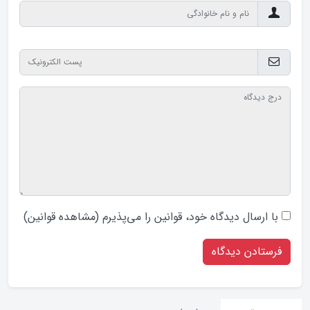
با ارسال دیدگاه‌ خود، قوانین را می‌پذیرم (
مشاهده قوانین
)