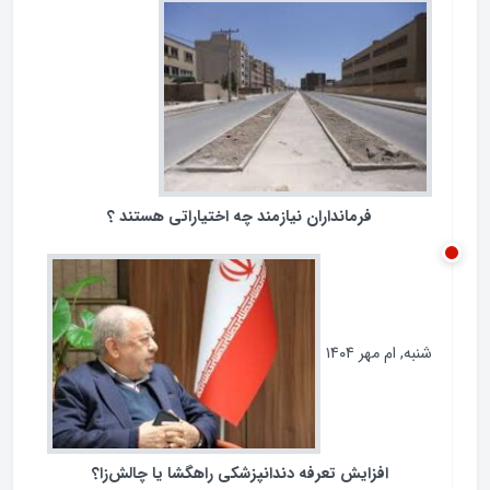
ردپای مجلس در مبارزه با فساد
سه‌شنبه, ام آبان ۱۴۰۴
فرمانداران نیازمند چه اختیاراتی هستند ؟
شنبه, ام مهر ۱۴۰۴