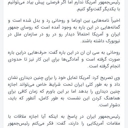
رئیس‌جمهور آمریکا ندارم اما اگر فرصتی پیش بیاد می‌توانیم
با یکدیگر گفت‌وگو کنیم.
اخیراً نامه‌هایی بین اوباما و روحانی رد و بدل شده است و
گمانه‌هایی در این باره به وجود آمده است که روسای جمهور
ایران و آمریکا احتمالاً دیدار رو در رو در سازمان ملل در
نیویورک داشته باشند.
روحانی به سی ان ان در این باره گفت: حرف‌هایی دراین باره
صورت گرفته است و آمادگی‌ها برای این کار نیز تا حدودی
انجام گرفته است.
وی تصریح کرد: آمریکا تمایل خود را برای چنین دیداری نشان
داد و به طور کلی ایران تحت شرایط خاص می‌تواند اجازه
چنین دیداری را بدهد اما بر این باورم که زمان کافی برای
هماهنگ کردن این نشست به طور کامل، آنطور که باید،
دشوار است.
رئیس‌جمهور ایران در پاسخ به اینکه آیا اجازه ملاقات با
مقامات آمریکایی را دارند، گفت: فکر می‌کنم رئیس‌جمهور