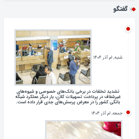
همکاری با چین و روسیه / تضاد با شعار نه شرقی نه
غربی جمهوری اسلامی؟
گفتگو
شنبه, ام آذر ۱۴۰۴
تشدید تخلفات در برخی بانک‌های خصوصی و شیوه‌های
غیرشفاف در پرداخت تسهیلات کلان، بار دیگر عملکرد شبکه
بانکی کشور را در معرض پرسش‌های جدی قرار داده است.