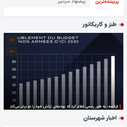
پیشنهاد سردبیر
پربیننده‌ترین
طنز و کاریکاتور
فرانسه، به طور رسمی اعلام کرد که بودجه‌ی ارتش خود را دو برابر می‌کند