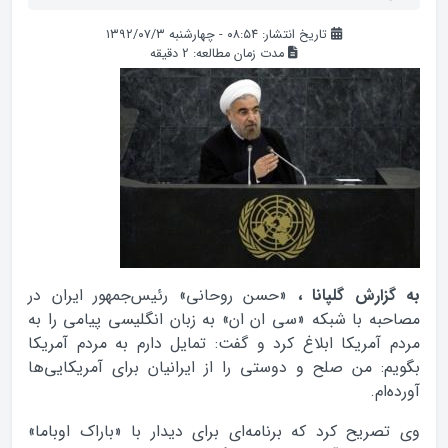
تاریخ انتشار: ۰۸:۵۴ - چهارشنبه ۱۳۹۲/۰۷/۳
مدت زمان مطالعه:
2
دقیقه
به گزارش گلپانا ،
«حسن روحانی» رئیس‌جمهور ایران در
مصاحبه با شبکه «سی ان ان» به زبان انگلیسی پیامی را به
مردم آمریکا ابلاغ کرد و گفت: تمایل دارم به مردم آمریکا
بگویم: من صلح و دوستی را از ایرانیان برای آمریکایی‌ها
آورده‌ام.
وی تصریح کرد که برنامه‌ای برای دیدار با «باراک اوباما»