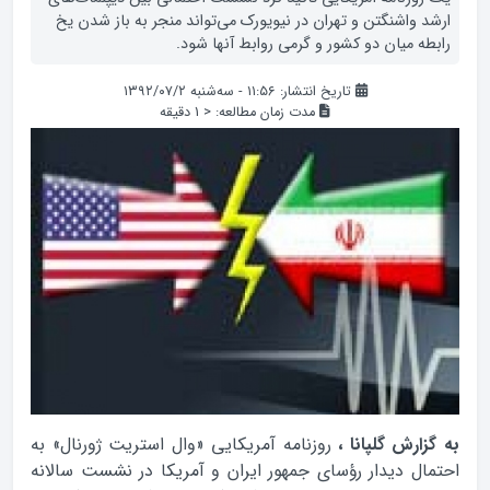
ارشد واشنگتن و تهران در نیویورک می‌تواند منجر به باز شدن یخ
رابطه میان دو کشور و گرمی روابط آنها شود.
تاریخ انتشار: ۱۱:۵۶ - سه‌شنبه ۱۳۹۲/۰۷/۲
مدت زمان مطالعه:
< 1
دقیقه
به گزارش گلپانا ،
روزنامه آمریکایی «وال استریت ژورنال» به
احتمال دیدار رؤسای جمهور ایران و آمریکا در نشست سالانه