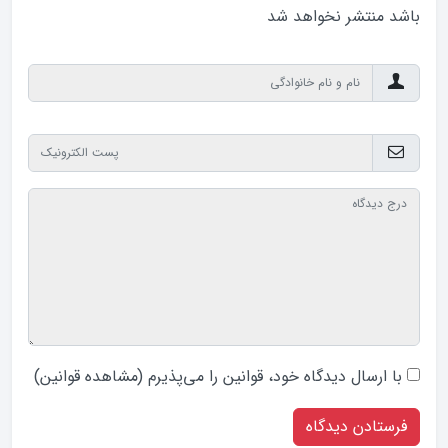
باشد منتشر نخواهد‌ شد
با ارسال دیدگاه‌ خود، قوانین را می‌پذیرم (
مشاهده قوانین
)