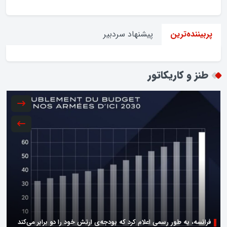
پیشنهاد سردبیر
پربیننده‌ترین
طنز و کاریکاتور
فرانسه، به طور رسمی اعلام کرد که بودجه‌ی ارتش خود را دو برابر می‌کند