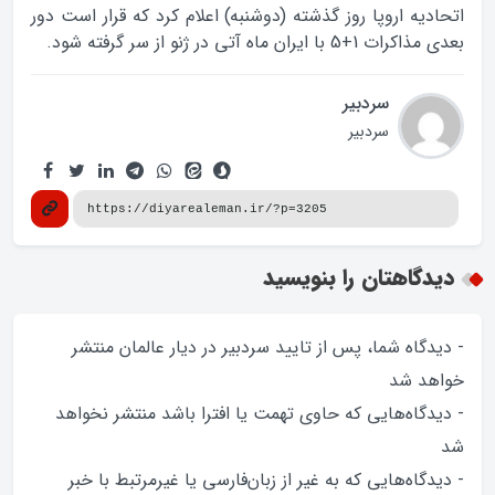
اتحادیه اروپا روز گذشته (دوشنبه) اعلام کرد که قرار است دور
بعدی مذاکرات 1+5 با ایران ماه آتی در ژنو از سر گرفته شود.
سردبیر
سردبیر
دیدگاهتان را بنویسید
- دیدگاه شما، پس از تایید سردبیر در دیار عالمان منتشر
خواهد‌ شد
- دیدگاه‌هایی که حاوی تهمت یا افترا باشد منتشر نخواهد‌
شد
- دیدگاه‌هایی که به غیر از زبان‌فارسی یا غیرمرتبط با خبر