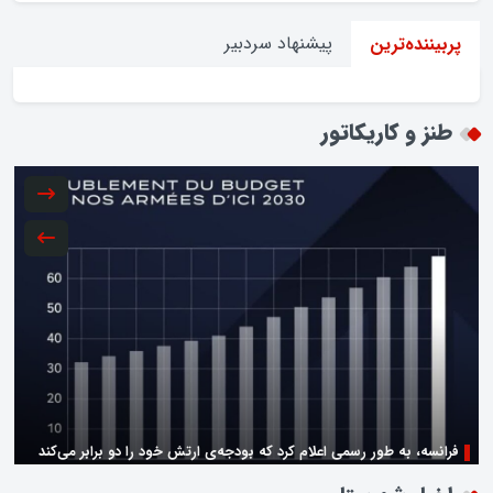
پیشنهاد سردبیر
پربیننده‌ترین
طنز و کاریکاتور
فرانسه، به طور رسمی اعلام کرد که بودجه‌ی ارتش خود را دو برابر می‌کند