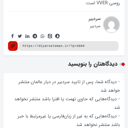
روسی VVER است.
سردبیر
سردبیر
دیدگاهتان را بنویسید
- دیدگاه شما، پس از تایید سردبیر در دیار عالمان منتشر
خواهد‌ شد
- دیدگاه‌هایی که حاوی تهمت یا افترا باشد منتشر نخواهد‌
شد
- دیدگاه‌هایی که به غیر از زبان‌فارسی یا غیرمرتبط با خبر
باشد منتشر نخواهد‌ شد