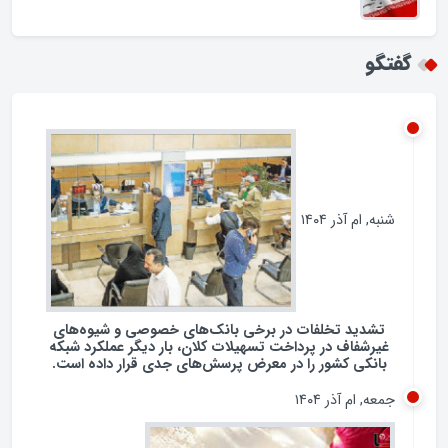
فرهنگ مصرف انرژی
همکاری با چین و روسیه / تضاد با شعار نه شرقی نه
غربی جمهوری اسلامی؟
گفتگو
شنبه, ام آذر ۱۴۰۴
تشدید تخلفات در برخی بانک‌های خصوصی و شیوه‌های
غیرشفاف در پرداخت تسهیلات کلان، بار دیگر عملکرد شبکه