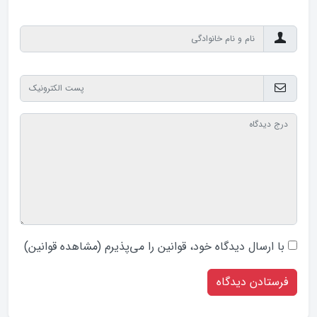
با ارسال دیدگاه‌ خود، قوانین را می‌پذیرم (
مشاهده قوانین
)