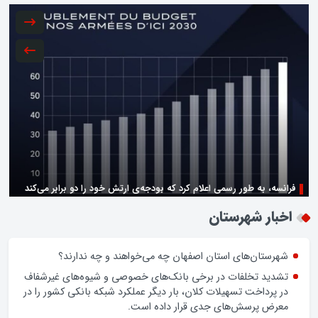
فرانسه، به طور رسمی اعلام کرد که بودجه‌ی ارتش خود را دو برابر می‌کند
زن اگر خوب باشه یه زندگی حالش خوبه/روز زن مبارک
اخبار شهرستان
شهرستان‌های استان اصفهان چه می‌خواهند و چه ندارند؟