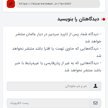
دیدگاهتان را بنویسید
- دیدگاه شما، پس از تایید سردبیر در دیار عالمان منتشر
خواهد‌ شد
- دیدگاه‌هایی که حاوی تهمت یا افترا باشد منتشر نخواهد‌
شد
- دیدگاه‌هایی که به غیر از زبان‌فارسی یا غیرمرتبط با خبر
باشد منتشر نخواهد‌ شد