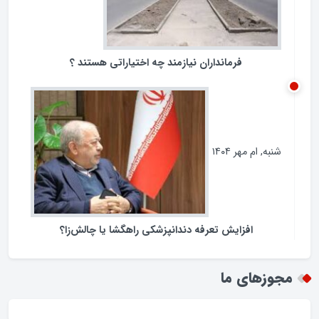
فرمانداران نیازمند چه اختیاراتی هستند ؟
شنبه, ام مهر ۱۴۰۴
افزایش تعرفه دندانپزشکی راهگشا یا چالش‌زا؟