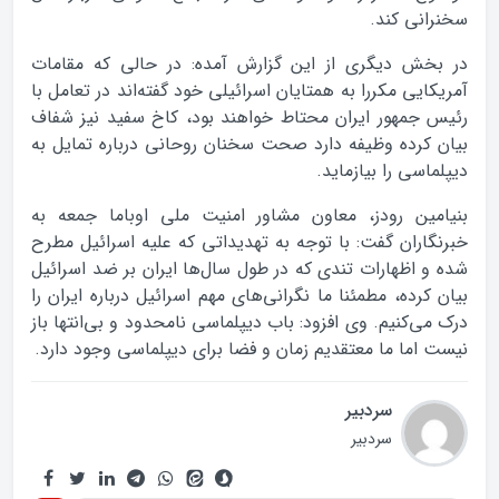
سخنرانی کند.
در بخش دیگری از این گزارش آمده: در حالی که مقامات
آمریکایی مکررا به همتایان اسرائیلی خود گفته‌اند در تعامل با
رئیس جمهور ایران محتاط خواهند بود، کاخ سفید نیز شفاف
بیان کرده وظیفه دارد صحت سخنان روحانی درباره تمایل به
دیپلماسی را بیازماید.
بنیامین رودز، معاون مشاور امنیت ملی اوباما جمعه به
خبرنگاران گفت: با توجه به تهدیداتی که علیه اسرائیل مطرح
شده و اظهارات تندی که در طول سال‌ها ایران بر ضد اسرائیل
بیان کرده، مطمئنا ما نگرانی‌های مهم اسرائیل درباره ایران را
درک می‌کنیم. وی افزود:‌ باب دیپلماسی نامحدود و بی‌انتها باز
نیست اما ما معتقدیم زمان و فضا برای دیپلماسی وجود دارد.
سردبیر
سردبیر