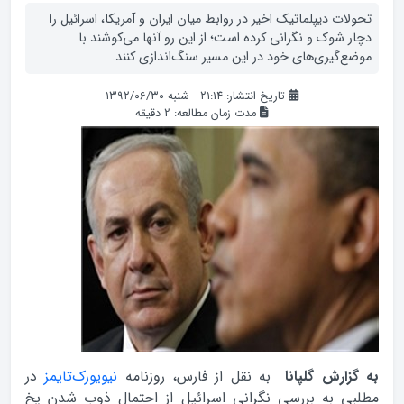
تحولات دیپلماتیک اخیر در روابط میان ایران و آمریکا، اسرائیل را
دچار شوک و نگرانی کرده است؛ از این رو آنها می‌کوشند با
موضع‌گیری‌های خود در این مسیر سنگ‌اندازی کنند.
تاریخ انتشار: ۲۱:۱۴ - شنبه ۱۳۹۲/۰۶/۳۰
مدت زمان مطالعه:
2
دقیقه
به گزارش گلپانا
به نقل از فارس، روزنامه
نیویورک‌تایمز
در
مطلبی به بررسی نگرانی اسرائیل از احتمال ذوب شدن یخ