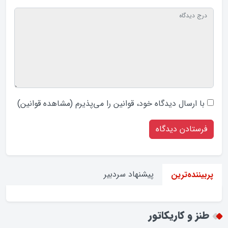
با ارسال دیدگاه‌ خود، قوانین را می‌پذیرم (
مشاهده قوانین
)
پیشنهاد سردبیر
پربیننده‌ترین
طنز و کاریکاتور