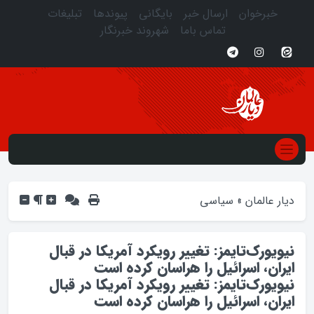
خبرخوان
ارسال خبر
بایگانی
پیوندها
تبلیغات
تماس باما
شهروند خبرنگار
دیار عالمان
»
سیاسی
نیویورک‌تایمز: تغییر رویکرد آمریکا در قبال
ایران، اسرائیل را هراسان کرده است
نیویورک‌تایمز: تغییر رویکرد آمریکا در قبال
ایران، اسرائیل را هراسان کرده است