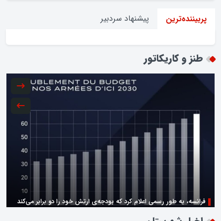
پیشنهاد سردبیر
پربیننده‌ترین
طنز و کاریکاتور
فرانسه، به طور رسمی اعلام کرد که بودجه‌ی ارتش خود را دو برابر می‌کند