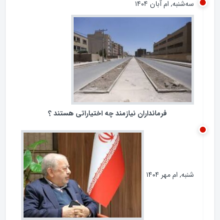
ردپای مجلس در مبارزه با فساد
سه‌شنبه, ام آبان ۱۴۰۴
فرمانداران نیازمند چه اختیاراتی هستند ؟
شنبه, ام مهر ۱۴۰۴