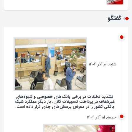
فرهنگ مصرف انرژی
همکاری با چین و روسیه / تضاد با شعار نه شرقی نه
غربی جمهوری اسلامی؟
گفتگو
شنبه, ام آذر ۱۴۰۴
تشدید تخلفات در برخی بانک‌های خصوصی و شیوه‌های
غیرشفاف در پرداخت تسهیلات کلان، بار دیگر عملکرد شبکه
بانکی کشور را در معرض پرسش‌های جدی قرار داده است.