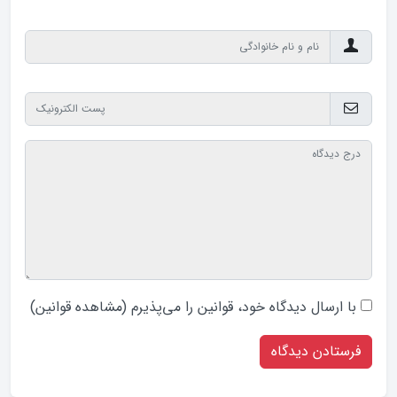
با ارسال دیدگاه‌ خود، قوانین را می‌پذیرم (
مشاهده قوانین
)