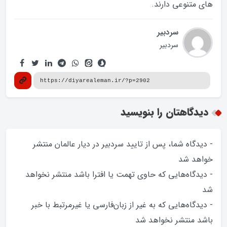
های متنوعی دارند.
سردبیر
سردبیر
دیدگاهتان را بنویسید
- دیدگاه شما، پس از تایید سردبیر در دیار عالمان منتشر
خواهد‌ شد
- دیدگاه‌هایی که حاوی تهمت یا افترا باشد منتشر نخواهد‌
شد
- دیدگاه‌هایی که به غیر از زبان‌فارسی یا غیرمرتبط با خبر
باشد منتشر نخواهد‌ شد