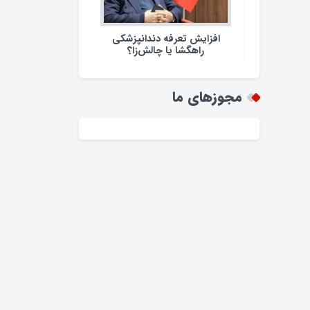
افزایش تعرفه دندانپزشکی
راهگشا یا چالش‌زا؟
مجوزهای ما