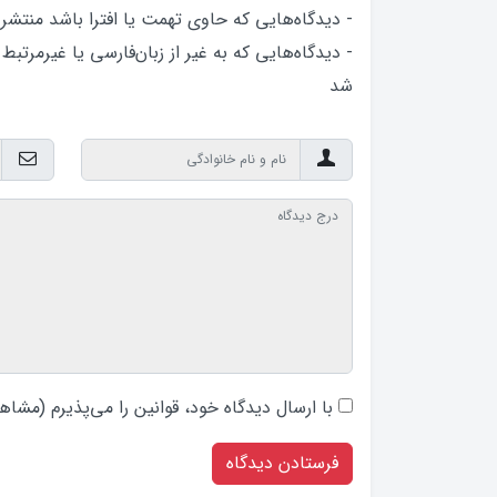
- دیدگاه‌هایی که حاوی تهمت یا افترا باشد منتشر
- دیدگاه‌هایی که به غیر از زبان‌فارسی یا غیرمرتبط
شد
با ارسال دیدگاه‌ خود، قوانین را می‌پذیرم (
مشاهد