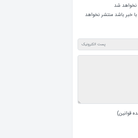
 نخواهد‌ شد
 با خبر باشد منتشر نخواهد‌
ه قوانین
)