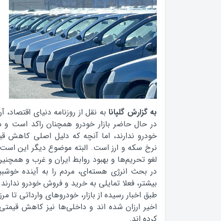
به گزارش گلپانا
به نقل از روزنامه دنياي اقتصاد، آن
در حال حاضر بازار خودرو همچنان راکد است و م
خودرو ندارند، اما آنچه که دلیل اصلی کاهش قی
نرخ سکه و ارز است. البته موضوع دیگر این است 
لغو تحریم‌ها و بهبود روابط ایران و غرب و همچنی
در بحث انرژی هسته‌ای، مردم را به آینده خوشبین
بیشتر، فعلا تمایلی به خرید و فروش خودرو ندارند.
طبق اخبار رسیده از بازار، خودروهای وارداتی تا م
اخیر ارزان شده اند و داخلی‌ها نیز کاهش قیمتی
کرده اند.