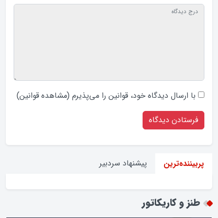
با ارسال دیدگاه‌ خود، قوانین را می‌پذیرم (
مشاهده قوانین
)
پیشنهاد سردبیر
پربیننده‌ترین
طنز و کاریکاتور