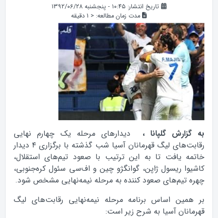
تاریخ انتشار: ۱۰:۴۵ - پنجشنبه ۱۳۹۲/۰۶/۲۸
مدت زمان مطالعه:
< 1
دقیقه
به گزارش گلپانا ،
دیدارهای مرحله یک چهارم نهایی
رقابت‌های لیگ قهرمانان آسیا شب گذشته با برگزاری ۴ دیدار
خاتمه یافت تا به این ترتیب با صعود تیم‌های استقلال،
کاشیوا ریسول ژاپن، گوانگژو چین و اف‌سی سئول کره‌جنوبی،
چهره تیم‌های صعود کننده به مرحله نیمه‌نهایی مشخص شود.
بر همین اساس برنامه مرحله نیمه‌نهایی رقابت‌های لیگ
قهرمانان آسیا به شرح زیر است: