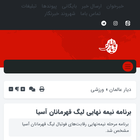
خبرخوان
ارسال خبر
بایگانی
پیوندها
تبلیغات
تماس باما
شهروند خبرنگار
دیار عالمان
»
ورزشی
برنامه نیمه نهایی لیگ قهرمانان آسیا
برنامه مرحله نیمه‌نهایی رقابت‌های فوتبال لیگ قهرمانان آسیا
مشخص شد.