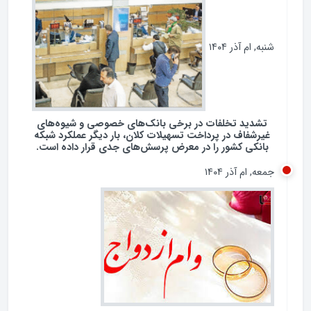
شنبه, ام آذر ۱۴۰۴
تشدید تخلفات در برخی بانک‌های خصوصی و شیوه‌های
غیرشفاف در پرداخت تسهیلات کلان، بار دیگر عملکرد شبکه
بانکی کشور را در معرض پرسش‌های جدی قرار داده است.
جمعه, ام آذر ۱۴۰۴