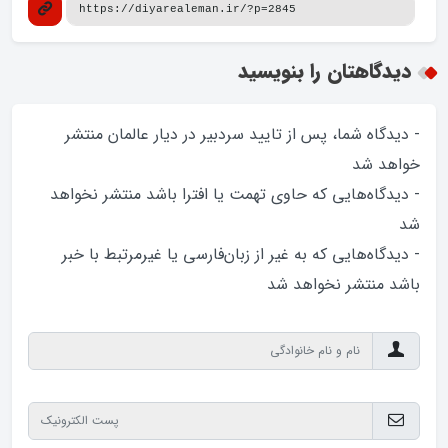
دیدگاهتان را بنویسید
- دیدگاه شما، پس از تایید سردبیر در دیار عالمان منتشر
خواهد‌ شد
- دیدگاه‌هایی که حاوی تهمت یا افترا باشد منتشر نخواهد‌
شد
- دیدگاه‌هایی که به غیر از زبان‌فارسی یا غیرمرتبط با خبر
باشد منتشر نخواهد‌ شد