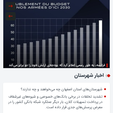
فرانسه، به طور رسمی اعلام کرد که بودجه‌ی ارتش خود را دو برابر می‌کند
زن اگر خوب باشه یه زندگی حالش خوبه/روز زن مبارک
اخبار شهرستان
شهرستان‌های استان اصفهان چه می‌خواهند و چه ندارند؟