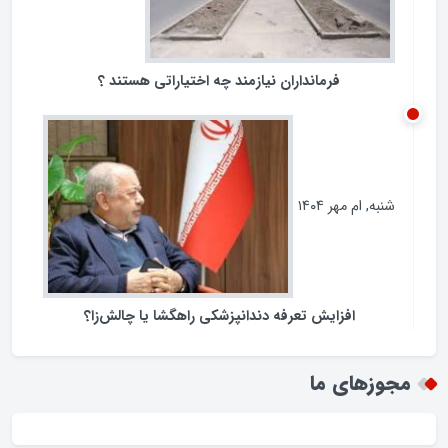
فرمانداران نیازمند چه اختیاراتی هستند ؟
شنبه, ام مهر ۱۴۰۴
افزایش تعرفه دندانپزشکی راهگشا یا چالش‌زا؟