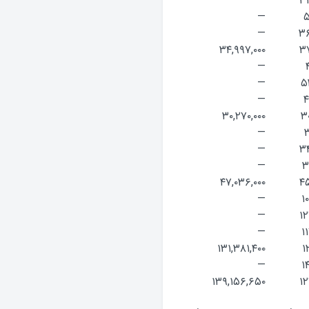
—
۳۴
—
۵
—
۳۶
۳۴,۹۹۷,۰۰۰
۳۷
—
—
۵
—
۴
۳۰,۲۷۰,۰۰۰
۳
—
۳
—
۳۴
—
۳
۴۷,۰۳۶,۰۰۰
۴۵
—
۱
—
۱۲
—
۱
۱۳۱,۳۸۱,۴۰۰
۱
—
۱
۱۳۹,۱۵۶,۶۵۰
۱۲