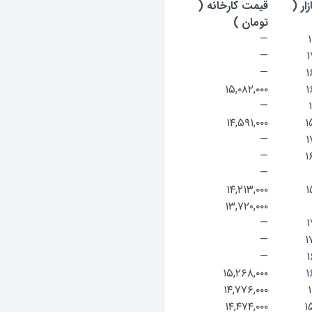
ار (
قیمت کارخانه (
تومان )
—
۱
—
۱
—
۱
۱۵,۰۸۲,۰۰۰
۱
—
۱۴,۵۹۱,۰۰۰
۱
—
۱
—
۱
—
۱۴,۲۱۳,۰۰۰
۱
۱۳,۷۲۰,۰۰۰
—
۱
—
۱
—
۱
۱۵,۲۶۸,۰۰۰
۱
۱۴,۷۷۶,۰۰۰
۱
۱۴,۴۷۴,۰۰۰
۱