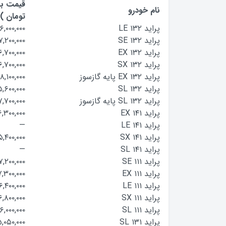
قیمت باز
نام خودرو
تومان )
پراید ۱۳۲ LE
۶,۰۰۰,۰۰۰
پراید ۱۳۲ SE
۷,۲۰۰,۰۰۰
پراید ۱۳۲ EX
۶,۷۰۰,۰۰۰
پراید ۱۳۲ SX
۶,۷۰۰,۰۰۰
پراید ۱۳۲ EX پایه گازسوز
۱۸,۱۰۰,۰۰۰
پراید ۱۳۲ SL
۵,۶۰۰,۰۰۰
پراید ۱۳۲ SL پایه گازسوز
۷,۷۰۰,۰۰۰
پراید ۱۴۱ EX
۶,۳۰۰,۰۰۰
پراید ۱۴۱ LE
—
پراید ۱۴۱ SX
۵,۴۰۰,۰۰۰
پراید ۱۴۱ SL
—
پراید ۱۱۱ SE
۷,۲۰۰,۰۰۰
پراید ۱۱۱ EX
۷,۳۰۰,۰۰۰
پراید ۱۱۱ LE
۶,۴۰۰,۰۰۰
پراید ۱۱۱ SX
۶,۸۰۰,۰۰۰
پراید ۱۱۱ SL
۶,۰۰۰,۰۰۰
پراید SL ۱۳۱
۵,۰۵۰,۰۰۰