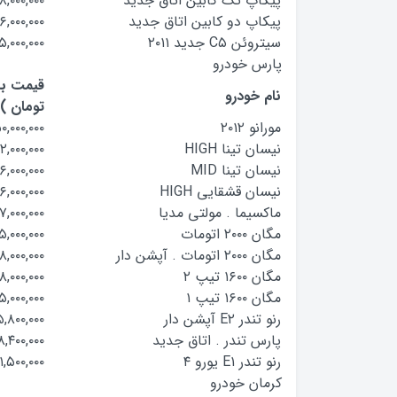
پیکاپ تک کابین اتاق جدید
۸,۰۰۰,۰۰۰
پیکاپ دو کابین اتاق جدید
۶,۰۰۰,۰۰۰
سیتروئن C۵ جدید ۲۰۱۱
۵,۰۰۰,۰۰۰
پارس خودرو
قیمت باز
نام خودرو
تومان )
مورانو ۲۰۱۲
۰,۰۰۰,۰۰۰
نیسان تینا HIGH
۲,۰۰۰,۰۰۰
نیسان تینا MID
۶,۰۰۰,۰۰۰
نیسان قشقایی HIGH
۶,۰۰۰,۰۰۰
ماکسیما . مولتی مدیا
۱۷,۰۰۰,۰۰۰
مگان ۲۰۰۰ اتومات
۵,۰۰۰,۰۰۰
مگان ۲۰۰۰ اتومات . آپشن دار
۸,۰۰۰,۰۰۰
مگان ۱۶۰۰ تیپ ۲
۸,۰۰۰,۰۰۰
مگان ۱۶۰۰ تیپ ۱
۵,۰۰۰,۰۰۰
رنو تندر E۲ آپشن دار
,۸۰۰,۰۰۰
پارس تندر . اتاق جدید
,۴۰۰,۰۰۰
رنو تندر E۱ یورو ۴
۱,۵۰۰,۰۰۰
کرمان خودرو