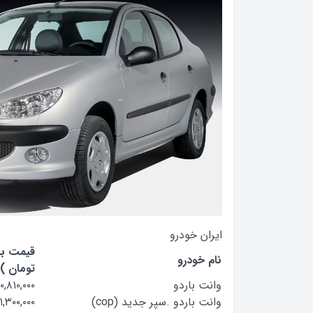
ایران خودرو
قیمت باز
نام خودرو
تومان )
وانت باردو
۱۰,۸۱۰,۰۰۰
وانت باردو .سپر جدید (cop)
۱,۳۰۰,۰۰۰