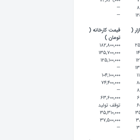
۷۲,۸۲۹,۰۰۰
۷
—
۸
—
۱۲
ار (
قیمت کارخانه (
تومان )
۱۸۲,۸۰۰,۰۰۰
۲۵
۱۳۵,۷۰۰,۰۰۰
۱۴
۱۲۵,۱۰۰,۰۰۰
۱۲
—
۱۳
۱۰۴,۱۰۰,۰۰۰
۱
۷۴,۴۰۰,۰۰۰
۸
—
۸
۶۳,۶۰۰,۰۰۰
۶
۶
توقف تولید
۳۵,۳۱۰,۰۰۰
۳۵
۳۷,۵۰۰,۰۰۰
۳۸
—
۳