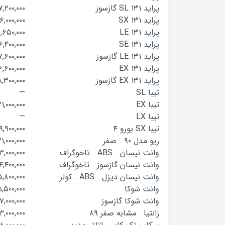
پراید SL ۱۳۱ گازسوز
۷,۲۰۰,۰۰۰
پراید SX ۱۳۱
۶,۰۰۰,۰۰۰
پراید LE ۱۳۱
,۶۵۰,۰۰۰
پراید SE ۱۳۱
۶,۴۰۰,۰۰۰
پراید LE ۱۳۱ گازسوز
۷,۶۰۰,۰۰۰
پراید EX ۱۳۱
۶,۶۰۰,۰۰۰
پراید EX ۱۳۱ گازسوز
۸,۳۰۰,۰۰۰
تیبا SL
—
تیبا EX
۲۱,۰۰۰,۰۰۰
تیبا LX
—
تیبا SX یورو ۴
۹,۹۰۰,۰۰۰
ریو مدل ۹۰ . صفر
۱,۰۰۰,۰۰۰
وانت نیسان . ABS . تاخوگراف
۳,۰۰۰,۰۰۰
وانت نیسان گازسوز . تاخوگراف
۴,۴۰۰,۰۰۰
وانت نیسان دیزل . ABS . کولر
,۸۰۰,۰۰۰
وانت شوکا
,۵۰۰,۰۰۰
وانت شوکا گازسوز
۷,۰۰۰,۰۰۰
زانتیا . مشابه صفر ۸۹
۳,۰۰۰,۰۰۰