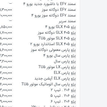
سمند EF۷ با داشبورد جدید یورو ۴
—
سمند EF۷ دوگانه سوز
۹,۳۰۰,۰۰۰
سمند EF۷ دوگانه سوز یورو ۴
۰,۰۰۰,۰۰۰
سمند سریر
—
پژو GLX ۴۰۵ یورو ۴
,۸۵۰,۰۰۰
پژو GLX ۴۰۵ دوگانه سوز
۸,۷۰۰,۰۰۰
پژو SLX ۴۰۵ موتور TU۵
۸,۰۰۰,۰۰۰
پژو SLX ۴۰۵ استاندارد یورو ۲
۶,۰۰۰,۰۰۰
پژو پارس معمولی دوگانه سوز
,۶۰۰,۰۰۰
پژو پارس سال یورو ۴
,۳۰۰,۰۰۰
پژو پارس سال
,۲۰۰,۰۰۰
پژو پارس LX موتور TU۵
۷,۰۰۰,۰۰۰
پژو پارس ELX
۲,۰۰۰,۰۰۰
پژو پارس ELX آپشن جدید
۳,۱۰۰,۰۰۰
پژو پارس سال اتوماتیک موتور TU۵
۶,۰۰۰,۰۰۰
پژو ۲۰۶ . تیپ ۲
۳,۰۰۰,۰۰۰
پژو ۲۰۶ . تیپ ۵
,۶۰۰,۰۰۰
پژو ۲۰۶ . تیپ ۶
۹,۰۰۰,۰۰۰