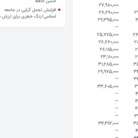
وعده‌ها و چالش‌ها
۲۷,۹۸۰,۰۰۰
حضور فرماندار گلپایگان در محله
۲۷,۶۹۰,۰۰۰
۲
حسن حافظ
۲۹,۳۹۵,۰۰۰
۳
افزایش تجمل گرایی در جامعه
—
اسلامی/زنگ خطری برای ارزش ه
۲۵,۷۷۵,۰۰۰
۲۶
۲۶,۶۶۰,۰۰۰
۲
۲۶,۱۱۵,۰۰۰
۲
۲۳,۱۱۰,۰۰۰
۲
۳۱,۲۸۵,۰۰۰
۳۵
۲۹,۹۷۵,۰۰۰
۳۴
—
۳۳
۳۳,۶۰۵,۰۰۰
۳
—
۴
—
۴
—
۴
—
۳
۳۴,۴۹۲,۰۰۰
۳۵
—
۴