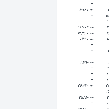
—
۱
۱۴,۹۶۷,۰۰۰
۱
—
۱۵
—
۱
۱۶,۷۷۴,۰۰۰
۱
۱۵,۷۶۷,۰۰۰
۱
۱۷,۲۶۷,۰۰۰
۱
—
—
—
۱۹,۴۹۰,۰۰۰
۱
—
۳
—
۲
—
۲
۲۶,۳۲۰,۰۰۰
۲۵
—
۲۵
۲۵,۹۱۰,۰۰۰
۲
—
۶