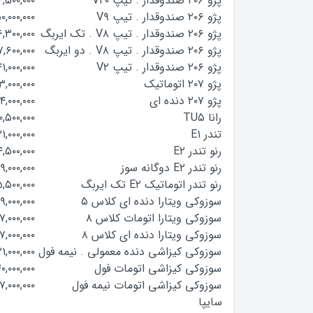
پژو ۲۰۶ صندوقدار . تیپ V۲۰
,۵۰۰,۰۰۰
پژو ۲۰۶ صندوقدار . تیپ V۹
۰,۰۰۰,۰۰۰
پژو ۲۰۶ صندوقدار . تیپ V۸ . تک ایربگ
,۳۰۰,۰۰۰
پژو ۲۰۶ صندوقدار . تیپ V۸ . دو ایربگ
,۶۰۰,۰۰۰
پژو ۲۰۶ صندوقدار . تیپ V۲
۴۱,۰۰۰,۰۰۰
پژو ۲۰۷ اتوماتیک
۳,۰۰۰,۰۰۰
پژو ۲۰۷ دنده ای
۴,۰۰۰,۰۰۰
رانا TU۵
۰,۵۰۰,۰۰۰
تندر E۱
۱,۰۰۰,۰۰۰
رنو تندر E۲
,۵۰۰,۰۰۰
رنو تندر E۲ دوگانه سوز
۹,۰۰۰,۰۰۰
رنو تندر اتوماتیک E۲ تک ایربگ
,۵۰۰,۰۰۰
سوزوکی ویتارا دنده ای کلاس ۵
۰۹,۰۰۰,۰۰۰
سوزوکی ویتارا اتومات کلاس ۸
۷,۰۰۰,۰۰۰
سوزوکی ویتارا دنده ای کلاس ۸
۱۷,۰۰۰,۰۰۰
سوزوکی کیزاشی دنده معمولی . نیمه فول
۲۱,۰۰۰,۰۰۰
سوزوکی کیزاشی اتومات فول
۴۰,۰۰۰,۰۰۰
سوزوکی کیزاشی اتومات نیمه فول
۷,۰۰۰,۰۰۰
سایپا