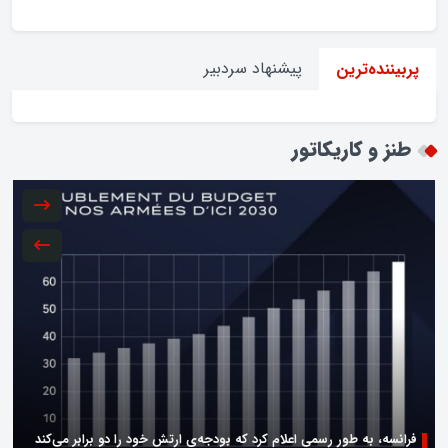
پیشنهاد سردبیر
پربیننده‌ترین
طنز و کاریکاتور
فرانسه، به طور رسمی اعلام کرد که بودجه‌ی ارتش خود را دو برابر می‌کند