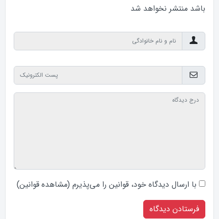
باشد منتشر نخواهد‌ شد
با ارسال دیدگاه‌ خود، قوانین را می‌پذیرم (
مشاهده قوانین
)