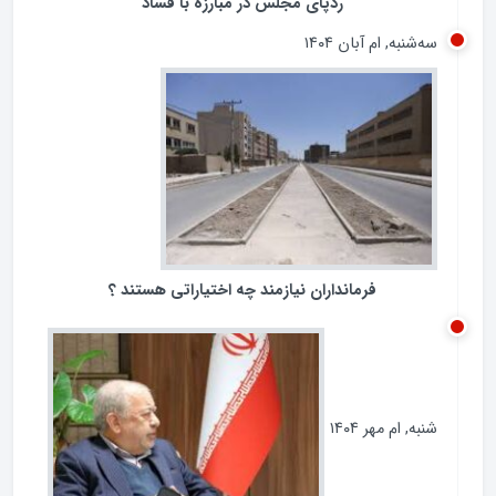
ردپای مجلس در مبارزه با فساد
سه‌شنبه, ام آبان ۱۴۰۴
فرمانداران نیازمند چه اختیاراتی هستند ؟