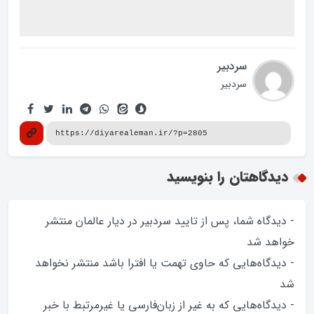
سردبیر
سردبیر
دیدگاهتان را بنویسید
- دیدگاه شما، پس از تایید سردبیر در دیار عالمان منتشر
خواهد‌ شد
- دیدگاه‌هایی که حاوی تهمت یا افترا باشد منتشر نخواهد‌
شد
- دیدگاه‌هایی که به غیر از زبان‌فارسی یا غیرمرتبط با خبر