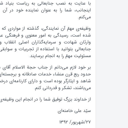
با عنایت به نصب جنابعالی به ریاست بنیاد شهید
اینجانب، شما را به عنوان نماینده خود در آن
می‌کنم.
وظیفه‌ی مهمّ آن نمایندگی، گذشته از مواردی که د
شده است، رسیدگی به امور معنوی و فرهنگی عزی
وارثان شهادت و سرمایه‌گذاران اصلی انقلاب و 
جنابعالی بتوانید با استفاده از تجربیات و سوابق
مسئولیت مهمّ را به انجام برسایند.
بر خود لازم می‌دانم از جناب حجة الاسلام آقا
حدود ربع قرن منشاء خدمات صادقانه و برجسته‌ای د
شاهد و ایثارگر بوده است و دارای کارنامه‌ای درخ
می‌باشند، تشکر و قدردانی کنم.
از خداوند بزرگ توفیق شما را در انجام این وظیفه‌
سیّد علی خامنه‌ای
۲۷/شهریور/ ۱۳۹۲