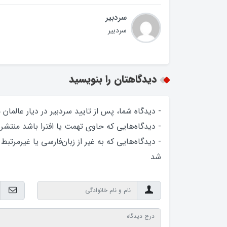
سردبیر
سردبیر
دیدگاهتان را بنویسید
- دیدگاه شما، پس از تایید سردبیر در دیار عالمان
- دیدگاه‌هایی که حاوی تهمت یا افترا باشد منتشر
- دیدگاه‌هایی که به غیر از زبان‌فارسی یا غیرمرتبط
شد