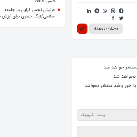
حسن حافظ
افزایش تجمل گرایی در جامعه
اسلامی/زنگ خطری برای ارزش ه
 منتشر خواهد‌ شد
 نخواهد‌ شد
 با خبر باشد منتشر نخواهد‌