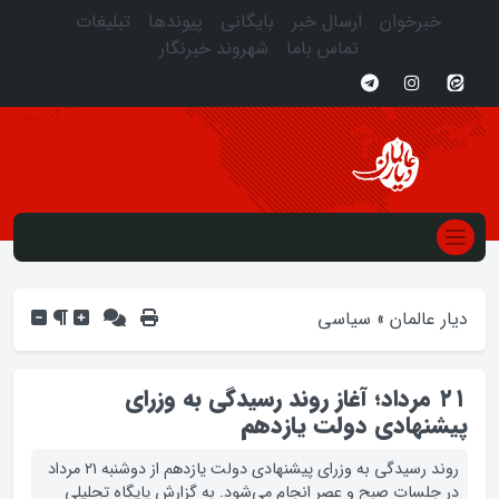
خبرخوان
ارسال خبر
بایگانی
پیوندها
تبلیغات
تماس باما
شهروند خبرنگار
دیار عالمان
»
سیاسی
۲۱ مرداد؛ آغاز روند رسیدگی به وزرای
پیشنهادی دولت یازدهم
روند رسیدگی به وزرای پیشنهادی دولت یازدهم از دوشنبه ۲۱ مرداد
در جلسات صبح و عصر انجام می‌شود. به گزارش پایگاه تحلیلی