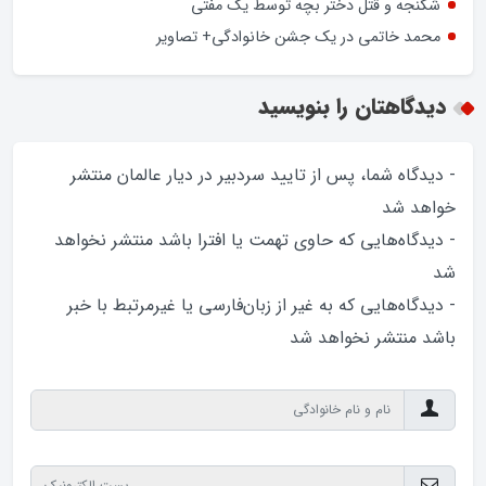
شکنجه و قتل دختر بچه توسط یک مفتی
محمد خاتمی در یک جشن خانوادگی+ تصاویر
دیدگاهتان را بنویسید
- دیدگاه شما، پس از تایید سردبیر در دیار عالمان منتشر
خواهد‌ شد
- دیدگاه‌هایی که حاوی تهمت یا افترا باشد منتشر نخواهد‌
شد
- دیدگاه‌هایی که به غیر از زبان‌فارسی یا غیرمرتبط با خبر
باشد منتشر نخواهد‌ شد