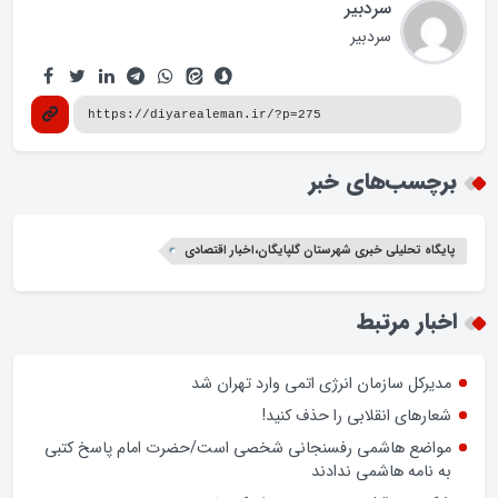
سردبیر
سردبیر
برچسب‌های خبر
پایگاه تحلیلی خبری شهرستان گلپایگان،اخبار اقتصادی
اخبار مرتبط
مدیرکل سازمان انرژی اتمی وارد تهران شد
شعارهای انقلابی را حذف کنید!
مواضع هاشمی رفسنجانی شخصی است/حضرت امام پاسخ کتبی
به نامه هاشمی ندادند