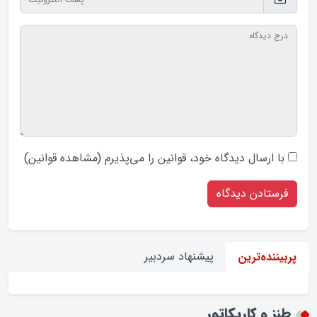
با ارسال دیدگاه‌ خود، قوانین را می‌پذیرم (
مشاهده قوانین
)
پیشنهاد سردبیر
پربیننده‌ترین
طنز و کاریکاتور