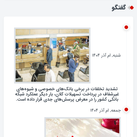
گفتگو
شنبه, ام آذر ۱۴۰۴
تشدید تخلفات در برخی بانک‌های خصوصی و شیوه‌های
غیرشفاف در پرداخت تسهیلات کلان، بار دیگر عملکرد شبکه
بانکی کشور را در معرض پرسش‌های جدی قرار داده است.
جمعه, ام آذر ۱۴۰۴