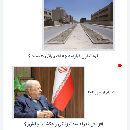
فرمانداران نیازمند چه اختیاراتی هستند ؟
شنبه, ام مهر ۱۴۰۴
افزایش تعرفه دندانپزشکی راهگشا یا چالش‌زا؟