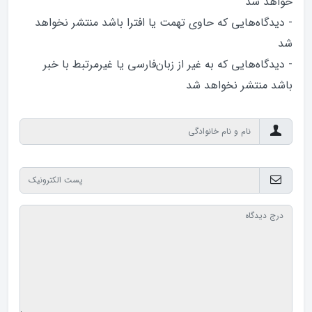
خواهد‌ شد
- دیدگاه‌هایی که حاوی تهمت یا افترا باشد منتشر نخواهد‌
شد
- دیدگاه‌هایی که به غیر از زبان‌فارسی یا غیرمرتبط با خبر
باشد منتشر نخواهد‌ شد