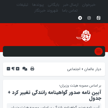
خبرخوان
ارسال خبر
بایگانی
پیوندها
تبلیغات
تماس باما
شهروند خبرنگار
دیار عالمان
»
اجتماعی
بر اساس مصوبه هیئت وزیران؛
آیین نامه صدور گواهینامه رانندگی تغییر کرد +
جدول
آیین نامه صدور گواهینامه رانندگی بر اساس مصوبه هیئت وزیران