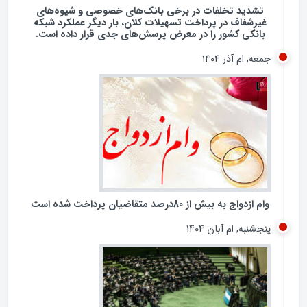
تشدید تخلفات در برخی بانک‌های خصوصی و شیوه‌های
غیرشفاف در پرداخت تسهیلات کلان، بار دیگر عملکرد شبکه
بانکی کشور را در معرض پرسش‌های جدی قرار داده است.
جمعه, ام آذر ۱۴۰۴
وام ازدواج به بیش از 80درصد متقاضیان پرداخت شده است
پنجشنبه, ام آبان ۱۴۰۴