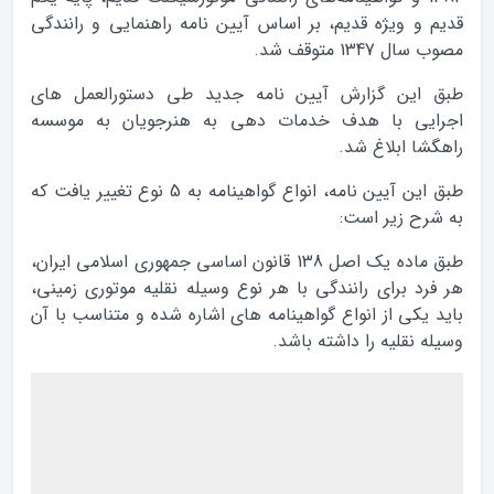
قدیم و ویژه قدیم، بر اساس آیین نامه راهنمایی و رانندگی
مصوب سال 1347 متوقف شد.
طبق این گزارش آیین نامه جدید طی دستورالعمل های
اجرایی با هدف خدمات دهی به هنرجویان به موسسه
راهگشا ابلاغ شد.
طبق این آیین نامه، انواع گواهینامه به 5 نوع تغییر یافت که
به شرح زیر است:
طبق ماده یک اصل 138 قانون اساسی جمهوری اسلامی ایران،
هر فرد برای رانندگی با هر نوع وسیله نقلیه موتوری زمینی،
باید یکی از انواع گواهینامه های اشاره شده و متناسب با آن
وسیله نقلیه را داشته باشد.