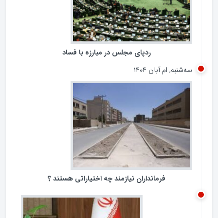
ردپای مجلس در مبارزه با فساد
سه‌شنبه, ام آبان ۱۴۰۴