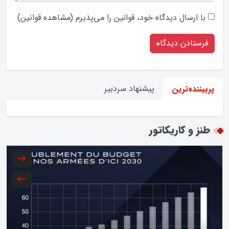
با ارسال دیدگاه‌ خود، قوانین را می‌پذیرم (
مشاهده قوانین
)
پیشنهاد سردبیر
پربیننده‌ترین
طنز و کاریکاتور