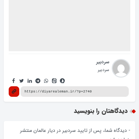
سردبیر
سردبیر
دیدگاهتان را بنویسید
- دیدگاه شما، پس از تایید سردبیر در دیار عالمان منتشر