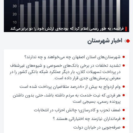
فرانسه، به طور رسمی اعلام کرد که بودجه‌ی ارتش خود را دو برابر می‌کند
زن اگر خوب باشه یه زندگی حالش خوبه/روز زن مبارک
اخبار شهرستان
شهرستان‌های استان اصفهان چه می‌خواهند و چه ندارند؟
تشدید تخلفات در برخی بانک‌های خصوصی و شیوه‌های غیرشفاف
در پرداخت تسهیلات کلان، بار دیگر عملکرد شبکه بانکی کشور را در
معرض پرسش‌های جدی قرار داده است.
وام ازدواج به بیش از 80درصد متقاضیان پرداخت شده است
هر فردی که نیت خدمت به مردم داشته باشد، حتی بدون داشتن
پرونده رسمی، بسیجی است