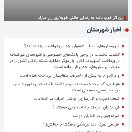
زن اگر خوب باشه یه زندگی حالش خوبه/روز زن مبارک
اخبار شهرستان
شهرستان‌های استان اصفهان چه می‌خواهند و چه ندارند؟
تشدید تخلفات در برخی بانک‌های خصوصی و شیوه‌های غیرشفاف
در پرداخت تسهیلات کلان، بار دیگر عملکرد شبکه بانکی کشور را در
معرض پرسش‌های جدی قرار داده است.
وام ازدواج به بیش از 80درصد متقاضیان پرداخت شده است
هر فردی که نیت خدمت به مردم داشته باشد، حتی بدون داشتن
پرونده رسمی، بسیجی است
ضعف تحزب و کادرسازی؛ چالش احزاب در انتخابات
فرمانداران نیازمند چه اختیاراتی هستند ؟
صرفه‌جویی در خیابان دولت
افزایش تعرفه دندانپزشکی راهگشا یا چالش‌زا؟