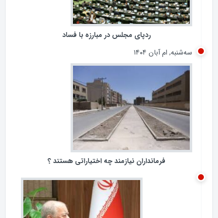
ردپای مجلس در مبارزه با فساد
سه‌شنبه, ام آبان ۱۴۰۴
فرمانداران نیازمند چه اختیاراتی هستند ؟