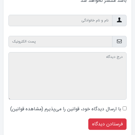
باشد منتشر نخواهد‌ شد
با ارسال دیدگاه‌ خود، قوانین را می‌پذیرم (
مشاهده قوانین
)