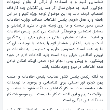
شناسایی کنیم و با استفاده از قرائن از وقوع تهدیدات
جلوگیری کنیم. به عنوان مثال اگر چند روز کارگران چند کارخانه
اعتصاب کردند باید به این موضوع توجه ویژه کنیم و در این
رابطه وارد عمل شویم. پلیس اطلاعات همانند وزارت اطلاعات
کیس محور نیست و ما روی زمینه های ناامنی، نارضایتی و
مسایل اجتماعی و فرهنگی فعالیت می کنیم. پلیس اطلاعات
و امنیت عملیات هایش مبتنی بر پیش بینی و پیشگیری
است و باید راهکار و هشدار لازم را بدهند با توجه به ای که
ما به همه اسناد دسترسی داریم و دسترسی به اطلاعات در
نیروی انتظامی خیلی زیاد است باید اقدامات لازم در حوزه
پیشگیری و پیش بینی انجام شود ضمن اینکه امکان تبادل
همه اطلاعات در نیرو وجود داشته باشد.
به گفته رئیس پلیس کشور فعالیت پلیس اطلاعات و امنیت
پهن کردن تور امنیتی برای شناسایی و برخورد با تهدیدات
علیه جامعه است. ما کار گذاشتن دستگاه شنود یا تعقیب و
مراقبت نداریم و این اقدامات کار ما نیست. این موضوعات کار
دستگاه های دیگری است.
وی بر لزوم همکاری با سایر دستگاه های اطلاعاتی تاکید کرد