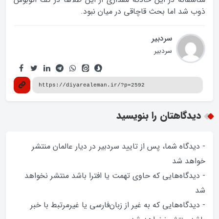
ذوب شد اما بحث قاچاقی در میان نبود.
سردبیر
سردبیر
دیدگاهتان را بنویسید
- دیدگاه شما، پس از تایید سردبیر در دیار عالمان منتشر
خواهد‌ شد
- دیدگاه‌هایی که حاوی تهمت یا افترا باشد منتشر نخواهد‌
شد
- دیدگاه‌هایی که به غیر از زبان‌فارسی یا غیرمرتبط با خبر