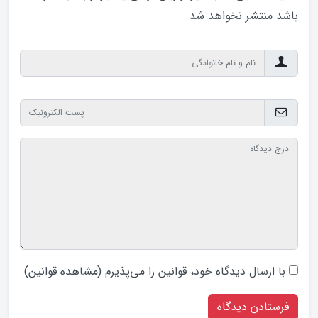
باشد منتشر نخواهد‌ شد
با ارسال دیدگاه‌ خود، قوانین را می‌پذیرم (
مشاهده قوانین
)