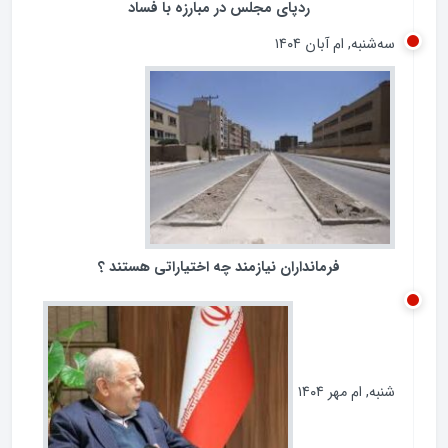
ردپای مجلس در مبارزه با فساد
سه‌شنبه, ام آبان ۱۴۰۴
فرمانداران نیازمند چه اختیاراتی هستند ؟