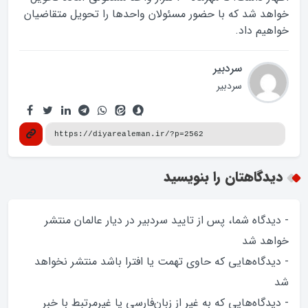
خواهد شد که با حضور مسئولان واحدها را تحویل متقاضیان
خواهیم داد.
سردبیر
سردبیر
دیدگاهتان را بنویسید
- دیدگاه شما، پس از تایید سردبیر در دیار عالمان منتشر
خواهد‌ شد
- دیدگاه‌هایی که حاوی تهمت یا افترا باشد منتشر نخواهد‌
شد
- دیدگاه‌هایی که به غیر از زبان‌فارسی یا غیرمرتبط با خبر