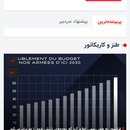
پیشنهاد سردبیر
پربیننده‌ترین
طنز و کاریکاتور
فرانسه، به طور رسمی اعلام کرد که بودجه‌ی ارتش خود را دو برابر می‌کند