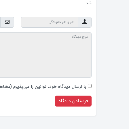
شد
با ارسال دیدگاه‌ خود، قوانین را می‌پذیرم (
مشاهد