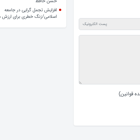
حسن حافظ
افزایش تجمل گرایی در جامعه
اسلامی/زنگ خطری برای ارزش ه
ه قوانین
)