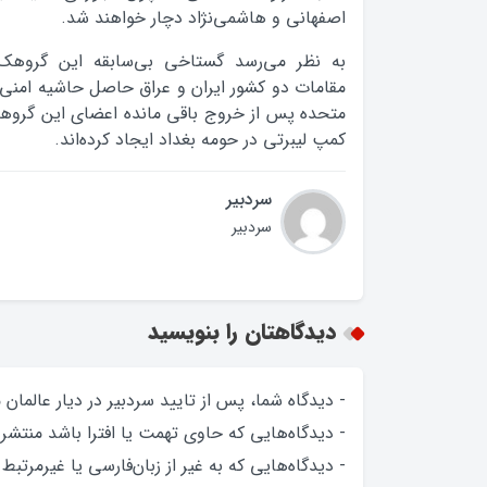
اصفهانی و هاشمی‌نژاد دچار خواهند شد.
به نظر می‌رسد گستاخی بی‌سابقه این گروهک
مقامات دو کشور ایران و عراق حاصل حاشیه امنی 
متحده پس از خروج باقی مانده اعضای این گروهک 
کمپ لیبرتی در حومه بغداد ایجاد کرده‌اند.
سردبیر
سردبیر
دیدگاهتان را بنویسید
- دیدگاه شما، پس از تایید سردبیر در دیار عالمان
- دیدگاه‌هایی که حاوی تهمت یا افترا باشد منتشر
- دیدگاه‌هایی که به غیر از زبان‌فارسی یا غیرمرتبط