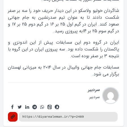
شاگردان خولیو ولاسکو در این دیدار حریف خود را سه بر صفر
شکست دادند تا به عنوان تیم صدرنشین به جام جهانی
صعود کنند. ایران در گیم اول 25 بر 16 در گیم دوم 25 بر 17 و
در گیم سوم 25 بر 14به پیروزی رسید.
ایران در گروه دوم این مسابقات پیش از این اندونزی و
پاکستان را شکست داده بود. سه پیروزی ایران در این گروه با
نتیجه 3 بر صفر بوده است.
مسابقات جام جهانی والیبال در سال ٢٠١٤ به میزبانی لهستان
برگزار می شود.
سردبیر
سردبیر