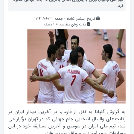
کرد.
تاریخ انتشار: ۱۸:۱۵ - جمعه ۱۳۹۲/۰۶/۲۲
مدت زمان مطالعه:
< 1
دقیقه
به گزارش گلپانا به نقل از فارس، در آخرین دیدار ایران در
رقابت‌های والیبال انتخابی جام جهانی که در تهران برگزار می
شد، تیم ملی ایران در سومین و آخرین مسابقه خود در این
مسابقات عصر امروز به مصاف بحرین رفت.