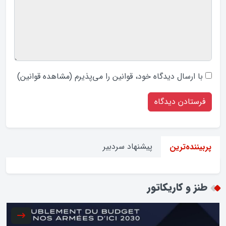
با ارسال دیدگاه‌ خود، قوانین را می‌پذیرم (
مشاهده قوانین
)
پیشنهاد سردبیر
پربیننده‌ترین
طنز و کاریکاتور