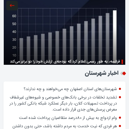
فرانسه، به طور رسمی اعلام کرد که بودجه‌ی ارتش خود را دو برابر می‌کند
زن اگر خوب باشه یه زندگی حالش خوبه/روز زن مبارک
اخبار شهرستان
شهرستان‌های استان اصفهان چه می‌خواهند و چه ندارند؟
تشدید تخلفات در برخی بانک‌های خصوصی و شیوه‌های غیرشفاف
در پرداخت تسهیلات کلان، بار دیگر عملکرد شبکه بانکی کشور را در