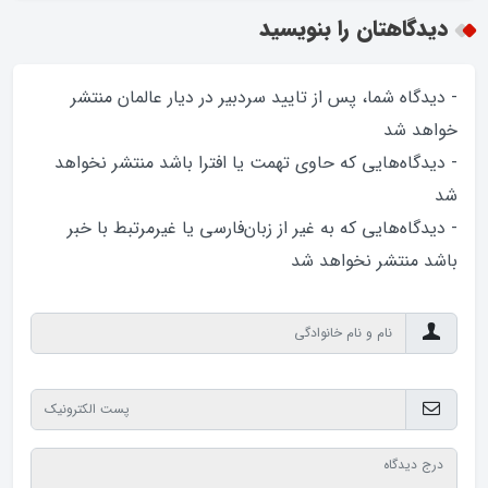
دیدگاهتان را بنویسید
- دیدگاه شما، پس از تایید سردبیر در دیار عالمان منتشر
خواهد‌ شد
- دیدگاه‌هایی که حاوی تهمت یا افترا باشد منتشر نخواهد‌
شد
- دیدگاه‌هایی که به غیر از زبان‌فارسی یا غیرمرتبط با خبر
باشد منتشر نخواهد‌ شد