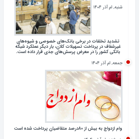
شنبه, ام آذر ۱۴۰۴
تشدید تخلفات در برخی بانک‌های خصوصی و شیوه‌های
غیرشفاف در پرداخت تسهیلات کلان، بار دیگر عملکرد شبکه
بانکی کشور را در معرض پرسش‌های جدی قرار داده است.
جمعه, ام آذر ۱۴۰۴