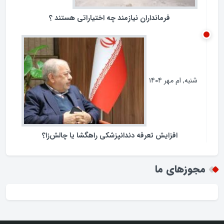
فرمانداران نیازمند چه اختیاراتی هستند ؟
شنبه, ام مهر ۱۴۰۴
افزایش تعرفه دندانپزشکی راهگشا یا چالش‌زا؟
مجوزهای ما