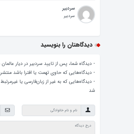
سردبیر
سردبیر
دیدگاهتان را بنویسید
- دیدگاه شما، پس از تایید سردبیر در دیار عالمان
- دیدگاه‌هایی که حاوی تهمت یا افترا باشد منتشر
- دیدگاه‌هایی که به غیر از زبان‌فارسی یا غیرمرتبط
شد