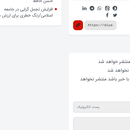
حسن حافظ
افزایش تجمل گرایی در جامعه
اسلامی/زنگ خطری برای ارزش ه
 منتشر خواهد‌ شد
 نخواهد‌ شد
 با خبر باشد منتشر نخواهد‌